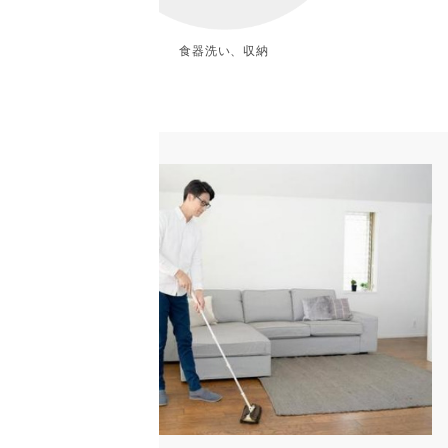
食器洗い、収納