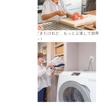
今まで独学でやってきたけれど、もっと上達して効率
の良い家事をしたい！