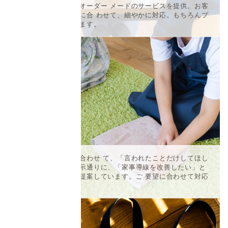
丁寧なヒアリングでオーダー メードのサービスを提供。お客
様の暮らしやご要望に合 わせて、細やかに対応。もちろんプ
ライバシーは厳守します。
お客様のお気持ちに合わせ て、「言われたことだけしてほし
い」という方には指示通りに、「家事導線を改善したい」と
いう方には改善策を提案しています。ご 要望に合わせて対応
します。