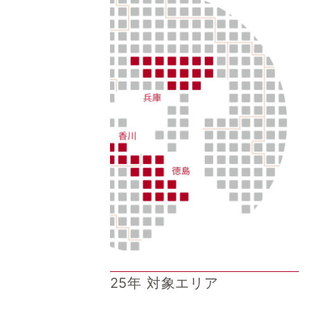
2025年 対象エリア