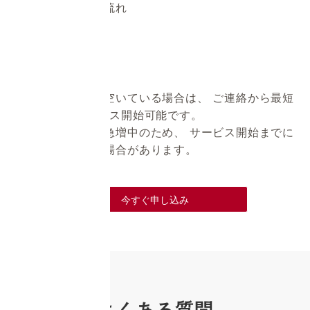
ご依頼までの主な流れ
スタッフの日程が空いている場合は、 ご連絡から最短
1週間程度でサービス開始可能です。
ただし、お客様が急増中のため、 サービス開始までに
お時間をいただく場合があります。
今すぐ申し込み
よくある質問