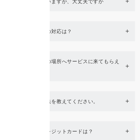
ペットがいますが、大丈夫ですか
Q
土日祝日の対応は？
Q
自宅以外の場所へサービスに来てもらえ
Q
る？
支払い方法を教えてください。
Q
使えるクレジットカードは？
Q