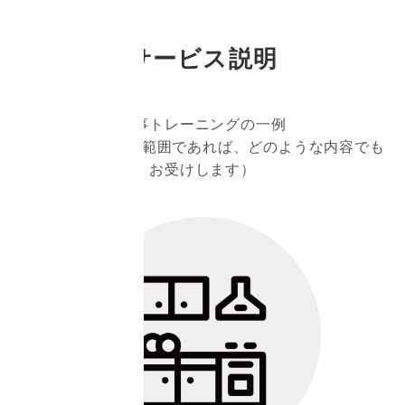
サービス説明
家事トレーニングの一例
（日常的な家事の範囲であれば、どのような内容でも
お受けします）