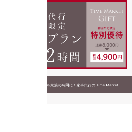
© 2026
家事の時間を家族の時間に！家事代行の Time Market