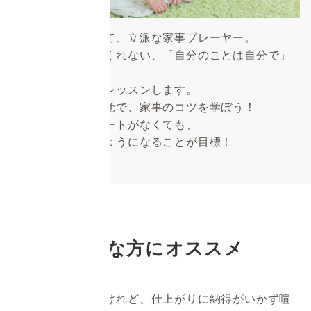
小さなお子様だって、立派な家事プレーヤー。
家庭科では教えてくれない、「自分のことは自分で」
を
実現できるようにレッスンします。
習い事のような感覚で、家事のコツを学ぼう！
おうちの人のサポートがなくても、
１人で任せられるようになることが目標！
こんな方にオススメ
家事を分担したいけれど、仕上がりに納得がいかず喧