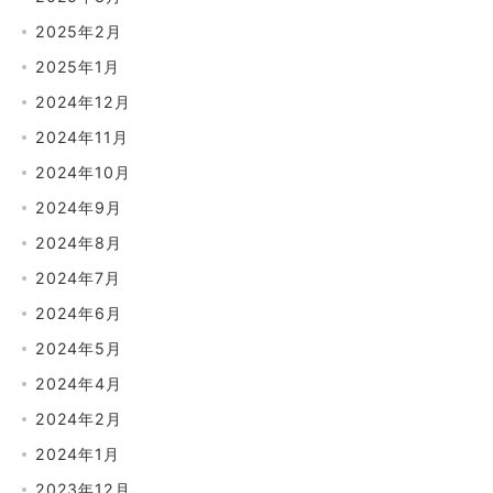
2025年2月
2025年1月
2024年12月
2024年11月
2024年10月
2024年9月
2024年8月
2024年7月
2024年6月
2024年5月
2024年4月
2024年2月
2024年1月
2023年12月