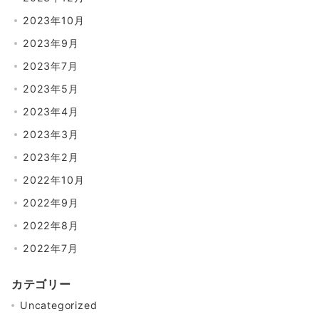
2023年10月
2023年9月
2023年7月
2023年5月
2023年4月
2023年3月
2023年2月
2022年10月
2022年9月
2022年8月
2022年7月
カテゴリー
Uncategorized