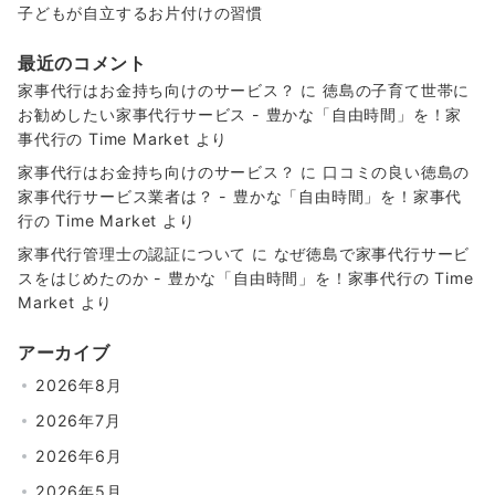
子どもが自立するお片付けの習慣
最近のコメント
家事代行はお金持ち向けのサービス？
に
徳島の子育て世帯に
お勧めしたい家事代行サービス - 豊かな「自由時間」を！家
事代行の Time Market
より
家事代行はお金持ち向けのサービス？
に
口コミの良い徳島の
家事代行サービス業者は？ - 豊かな「自由時間」を！家事代
行の Time Market
より
家事代行管理士の認証について
に
なぜ徳島で家事代行サービ
スをはじめたのか - 豊かな「自由時間」を！家事代行の Time
Market
より
アーカイブ
2026年8月
2026年7月
2026年6月
2026年5月