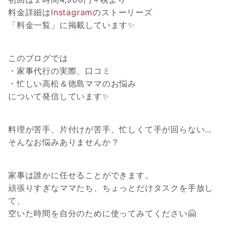
料金詳細は
Instagram
のストーリーズ
「料金一覧」に掲載しています✨
このブログでは
・家事代行の実際、口コミ
・忙しい高松＆徳島ママのお悩み
について発信しています✨
料理が苦手、片付けが苦手、忙しくて手が回らない…
そんなお悩みありませんか？
家事は誰かに任せることができます。
頑張りすぎなママたち、ちょっとだけタスクを手放し
て、
空いた時間を自分のために使ってみてください🤗