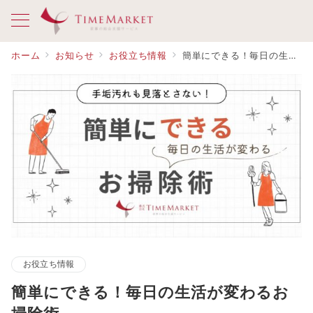
ホーム
お知らせ
お役立ち情報
簡単にできる！毎日の生活が変わるお掃除術
お役立ち情報
簡単にできる！毎日の生活が変わるお