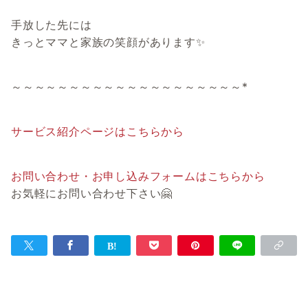
手放した先には
きっとママと家族の笑顔があります✨
～～～～～～～～～～～～～～～～～～～～*
サービス紹介ページはこちらから
お問い合わせ・お申し込みフォームはこちらから
お気軽にお問い合わせ下さい🤗