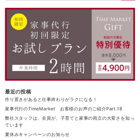
最近の投稿
作り置きがあると仕事終わりがラクになる！
家事代行のTimeMarket お客様のお声のご紹介Part.18
弊社スタッフは、全員が、子育てと家事の両立の大変さを知っ
ています
夏休みキャンペーンのお知らせ