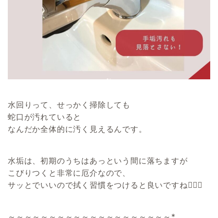
水回りって、せっかく掃除しても
蛇口が汚れていると
なんだか全体的に汚く見えるんです。
水垢は、初期のうちはあっという間に落ちますが
こびりつくと非常に厄介なので、
サッとでいいので拭く習慣をつけると良いですね🙆‍♀️✨
～～～～～～～～～～～～～～～～～～～～*