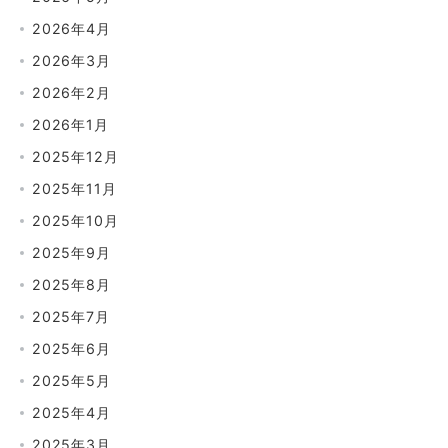
2026年4月
2026年3月
2026年2月
2026年1月
2025年12月
2025年11月
2025年10月
2025年9月
2025年8月
2025年7月
2025年6月
2025年5月
2025年4月
2025年3月