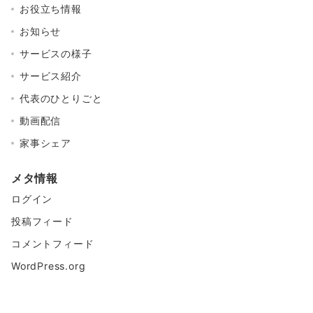
お役立ち情報
お知らせ
サービスの様子
サービス紹介
代表のひとりごと
動画配信
家事シェア
メタ情報
ログイン
投稿フィード
コメントフィード
WordPress.org