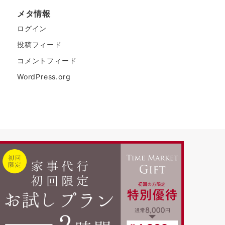
メタ情報
ログイン
投稿フィード
コメントフィード
WordPress.org