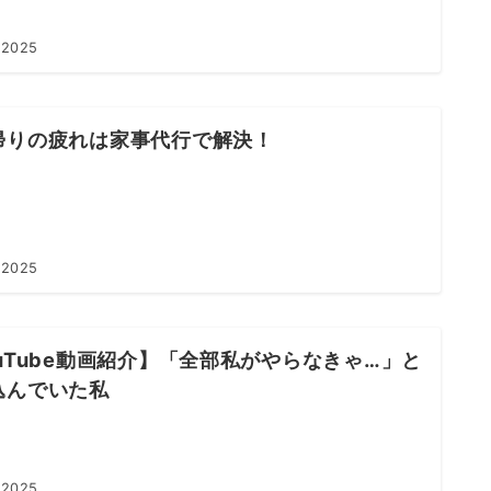
 2025
帰りの疲れは家事代行で解決！
 2025
ouTube動画紹介】「全部私がやらなきゃ…」と
込んでいた私
 2025