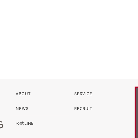
ABOUT
SERVICE
NEWS
RECRUIT
公式LINE