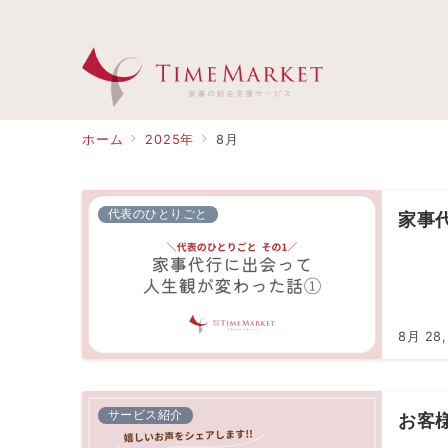
ホーム
2025年
8月
代表のひとりごと
家事
8月 28,
サービス紹介
お客様