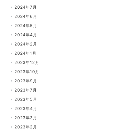
2024年7月
2024年6月
2024年5月
2024年4月
2024年2月
2024年1月
2023年12月
2023年10月
2023年9月
2023年7月
2023年5月
2023年4月
2023年3月
2023年2月