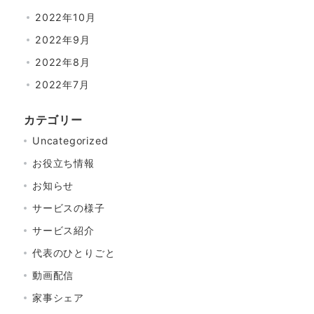
2022年10月
2022年9月
2022年8月
2022年7月
カテゴリー
Uncategorized
お役立ち情報
お知らせ
サービスの様子
サービス紹介
代表のひとりごと
動画配信
家事シェア