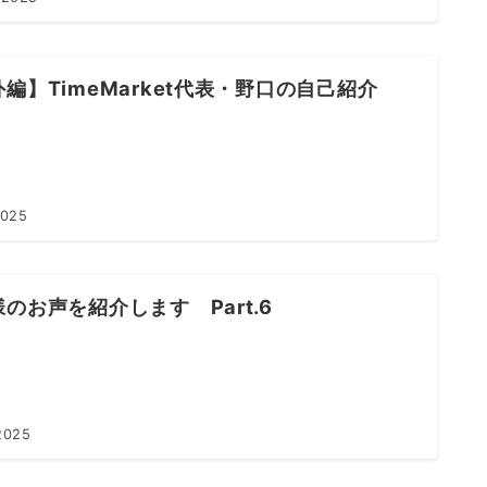
編】TimeMarket代表・野口の自己紹介
2025
のお声を紹介します Part.6
2025