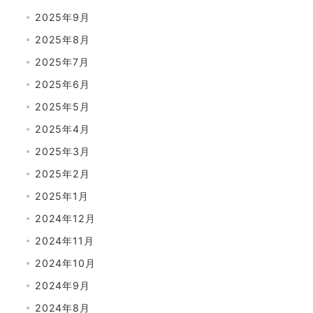
2025年9月
2025年8月
2025年7月
2025年6月
2025年5月
2025年4月
2025年3月
2025年2月
2025年1月
2024年12月
2024年11月
2024年10月
2024年9月
2024年8月