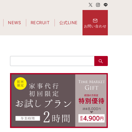
NEWS
RECRUIT
公式LINE
お問い合わせ
検
索：