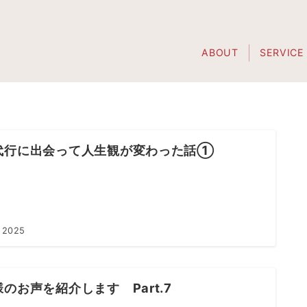
ABOUT
SERVICE
代行に出会って人生観が変わった話①
 2025
のお声を紹介します Part.7