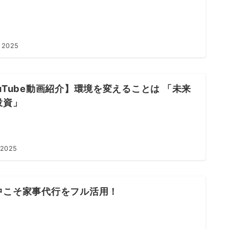
 2025
uTube動画紹介】環境を変えることは 「未来
投資」
 2025
中こそ家事代行をフル活用！