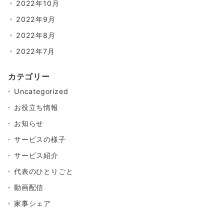
2022年10月
2022年9月
2022年8月
2022年7月
カテゴリー
Uncategorized
お役立ち情報
お知らせ
サービスの様子
サービス紹介
代表のひとりごと
動画配信
家事シェア