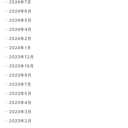
2024年7月
2024年6月
2024年5月
2024年4月
2024年2月
2024年1月
2023年12月
2023年10月
2023年9月
2023年7月
2023年5月
2023年4月
2023年3月
2023年2月