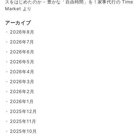
スをはじめたのか - 豊かな「自由時間」を！家事代行の Time
Market
より
アーカイブ
2026年8月
2026年7月
2026年6月
2026年5月
2026年4月
2026年3月
2026年2月
2026年1月
2025年12月
2025年11月
2025年10月