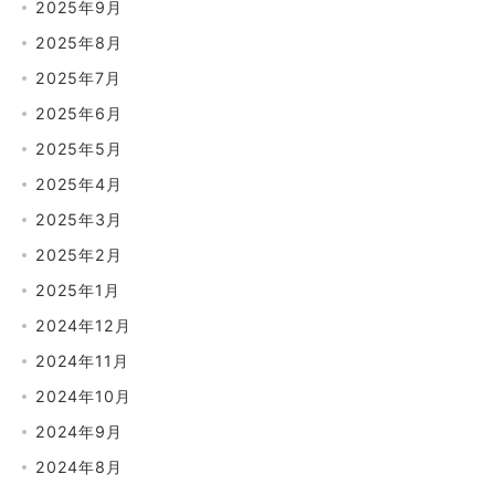
2025年9月
2025年8月
2025年7月
2025年6月
2025年5月
2025年4月
2025年3月
2025年2月
2025年1月
2024年12月
2024年11月
2024年10月
2024年9月
2024年8月