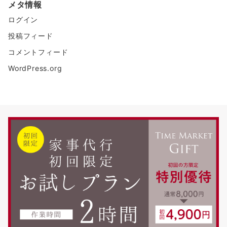
メタ情報
ログイン
投稿フィード
コメントフィード
WordPress.org