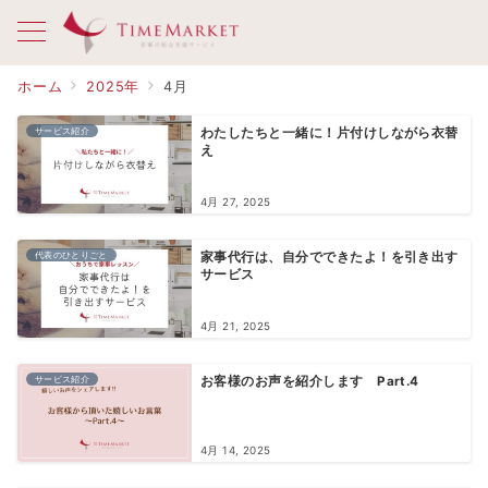
ホーム
2025年
4月
サービス紹介
わたしたちと一緒に！片付けしながら衣替
え
4月 27, 2025
代表のひとりごと
家事代行は、自分でできたよ！を引き出す
サービス
4月 21, 2025
サービス紹介
お客様のお声を紹介します Part.4
4月 14, 2025