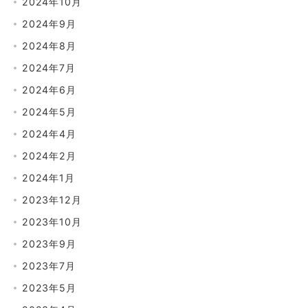
2024年10月
2024年9月
2024年8月
2024年7月
2024年6月
2024年5月
2024年4月
2024年2月
2024年1月
2023年12月
2023年10月
2023年9月
2023年7月
2023年5月