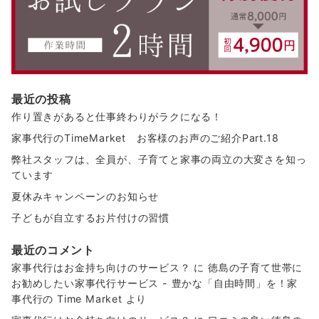
最近の投稿
作り置きがあると仕事終わりがラクになる！
家事代行のTimeMarket お客様のお声のご紹介Part.18
弊社スタッフは、全員が、子育てと家事の両立の大変さを知っ
ています
夏休みキャンペーンのお知らせ
子どもが自立するお片付けの習慣
最近のコメント
家事代行はお金持ち向けのサービス？
に
徳島の子育て世帯に
お勧めしたい家事代行サービス - 豊かな「自由時間」を！家
事代行の Time Market
より