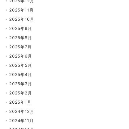
2025年12月
2025年11月
2025年10月
2025年9月
2025年8月
2025年7月
2025年6月
2025年5月
2025年4月
2025年3月
2025年2月
2025年1月
2024年12月
2024年11月