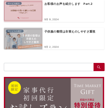
サービス紹介
お客様のお声を紹介します Part.2
9月 9, 2024
サービスの様子
子供服の整理は衣替えのしやすさ重視
9月 2, 2024
検
索：