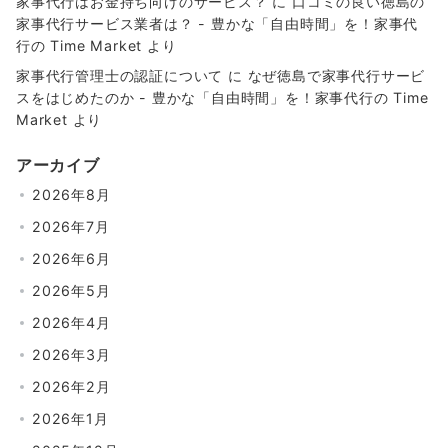
家事代行はお金持ち向けのサービス？
に
口コミの良い徳島の
家事代行サービス業者は？ - 豊かな「自由時間」を！家事代
行の Time Market
より
家事代行管理士の認証について
に
なぜ徳島で家事代行サービ
スをはじめたのか - 豊かな「自由時間」を！家事代行の Time
Market
より
アーカイブ
2026年8月
2026年7月
2026年6月
2026年5月
2026年4月
2026年3月
2026年2月
2026年1月