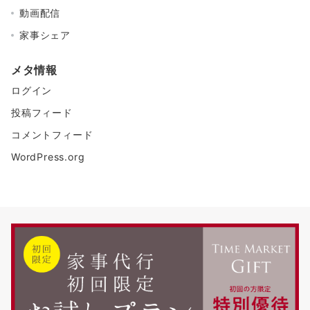
動画配信
家事シェア
メタ情報
ログイン
投稿フィード
コメントフィード
WordPress.org