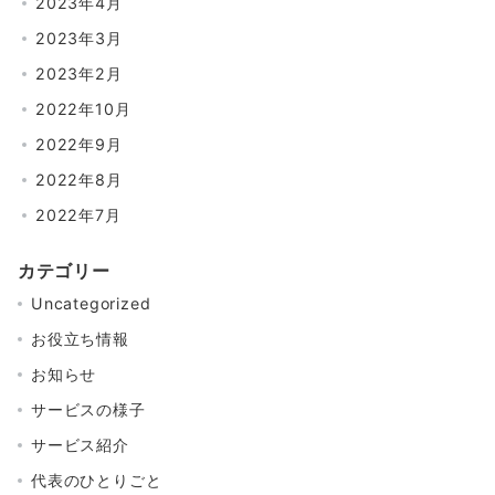
2023年4月
2023年3月
2023年2月
2022年10月
2022年9月
2022年8月
2022年7月
カテゴリー
Uncategorized
お役立ち情報
お知らせ
サービスの様子
サービス紹介
代表のひとりごと