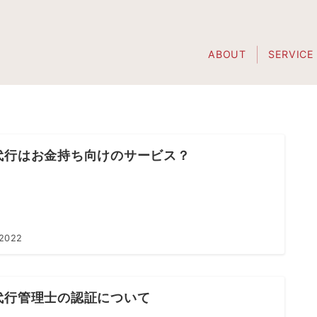
ABOUT
SERVICE
代行はお金持ち向けのサービス？
 2022
代行管理士の認証について