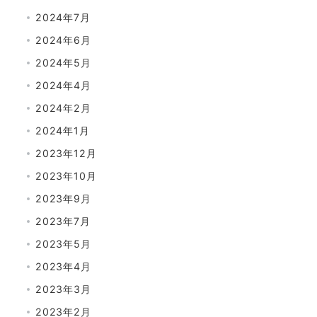
2024年7月
2024年6月
2024年5月
2024年4月
2024年2月
2024年1月
2023年12月
2023年10月
2023年9月
2023年7月
2023年5月
2023年4月
2023年3月
2023年2月