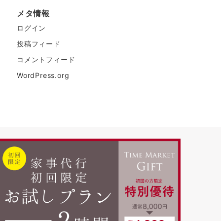
メタ情報
ログイン
投稿フィード
コメントフィード
WordPress.org