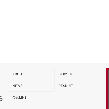
ABOUT
SERVICE
NEWS
RECRUIT
公式LINE