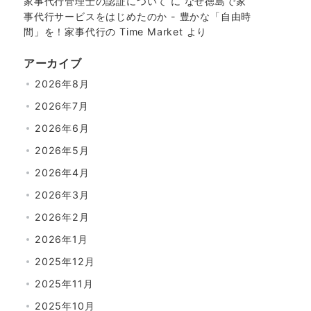
家事代行管理士の認証について
に
なぜ徳島で家
事代行サービスをはじめたのか - 豊かな「自由時
間」を！家事代行の Time Market
より
アーカイブ
2026年8月
2026年7月
2026年6月
2026年5月
2026年4月
2026年3月
2026年2月
2026年1月
2025年12月
2025年11月
2025年10月