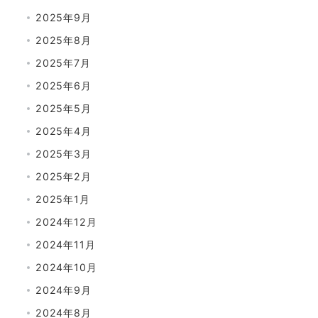
2025年9月
2025年8月
2025年7月
2025年6月
2025年5月
2025年4月
2025年3月
2025年2月
2025年1月
2024年12月
2024年11月
2024年10月
2024年9月
2024年8月