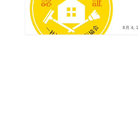
8月 4, 