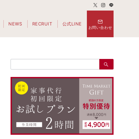
NEWS
RECRUIT
公式LINE
お問い合わせ
検
索：