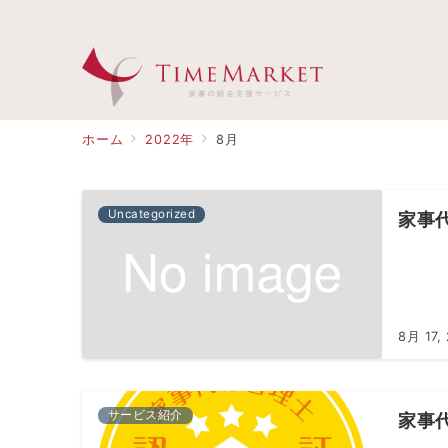
ホーム
2022年
8月
Uncategorized
家事
8月 17,
サービス紹介
家事