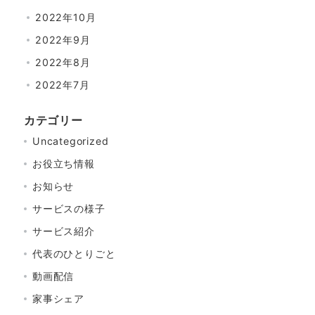
2022年10月
2022年9月
2022年8月
2022年7月
カテゴリー
Uncategorized
お役立ち情報
お知らせ
サービスの様子
サービス紹介
代表のひとりごと
動画配信
家事シェア