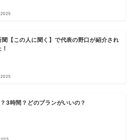
 2025
新聞【この人に聞く】で代表の野口が紹介され
た！
 2025
間？3時間？どのプランがいいの？
2025