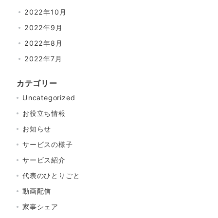
2022年10月
2022年9月
2022年8月
2022年7月
カテゴリー
Uncategorized
お役立ち情報
お知らせ
サービスの様子
サービス紹介
代表のひとりごと
動画配信
家事シェア