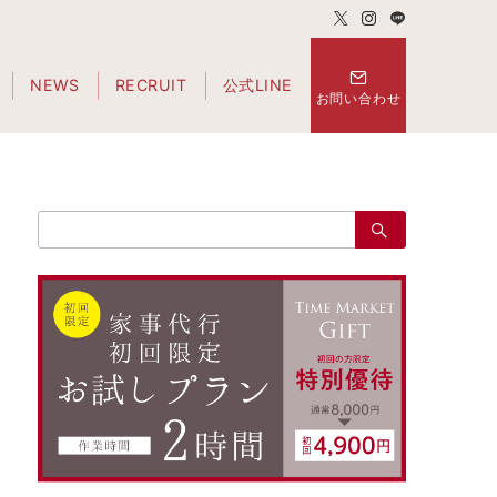
NEWS
RECRUIT
公式LINE
お問い合わせ
検
索：