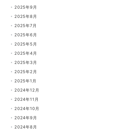
2025年9月
2025年8月
2025年7月
2025年6月
2025年5月
2025年4月
2025年3月
2025年2月
2025年1月
2024年12月
2024年11月
2024年10月
2024年9月
2024年8月