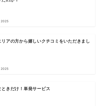
 2025
エリアの方から嬉しいクチコミをいただきまし
 2025
なときだけ！単発サービス