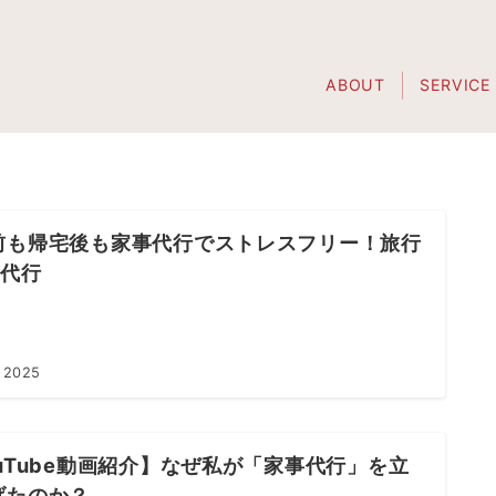
ABOUT
SERVICE
前も帰宅後も家事代行でストレスフリー！旅行
事代行
 2025
ouTube動画紹介】なぜ私が「家事代行」を立
げたのか？