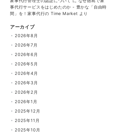
家事代行管理士の認証について
に
なぜ徳島で家
事代行サービスをはじめたのか - 豊かな「自由時
間」を！家事代行の Time Market
より
アーカイブ
2026年8月
2026年7月
2026年6月
2026年5月
2026年4月
2026年3月
2026年2月
2026年1月
2025年12月
2025年11月
2025年10月