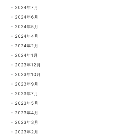
2024年7月
2024年6月
2024年5月
2024年4月
2024年2月
2024年1月
2023年12月
2023年10月
2023年9月
2023年7月
2023年5月
2023年4月
2023年3月
2023年2月