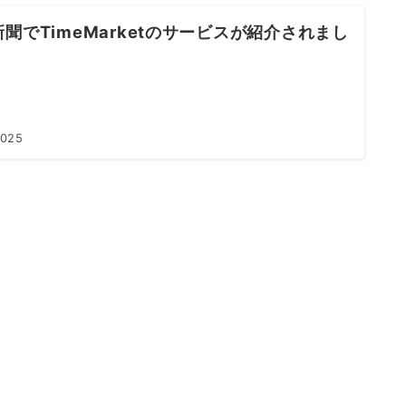
聞でTimeMarketのサービスが紹介されまし
2025