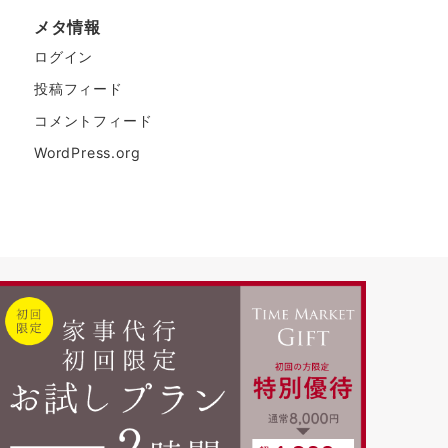
メタ情報
ログイン
投稿フィード
コメントフィード
WordPress.org