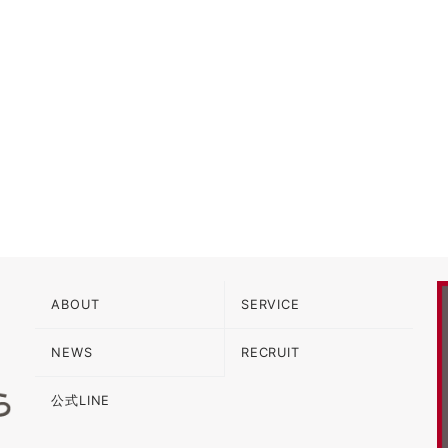
ABOUT
SERVICE
NEWS
RECRUIT
公式LINE