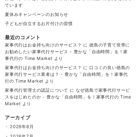
ています
夏休みキャンペーンのお知らせ
子どもが自立するお片付けの習慣
最近のコメント
家事代行はお金持ち向けのサービス？
に
徳島の子育て世帯に
お勧めしたい家事代行サービス - 豊かな「自由時間」を！家
事代行の Time Market
より
家事代行はお金持ち向けのサービス？
に
口コミの良い徳島の
家事代行サービス業者は？ - 豊かな「自由時間」を！家事代
行の Time Market
より
家事代行管理士の認証について
に
なぜ徳島で家事代行サービ
スをはじめたのか - 豊かな「自由時間」を！家事代行の Time
Market
より
アーカイブ
2026年8月
2026年7月