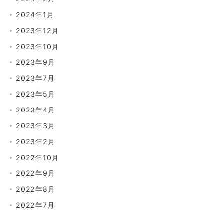
2024年1月
2023年12月
2023年10月
2023年9月
2023年7月
2023年5月
2023年4月
2023年3月
2023年2月
2022年10月
2022年9月
2022年8月
2022年7月