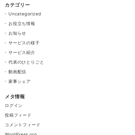
カテゴリー
Uncategorized
お役立ち情報
お知らせ
サービスの様子
サービス紹介
代表のひとりごと
動画配信
家事シェア
メタ情報
ログイン
投稿フィード
コメントフィード
WordPress.org