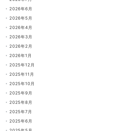
2026年6月
2026年5月
2026年4月
2026年3月
2026年2月
2026年1月
2025年12月
2025年11月
2025年10月
2025年9月
2025年8月
2025年7月
2025年6月
2025年5月