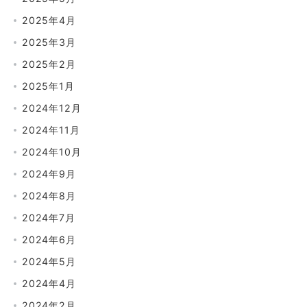
2025年4月
2025年3月
2025年2月
2025年1月
2024年12月
2024年11月
2024年10月
2024年9月
2024年8月
2024年7月
2024年6月
2024年5月
2024年4月
2024年2月