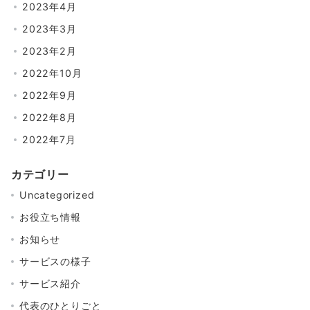
2023年4月
2023年3月
2023年2月
2022年10月
2022年9月
2022年8月
2022年7月
カテゴリー
Uncategorized
お役立ち情報
お知らせ
サービスの様子
サービス紹介
代表のひとりごと