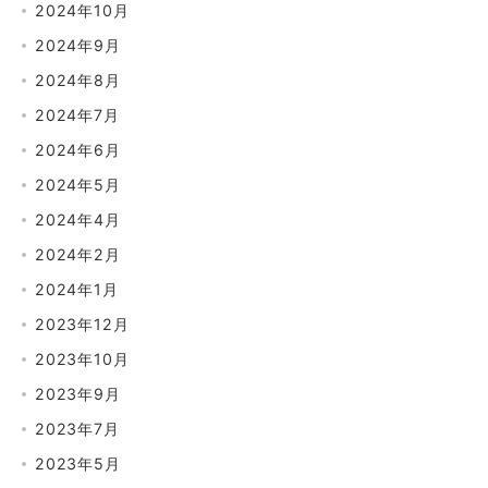
2024年10月
2024年9月
2024年8月
2024年7月
2024年6月
2024年5月
2024年4月
2024年2月
2024年1月
2023年12月
2023年10月
2023年9月
2023年7月
2023年5月