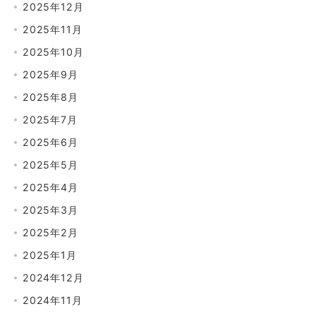
2025年12月
2025年11月
2025年10月
2025年9月
2025年8月
2025年7月
2025年6月
2025年5月
2025年4月
2025年3月
2025年2月
2025年1月
2024年12月
2024年11月