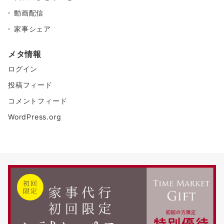
動画配信
家事シェア
メタ情報
ログイン
投稿フィード
コメントフィード
WordPress.org