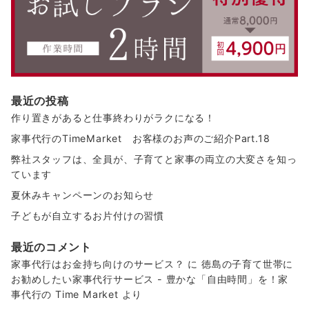
最近の投稿
作り置きがあると仕事終わりがラクになる！
家事代行のTimeMarket お客様のお声のご紹介Part.18
弊社スタッフは、全員が、子育てと家事の両立の大変さを知っ
ています
夏休みキャンペーンのお知らせ
子どもが自立するお片付けの習慣
最近のコメント
家事代行はお金持ち向けのサービス？
に
徳島の子育て世帯に
お勧めしたい家事代行サービス - 豊かな「自由時間」を！家
事代行の Time Market
より