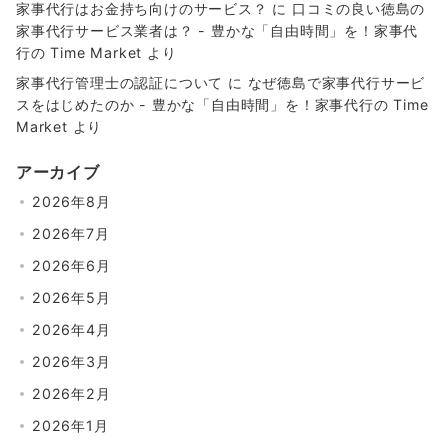
家事代行はお金持ち向けのサービス？
に
口コミの良い徳島の
家事代行サービス業者は？ - 豊かな「自由時間」を！家事代
行の Time Market
より
家事代行管理士の認証について
に
なぜ徳島で家事代行サービ
スをはじめたのか - 豊かな「自由時間」を！家事代行の Time
Market
より
アーカイブ
2026年8月
2026年7月
2026年6月
2026年5月
2026年4月
2026年3月
2026年2月
2026年1月