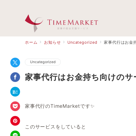
ホーム
お知らせ
Uncategorized
家事代行はお金
Uncategorized
家事代行はお金持ち向けのサ
家事代行のTimeMarketです✨
このサービスをしていると