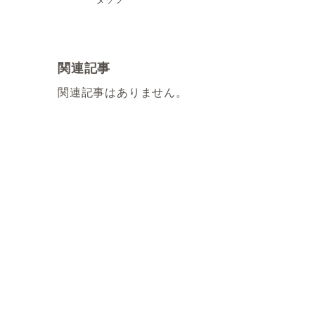
関連記事
関連記事はありません。