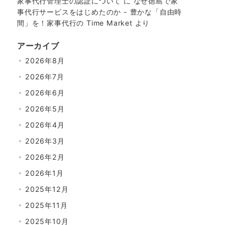
家事代行管理士の認証について
に
なぜ徳島で家
事代行サービスをはじめたのか - 豊かな「自由時
間」を！家事代行の Time Market
より
アーカイブ
2026年8月
2026年7月
2026年6月
2026年5月
2026年4月
2026年3月
2026年2月
2026年1月
2025年12月
2025年11月
2025年10月