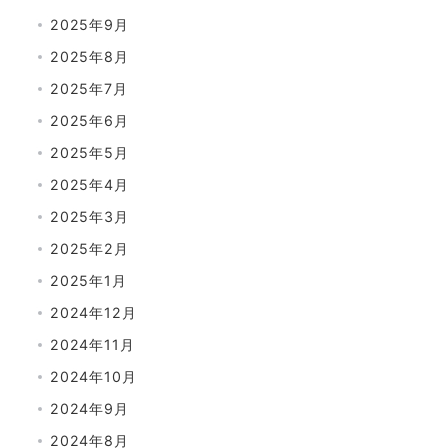
2025年9月
2025年8月
2025年7月
2025年6月
2025年5月
2025年4月
2025年3月
2025年2月
2025年1月
2024年12月
2024年11月
2024年10月
2024年9月
2024年8月