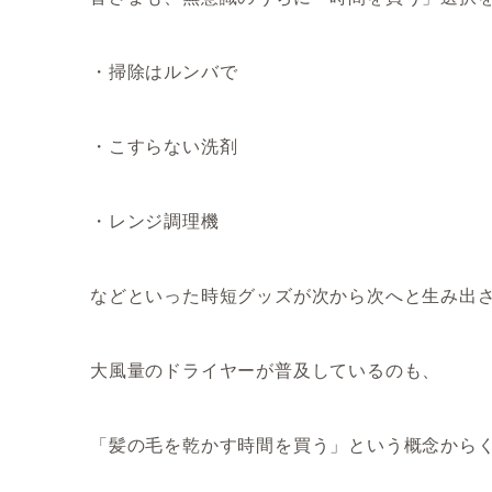
・掃除はルンバで
・こすらない洗剤
・レンジ調理機
などといった時短グッズが次から次へと生み出さ
大風量のドライヤーが普及しているのも、
「髪の毛を乾かす時間を買う」という概念から