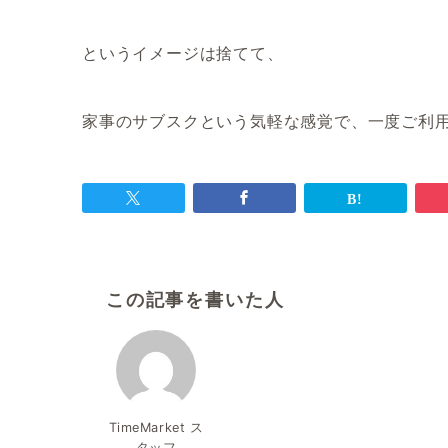
というイメージは捨てて、
家事のサブスクという気軽な感覚で、一度ご利用
この記事を書いた人
TimeMarket ス
タッフ