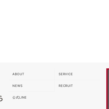
ABOUT
SERVICE
NEWS
RECRUIT
公式LINE