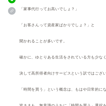
「家事代行ってお高いでしょ？」
「お客さんって資産家ばかりでしょ？」と
聞かれることが多いです。
確かに、ゆとりある生活をされている方も少な
決して高所得者向けサービスという訳ではござ
「時間を買う」という概念は、もはや日常的にな
皆さまも、無意識のうちに「時間を買う」選択