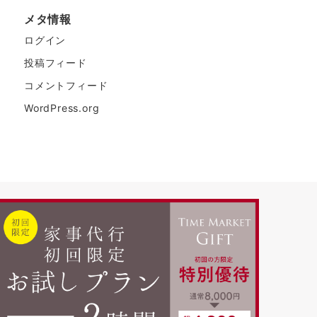
メタ情報
ログイン
投稿フィード
コメントフィード
WordPress.org