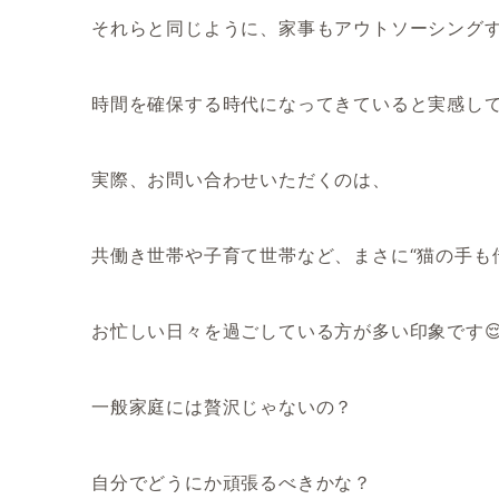
それらと同じように、家事もアウトソーシング
時間を確保する時代になってきていると実感して
実際、お問い合わせいただくのは、
共働き世帯や子育て世帯など、まさに“猫の手も
お忙しい日々を過ごしている方が多い印象です
一般家庭には贅沢じゃないの？
自分でどうにか頑張るべきかな？