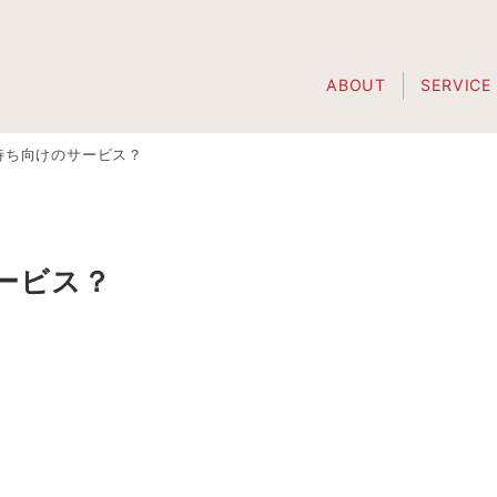
ABOUT
SERVICE
持ち向けのサービス？
ービス？