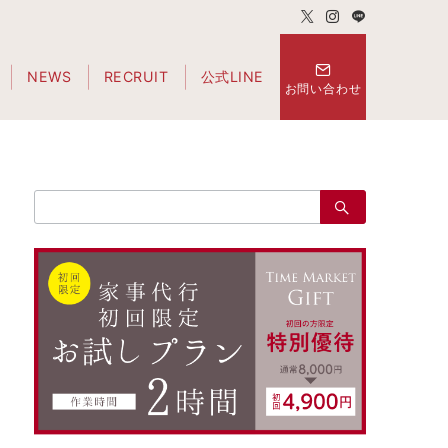
NEWS
RECRUIT
公式LINE
お問い合わせ
検
索：