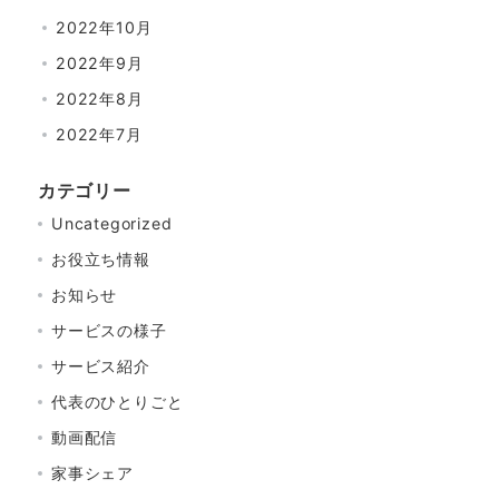
2022年10月
2022年9月
2022年8月
2022年7月
カテゴリー
Uncategorized
お役立ち情報
お知らせ
サービスの様子
サービス紹介
代表のひとりごと
動画配信
家事シェア