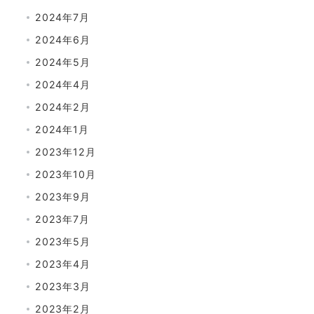
2024年7月
2024年6月
2024年5月
2024年4月
2024年2月
2024年1月
2023年12月
2023年10月
2023年9月
2023年7月
2023年5月
2023年4月
2023年3月
2023年2月