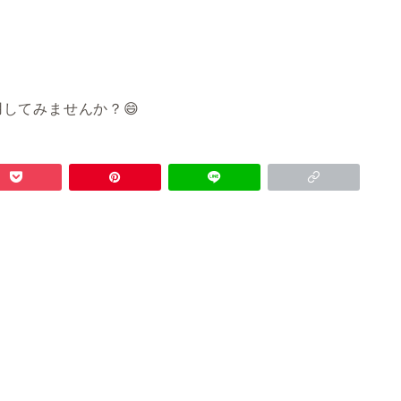
してみませんか？😄