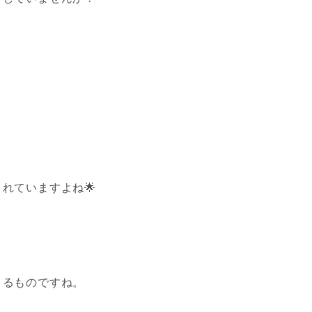
れていますよね🌟
くるものですね。