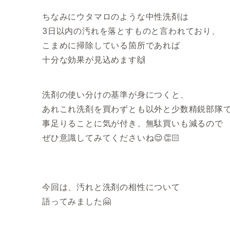
ちなみにウタマロのような中性洗剤は
3日以内の汚れを落とすものと言われており、
こまめに掃除している箇所であれば
十分な効果が見込めます🙌
洗剤の使い分けの基準が身につくと、
あれこれ洗剤を買わずとも以外と少数精鋭部隊
事足りることに気が付き、無駄買いも減るので
ぜひ意識してみてくださいね😌👏🏻
今回は、汚れと洗剤の相性について
語ってみました🤗