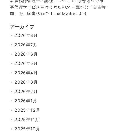
家事代行管理士の認証について
に
なぜ徳島で家
事代行サービスをはじめたのか - 豊かな「自由時
間」を！家事代行の Time Market
より
アーカイブ
2026年8月
2026年7月
2026年6月
2026年5月
2026年4月
2026年3月
2026年2月
2026年1月
2025年12月
2025年11月
2025年10月