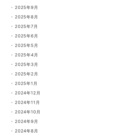
2025年9月
2025年8月
2025年7月
2025年6月
2025年5月
2025年4月
2025年3月
2025年2月
2025年1月
2024年12月
2024年11月
2024年10月
2024年9月
2024年8月