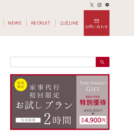
NEWS
RECRUIT
公式LINE
お問い合わせ
検
索：