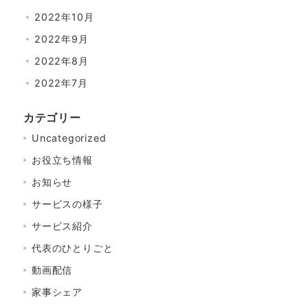
2022年10月
2022年9月
2022年8月
2022年7月
カテゴリー
Uncategorized
お役立ち情報
お知らせ
サービスの様子
サービス紹介
代表のひとりごと
動画配信
家事シェア