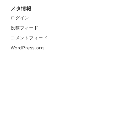
メタ情報
ログイン
投稿フィード
コメントフィード
WordPress.org