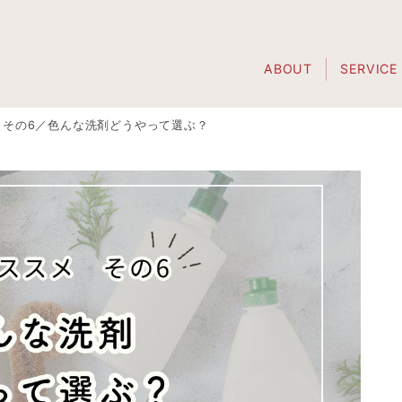
ABOUT
SERVICE
メその6／色んな洗剤どうやって選ぶ？