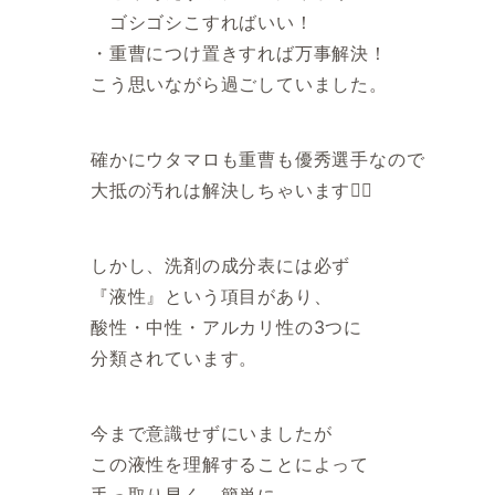
ゴシゴシこすればいい！
・重曹につけ置きすれば万事解決！
こう思いながら過ごしていました。
確かにウタマロも重曹も優秀選手なので
大抵の汚れは解決しちゃいます💁‍♂️
しかし、洗剤の成分表には必ず
『液性』という項目があり、
酸性・中性・アルカリ性の3つに
分類されています。
今まで意識せずにいましたが
この液性を理解することによって