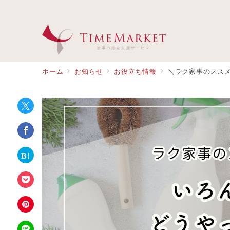
ホーム
お知らせ
お役立ち情報
＼ラク家事のスス