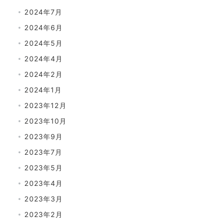
2024年7月
2024年6月
2024年5月
2024年4月
2024年2月
2024年1月
2023年12月
2023年10月
2023年9月
2023年7月
2023年5月
2023年4月
2023年3月
2023年2月