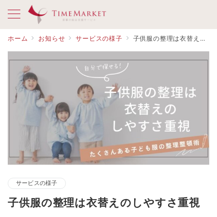
ホーム
お知らせ
サービスの様子
子供服の整理は衣替えのしやすさ重視
サービスの様子
子供服の整理は衣替えのしやすさ重視