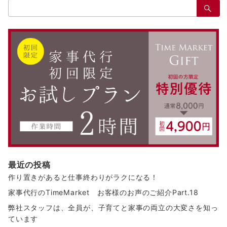
検
索：
最近の投稿
作り置きがあると仕事終わりがラクになる！
家事代行のTimeMarket お客様のお声のご紹介Part.18
弊社スタッフは、全員が、子育てと家事の両立の大変さを知っ
ています