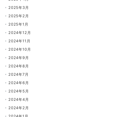
2025年3月
2025年2月
2025年1月
2024年12月
2024年11月
2024年10月
2024年9月
2024年8月
2024年7月
2024年6月
2024年5月
2024年4月
2024年2月
2024年1月