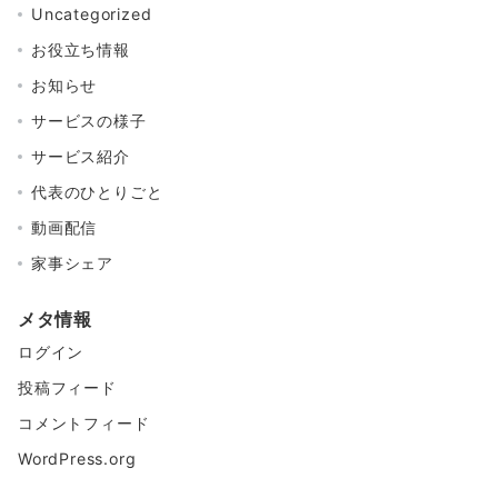
Uncategorized
お役立ち情報
お知らせ
サービスの様子
サービス紹介
代表のひとりごと
動画配信
家事シェア
メタ情報
ログイン
投稿フィード
コメントフィード
WordPress.org