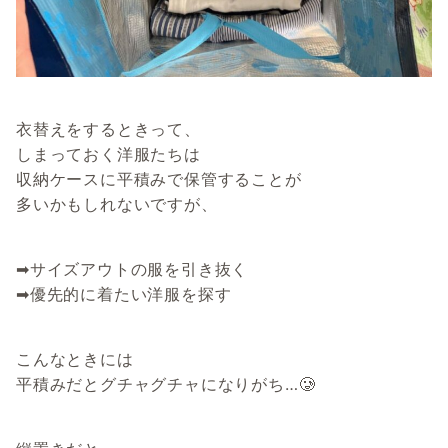
衣替えをするときって、
しまっておく洋服たちは
収納ケースに平積みで保管することが
多いかもしれないですが、
➡︎サイズアウトの服を引き抜く
➡︎優先的に着たい洋服を探す
こんなときには
平積みだとグチャグチャになりがち…🥲