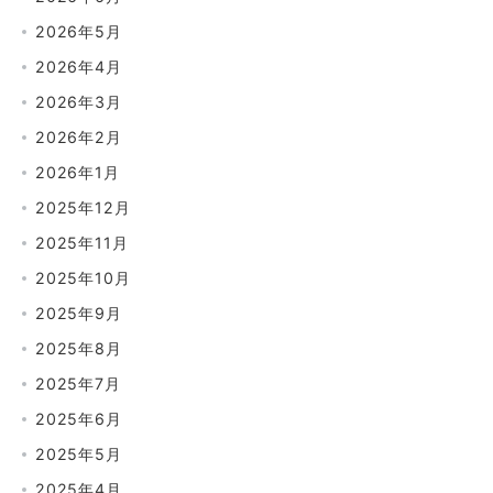
2026年5月
2026年4月
2026年3月
2026年2月
2026年1月
2025年12月
2025年11月
2025年10月
2025年9月
2025年8月
2025年7月
2025年6月
2025年5月
2025年4月