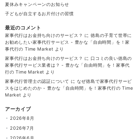
夏休みキャンペーンのお知らせ
子どもが自立するお片付けの習慣
最近のコメント
家事代行はお金持ち向けのサービス？
に
徳島の子育て世帯に
お勧めしたい家事代行サービス - 豊かな「自由時間」を！家
事代行の Time Market
より
家事代行はお金持ち向けのサービス？
に
口コミの良い徳島の
家事代行サービス業者は？ - 豊かな「自由時間」を！家事代
行の Time Market
より
家事代行管理士の認証について
に
なぜ徳島で家事代行サービ
スをはじめたのか - 豊かな「自由時間」を！家事代行の Time
Market
より
アーカイブ
2026年8月
2026年7月
2026年6月