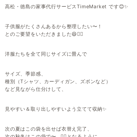
高松・徳島の家事代行サービスTimeMarket です😊✨
子供服がたくさんあるから整理したい〜！
とのご要望をいただきました😄✌🏻
洋服たちを全て同じサイズに畳んで
サイズ、季節感、
種別（Tシャツ、カーディガン、ズボンなど）
など見ながら仕分けして、
見やすい＆取り出しやすいよう立てて収納✨
次の夏はこの袋を出せば衣替え完了、
次の秋冬はこの袋で〜…🙆‍♀️となるように、