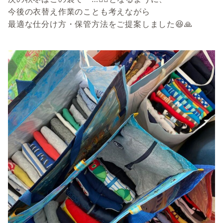
今後の衣替え作業のことも考えながら
最適な仕分け方・保管方法をご提案しました😆🙏