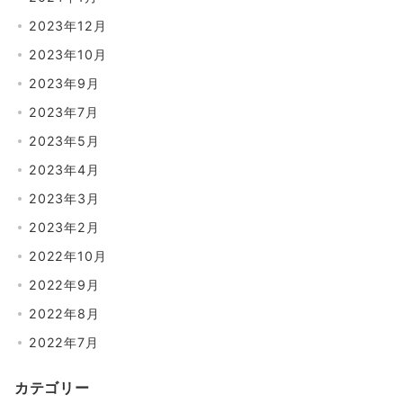
2023年12月
2023年10月
2023年9月
2023年7月
2023年5月
2023年4月
2023年3月
2023年2月
2022年10月
2022年9月
2022年8月
2022年7月
カテゴリー