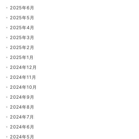
2025年6月
2025年5月
2025年4月
2025年3月
2025年2月
2025年1月
2024年12月
2024年11月
2024年10月
2024年9月
2024年8月
2024年7月
2024年6月
2024年5月