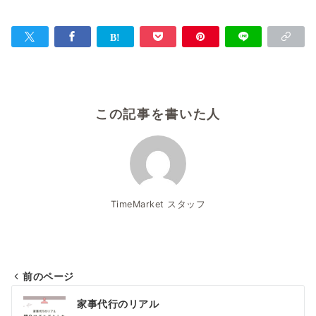
この記事を書いた人
TimeMarket スタッフ
前のページ
投
家事代行のリアル