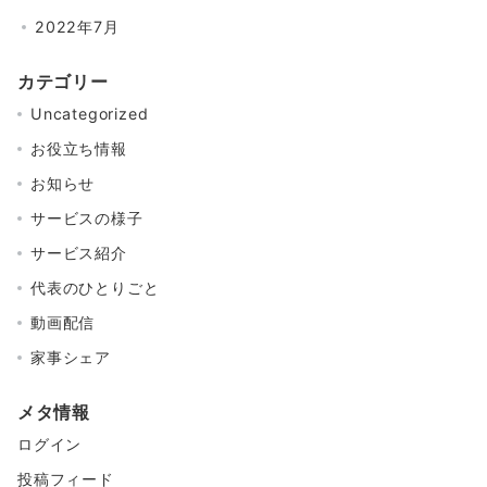
2022年7月
カテゴリー
Uncategorized
お役立ち情報
お知らせ
サービスの様子
サービス紹介
代表のひとりごと
動画配信
家事シェア
メタ情報
ログイン
投稿フィード