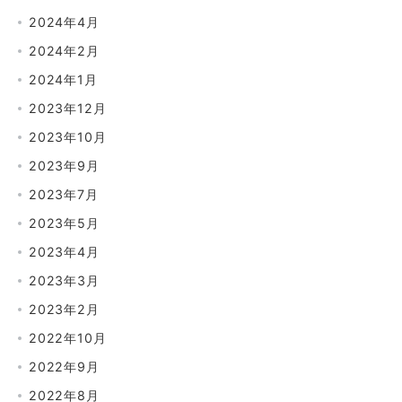
2024年4月
2024年2月
2024年1月
2023年12月
2023年10月
2023年9月
2023年7月
2023年5月
2023年4月
2023年3月
2023年2月
2022年10月
2022年9月
2022年8月