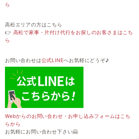
ら
高松エリアの方はこちら
👉
高松で家事・片付け代行をお探しのお客さまはこち
ら
お問い合わせは
公式LINE
へお気軽にどうぞ♪
Webからのお問い合わせ・お申し込みフォームはこち
らから
お気軽にお問い合わせ下さい🤗