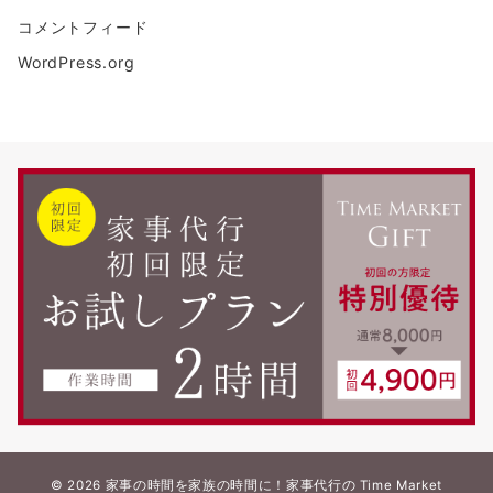
コメントフィード
WordPress.org
© 2026
家事の時間を家族の時間に！家事代行の Time Market