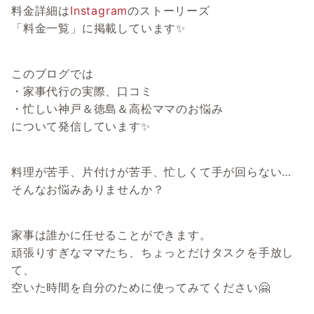
料金詳細は
Instagram
のストーリーズ
「料金一覧」に掲載しています✨
このブログでは
・家事代行の実際、口コミ
・忙しい神戸＆徳島＆高松ママのお悩み
について発信しています✨
料理が苦手、片付けが苦手、忙しくて手が回らない…
そんなお悩みありませんか？
家事は誰かに任せることができます。
頑張りすぎなママたち、ちょっとだけタスクを手放し
て、
空いた時間を自分のために使ってみてください🤗