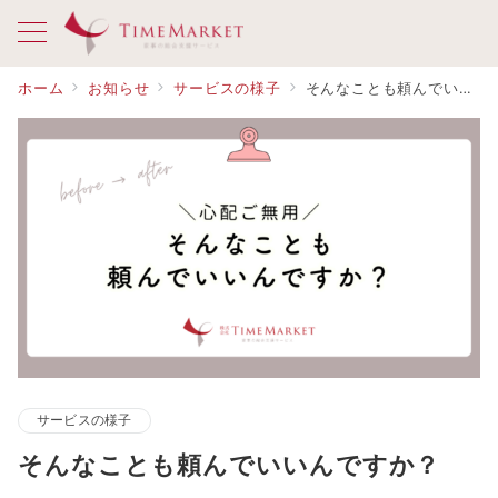
ホーム
お知らせ
サービスの様子
そんなことも頼んでいいんですか？
サービスの様子
そんなことも頼んでいいんですか？