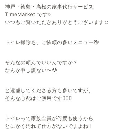
神戸・徳島・高松の家事代行サービス
TimeMarket です✨
いつもご覧いただきありがとうございます☺
トイレ掃除も、ご依頼の多いメニュー😻
そんなの頼んでいいんですか？
なんか申し訳ない〜🥲
と遠慮してくださる方も多いですが、
そんな心配はご無用です💁‍♀️✨
トイレって家族全員が何度も使うから
とにかく汚れて仕方がないですよね！