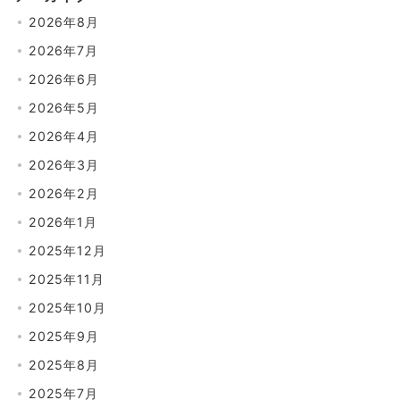
2026年8月
2026年7月
2026年6月
2026年5月
2026年4月
2026年3月
2026年2月
2026年1月
2025年12月
2025年11月
2025年10月
2025年9月
2025年8月
2025年7月