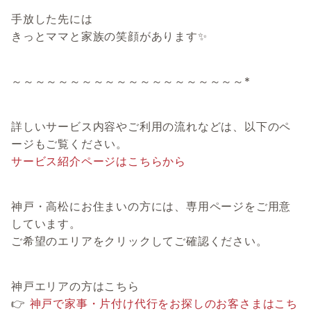
手放した先には
きっとママと家族の笑顔があります✨
～～～～～～～～～～～～～～～～～～～～*
詳しいサービス内容やご利用の流れなどは、以下のペ
ージもご覧ください。
サービス紹介ページはこちらから
神戸・高松にお住まいの方には、専用ページをご用意
しています。
ご希望のエリアをクリックしてご確認ください。
神戸エリアの方はこちら
👉
神戸で家事・片付け代行をお探しのお客さまはこち