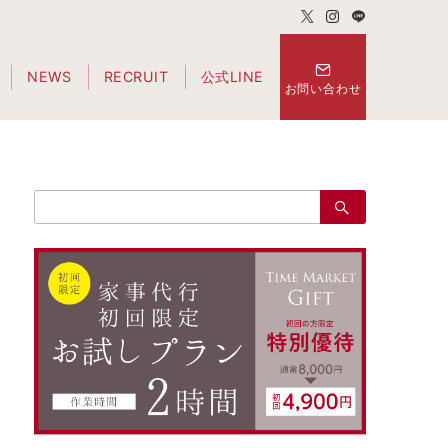
NEWS
RECRUIT
公式LINE
お問い合わせ
検
索：