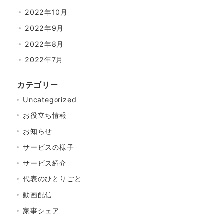
2022年10月
2022年9月
2022年8月
2022年7月
カテゴリー
Uncategorized
お役立ち情報
お知らせ
サービスの様子
サービス紹介
代表のひとりごと
動画配信
家事シェア