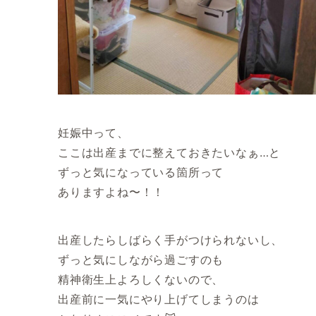
妊娠中って、
ここは出産までに整えておきたいなぁ…と
ずっと気になっている箇所って
ありますよね〜！！
出産したらしばらく手がつけられないし、
ずっと気にしながら過ごすのも
精神衛生上よろしくないので、
出産前に一気にやり上げてしまうのは