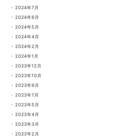
2024年7月
2024年6月
2024年5月
2024年4月
2024年2月
2024年1月
2023年12月
2023年10月
2023年9月
2023年7月
2023年5月
2023年4月
2023年3月
2023年2月