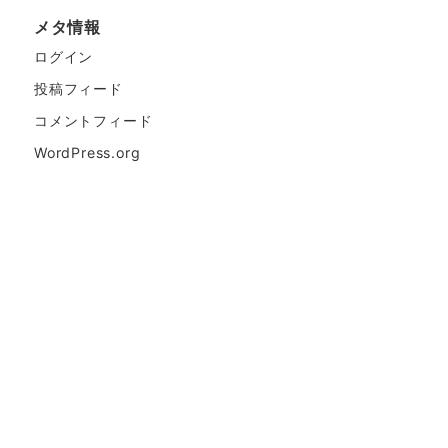
メタ情報
ログイン
投稿フィード
コメントフィード
WordPress.org