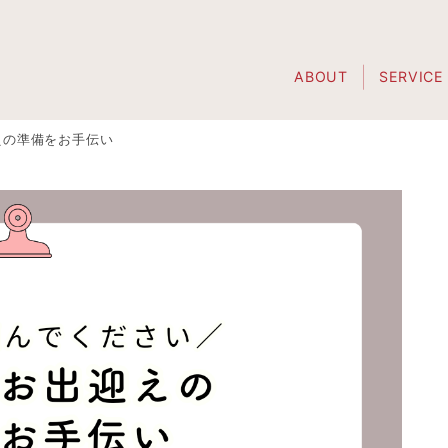
ABOUT
SERVICE
えの準備をお手伝い