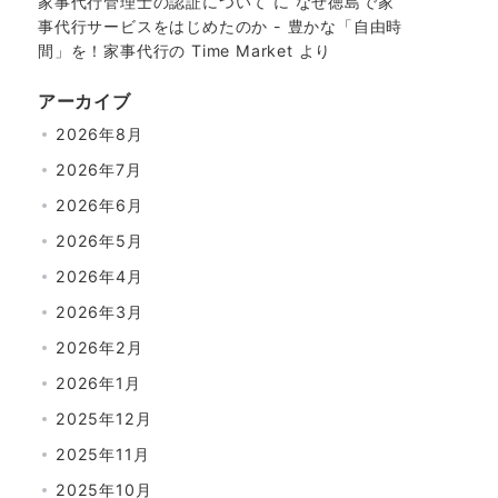
家事代行管理士の認証について
に
なぜ徳島で家
事代行サービスをはじめたのか - 豊かな「自由時
間」を！家事代行の Time Market
より
アーカイブ
2026年8月
2026年7月
2026年6月
2026年5月
2026年4月
2026年3月
2026年2月
2026年1月
2025年12月
2025年11月
2025年10月