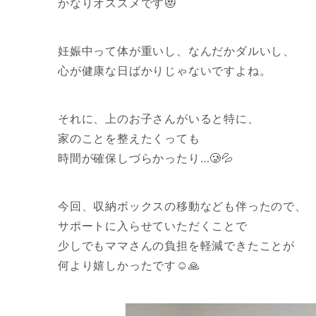
かなりオススメです😻
妊娠中って体が重いし、なんだかダルいし、
心が健康な日ばかりじゃないですよね。
それに、上のお子さんがいると特に、
家のことを整えたくっても
時間が確保しづらかったり…🥲💦
今回、収納ボックスの移動なども伴ったので、
サポートに入らせていただくことで
少しでもママさんの負担を軽減できたことが
何より嬉しかったです☺️🙏