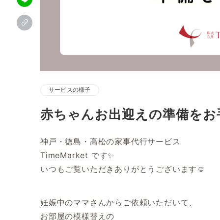
サービスの様子
赤ちゃんお出迎えの準備をお
神戸・徳島・高松の家事代行サービス
TimeMarket です✨
いつもご覧いただきありがとうございます☺
妊娠中のママさんからご依頼いただいて、
お部屋の模様替えの