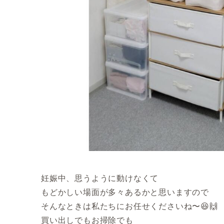
妊娠中、思うように動けなくて
もどかしい場面が多々あるかと思いますので
そんなときは私たちにお任せくださいね〜😆🙌
買い出しでもお掃除でも