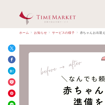
ホーム
お知らせ
サービスの様子
赤ちゃんお出迎