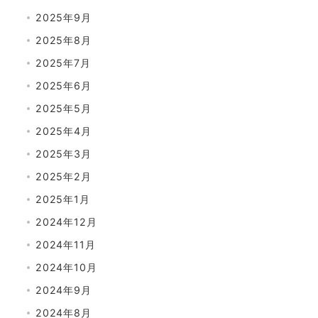
2025年9月
2025年8月
2025年7月
2025年6月
2025年5月
2025年4月
2025年3月
2025年2月
2025年1月
2024年12月
2024年11月
2024年10月
2024年9月
2024年8月