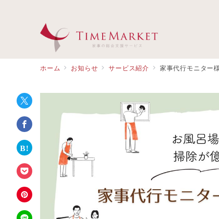
ホーム
お知らせ
サービス紹介
家事代行モニター