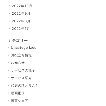
2022年10月
2022年9月
2022年8月
2022年7月
カテゴリー
Uncategorized
お役立ち情報
お知らせ
サービスの様子
サービス紹介
代表のひとりごと
動画配信
家事シェア