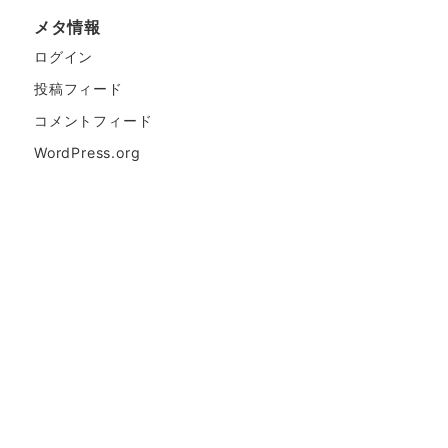
メタ情報
ログイン
投稿フィード
コメントフィード
WordPress.org