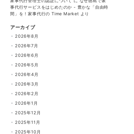
家事代行管理士の認証について
に
なぜ徳島で家
事代行サービスをはじめたのか - 豊かな「自由時
間」を！家事代行の Time Market
より
アーカイブ
2026年8月
2026年7月
2026年6月
2026年5月
2026年4月
2026年3月
2026年2月
2026年1月
2025年12月
2025年11月
2025年10月