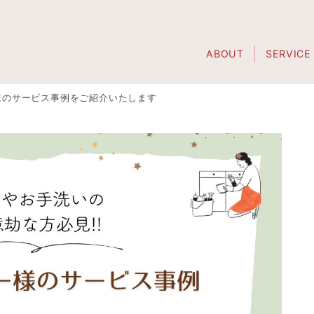
ABOUT
SERVICE
様のサービス事例をご紹介いたします