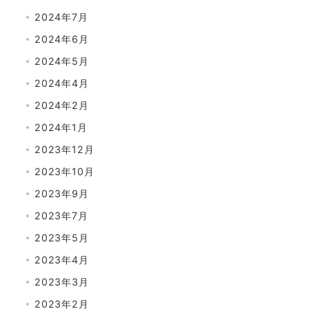
2024年7月
2024年6月
2024年5月
2024年4月
2024年2月
2024年1月
2023年12月
2023年10月
2023年9月
2023年7月
2023年5月
2023年4月
2023年3月
2023年2月