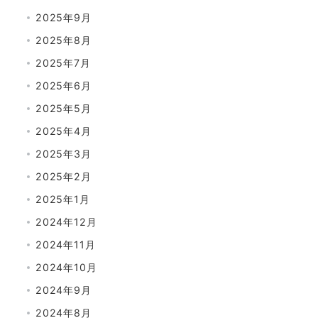
2025年9月
2025年8月
2025年7月
2025年6月
2025年5月
2025年4月
2025年3月
2025年2月
2025年1月
2024年12月
2024年11月
2024年10月
2024年9月
2024年8月