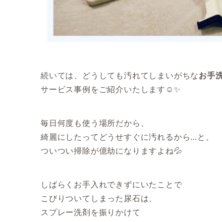
続いては、どうしても汚れてしまいがちな
お手
サービス事例をご紹介いたします☺️✨
毎日何度も使う場所だから、
綺麗にしたってどうせすぐに汚れるから…と、
ついつい掃除が億劫になりますよね💦
しばらくお手入れできずにいたことで
こびりついてしまった尿石は、
スプレー洗剤を振りかけて