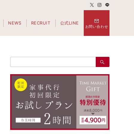
NEWS
RECRUIT
公式LINE
お問い合わせ
検
索：