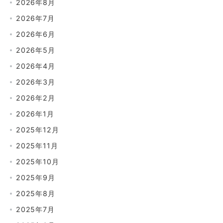
2026年8月
2026年7月
2026年6月
2026年5月
2026年4月
2026年3月
2026年2月
2026年1月
2025年12月
2025年11月
2025年10月
2025年9月
2025年8月
2025年7月