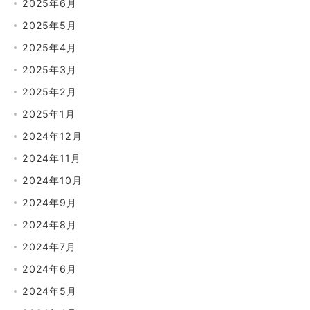
2025年6月
2025年5月
2025年4月
2025年3月
2025年2月
2025年1月
2024年12月
2024年11月
2024年10月
2024年9月
2024年8月
2024年7月
2024年6月
2024年5月