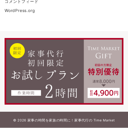
コメントフィード
WordPress.org
© 2026
家事の時間を家族の時間に！家事代行の Time Market