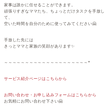
家事は誰かに任せることができます。
頑張りすぎなママたち、ちょっとだけタスクを手放し
て、
空いた時間を自分のために使ってみてください🤗
手放した先には
きっとママと家族の笑顔があります✨
～～～～～～～～～～～～～～～～～～～～*
サービス紹介ページはこちらから
お問い合わせ・お申し込みフォームはこちらから
お気軽にお問い合わせ下さい🤗