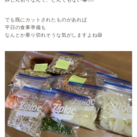
でも既にカットされたものがあれば
平日の食事準備も
なんとか乗り切れそうな気がしますよね😆