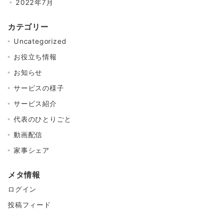
2022年7月
カテゴリー
Uncategorized
お役立ち情報
お知らせ
サービスの様子
サービス紹介
代表のひとりごと
動画配信
家事シェア
メタ情報
ログイン
投稿フィード