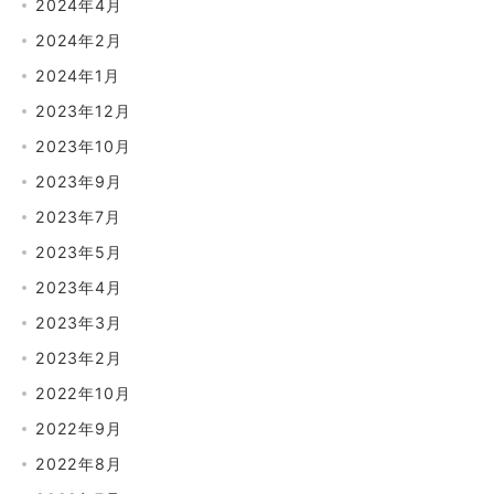
2024年4月
2024年2月
2024年1月
2023年12月
2023年10月
2023年9月
2023年7月
2023年5月
2023年4月
2023年3月
2023年2月
2022年10月
2022年9月
2022年8月