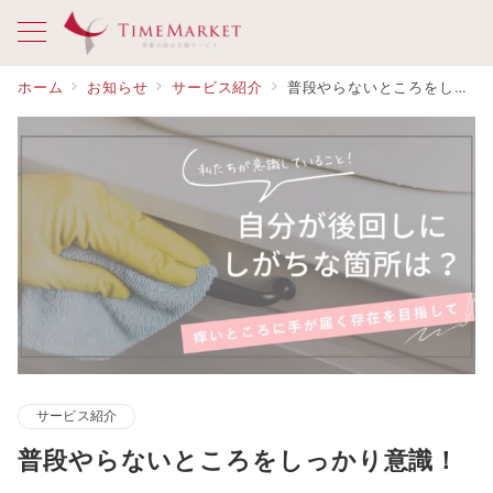
ホーム
お知らせ
サービス紹介
普段やらないところをしっかり意識！
サービス紹介
普段やらないところをしっかり意識！