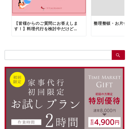
【皆様からのご質問にお答えしま
整理整頓・お片付
す！】料理代行を検討中だけど…
検
索：