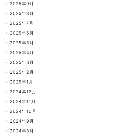
2025年9月
2025年8月
2025年7月
2025年6月
2025年5月
2025年4月
2025年3月
2025年2月
2025年1月
2024年12月
2024年11月
2024年10月
2024年9月
2024年8月