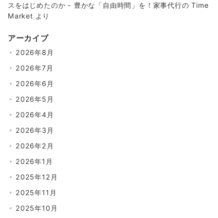
スをはじめたのか - 豊かな「自由時間」を！家事代行の Time
Market
より
アーカイブ
2026年8月
2026年7月
2026年6月
2026年5月
2026年4月
2026年3月
2026年2月
2026年1月
2025年12月
2025年11月
2025年10月