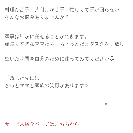
料理が苦手、片付けが苦手、忙しくて手が回らない…
そんなお悩みありませんか？
家事は誰かに任せることができます。
頑張りすぎなママたち、ちょっとだけタスクを手放し
て、
空いた時間を自分のために使ってみてください🤗
手放した先には
きっとママと家族の笑顔があります✨
～～～～～～～～～～～～～～～～～～～～*
サービス紹介ページはこちらから