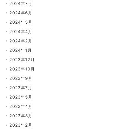
2024年7月
2024年6月
2024年5月
2024年4月
2024年2月
2024年1月
2023年12月
2023年10月
2023年9月
2023年7月
2023年5月
2023年4月
2023年3月
2023年2月