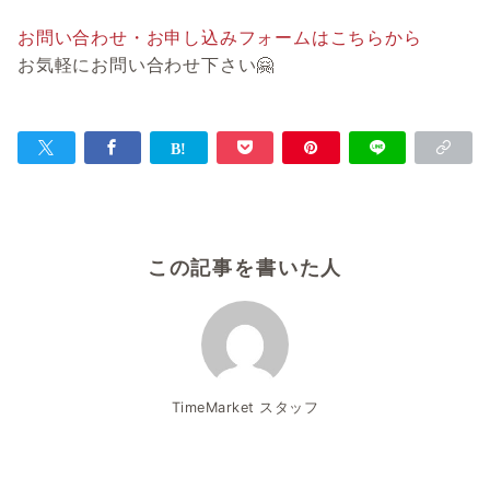
お問い合わせ・お申し込みフォームはこちらから
お気軽にお問い合わせ下さい🤗
この記事を書いた人
TimeMarket スタッフ