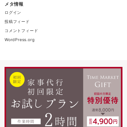
メタ情報
ログイン
投稿フィード
コメントフィード
WordPress.org