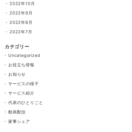
2022年10月
2022年9月
2022年8月
2022年7月
カテゴリー
Uncategorized
お役立ち情報
お知らせ
サービスの様子
サービス紹介
代表のひとりごと
動画配信
家事シェア