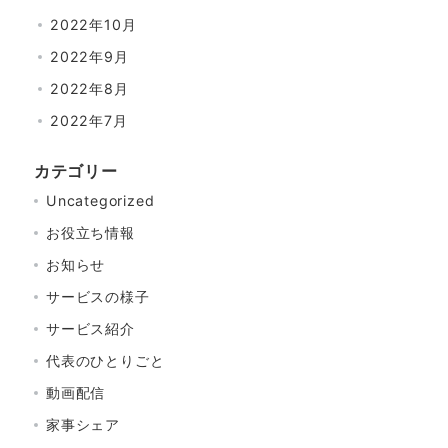
2022年10月
2022年9月
2022年8月
2022年7月
カテゴリー
Uncategorized
お役立ち情報
お知らせ
サービスの様子
サービス紹介
代表のひとりごと
動画配信
家事シェア