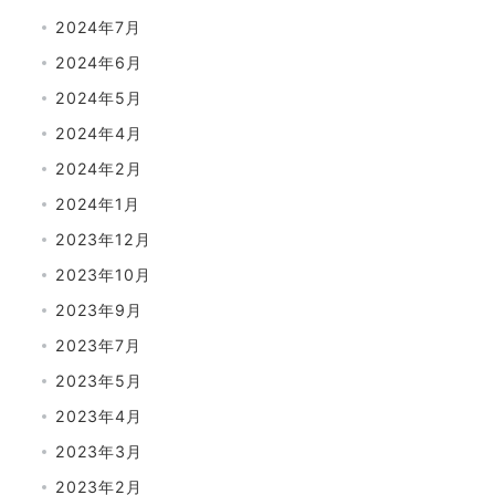
2024年7月
2024年6月
2024年5月
2024年4月
2024年2月
2024年1月
2023年12月
2023年10月
2023年9月
2023年7月
2023年5月
2023年4月
2023年3月
2023年2月