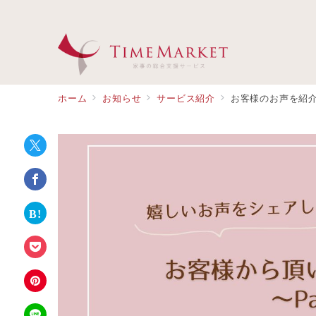
ホーム
お知らせ
サービス紹介
お客様のお声を紹介し