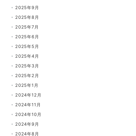
2025年9月
2025年8月
2025年7月
2025年6月
2025年5月
2025年4月
2025年3月
2025年2月
2025年1月
2024年12月
2024年11月
2024年10月
2024年9月
2024年8月