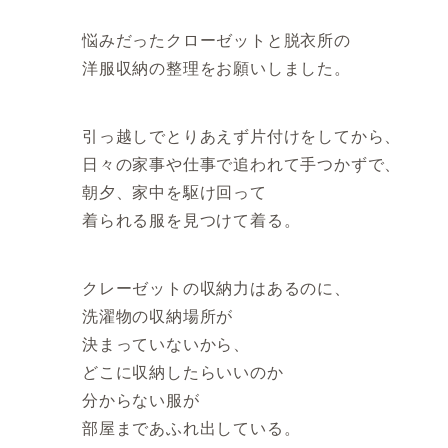
悩みだったクローゼットと脱衣所の
洋服収納の整理をお願いしました。
引っ越しでとりあえず片付けをしてから、
日々の家事や仕事で追われて手つかずで、
朝夕、家中を駆け回って
着られる服を見つけて着る。
クレーゼットの収納力はあるのに、
洗濯物の収納場所が
決まっていないから、
どこに収納したらいいのか
分からない服が
部屋まであふれ出している。