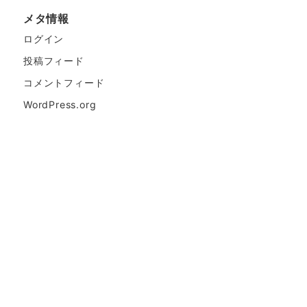
メタ情報
ログイン
投稿フィード
コメントフィード
WordPress.org