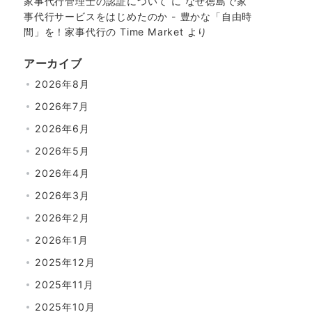
家事代行管理士の認証について
に
なぜ徳島で家
事代行サービスをはじめたのか - 豊かな「自由時
間」を！家事代行の Time Market
より
アーカイブ
2026年8月
2026年7月
2026年6月
2026年5月
2026年4月
2026年3月
2026年2月
2026年1月
2025年12月
2025年11月
2025年10月