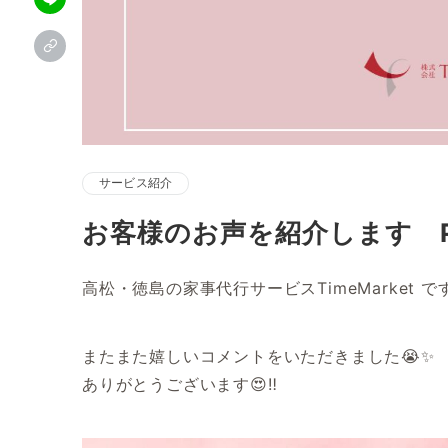
サービス紹介
お客様のお声を紹介します Pa
高松・徳島の家事代行サービスTimeMarket です
またまた嬉しいコメントをいただきました😭✨
ありがとうございます😍‼️