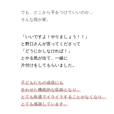
でも、どこから手をつけていいのか…
そんな我が家。
「いいですよ！やりましょう！！」
と野口さんが言ってくださって
「どうにかしなければ！」
とやる気が出て、一緒に
片付けをしてもらいました。
子どもたちの成長にも
合わせた機能的な収納となり、
とても快適でイライラすることがなくなり、
とても感謝しています。