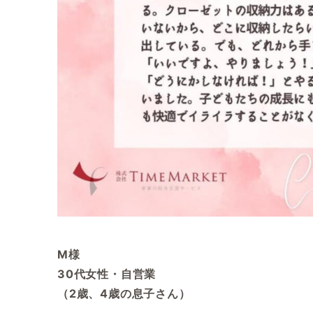
M様
30代女性・自営業
（2歳、4歳の息子さん）