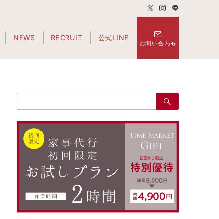
NEWS
RECRUIT
公式LINE
お問い合わせ
検
索：