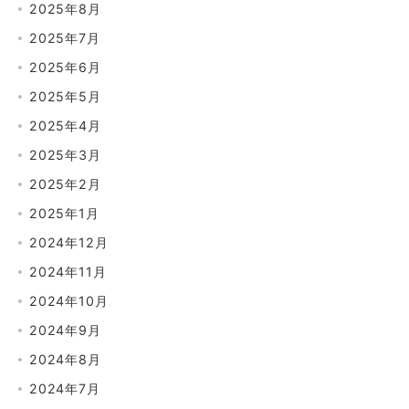
2025年8月
2025年7月
2025年6月
2025年5月
2025年4月
2025年3月
2025年2月
2025年1月
2024年12月
2024年11月
2024年10月
2024年9月
2024年8月
2024年7月