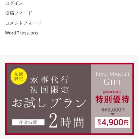
ログイン
投稿フィード
コメントフィード
WordPress.org