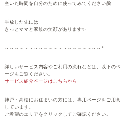
空いた時間を自分のために使ってみてください🤗
手放した先には
きっとママと家族の笑顔があります✨
～～～～～～～～～～～～～～～～～～～～*
詳しいサービス内容やご利用の流れなどは、以下のペ
ージもご覧ください。
サービス紹介ページはこちらから
神戸・高松にお住まいの方には、専用ページをご用意
しています。
ご希望のエリアをクリックしてご確認ください。