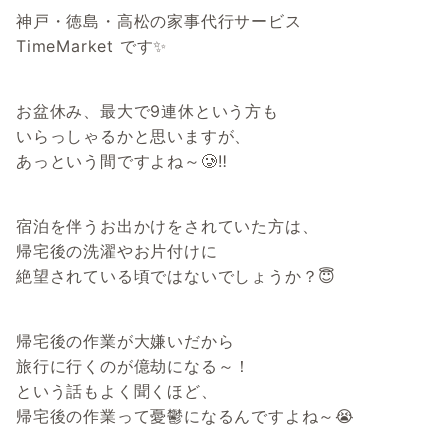
神戸・徳島・高松の家事代行サービス
TimeMarket です✨
お盆休み、最大で9連休という方も
いらっしゃるかと思いますが、
あっという間ですよね～🥲‼️
宿泊を伴うお出かけをされていた方は、
帰宅後の洗濯やお片付けに
絶望されている頃ではないでしょうか？😇
帰宅後の作業が大嫌いだから
旅行に行くのが億劫になる～！
という話もよく聞くほど、
帰宅後の作業って憂鬱になるんですよね～😭