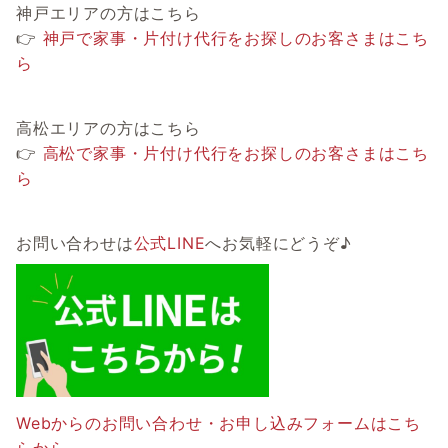
神戸エリアの方はこちら
👉
神戸で家事・片付け代行をお探しのお客さまはこち
ら
高松エリアの方はこちら
👉
高松で家事・片付け代行をお探しのお客さまはこち
ら
お問い合わせは
公式LINE
へお気軽にどうぞ♪
Webからのお問い合わせ・お申し込みフォームはこち