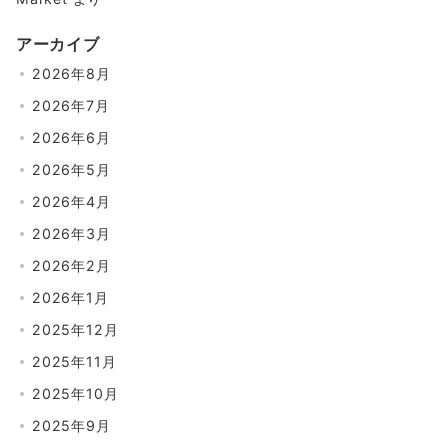
アーカイブ
2026年8月
2026年7月
2026年6月
2026年5月
2026年4月
2026年3月
2026年2月
2026年1月
2025年12月
2025年11月
2025年10月
2025年9月