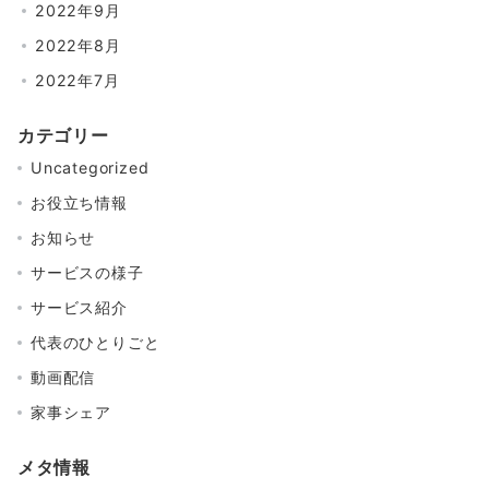
2022年9月
2022年8月
2022年7月
カテゴリー
Uncategorized
お役立ち情報
お知らせ
サービスの様子
サービス紹介
代表のひとりごと
動画配信
家事シェア
メタ情報