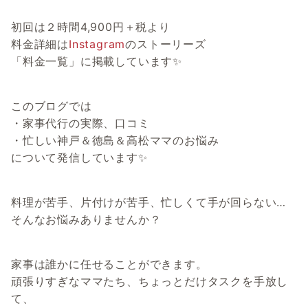
初回は２時間4,900円＋税より
料金詳細は
Instagram
のストーリーズ
「料金一覧」に掲載しています✨
このブログでは
・家事代行の実際、口コミ
・忙しい神戸＆徳島＆高松ママのお悩み
について発信しています✨
料理が苦手、片付けが苦手、忙しくて手が回らない…
そんなお悩みありませんか？
家事は誰かに任せることができます。
頑張りすぎなママたち、ちょっとだけタスクを手放し
て、