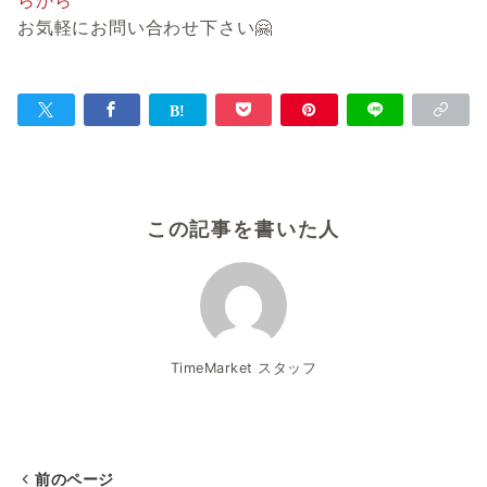
らから
お気軽にお問い合わせ下さい🤗
この記事を書いた人
TimeMarket スタッフ
前のページ