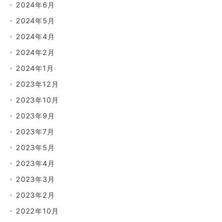
2024年6月
2024年5月
2024年4月
2024年2月
2024年1月
2023年12月
2023年10月
2023年9月
2023年7月
2023年5月
2023年4月
2023年3月
2023年2月
2022年10月