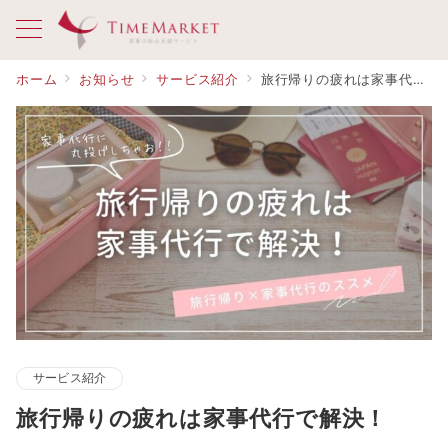
ホーム
お知らせ
サービス紹介
旅行帰りの疲れは家事代行で解決！
サービス紹介
旅行帰りの疲れは家事代行で解決！