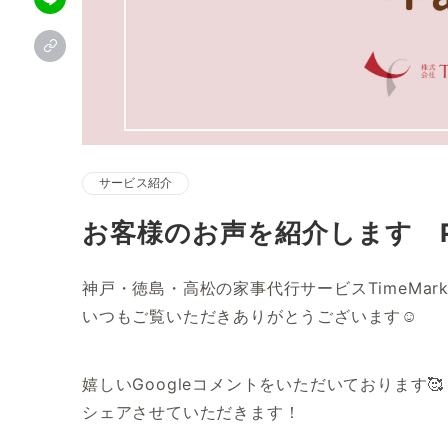
サービス紹介
お客様のお声を紹介します Pa
神戸・徳島・高松の家事代行サービスTimeMark
いつもご覧いただきありがとうございます☺
嬉しいGoogleコメントをいただいております🥰
シェアさせていただきます！