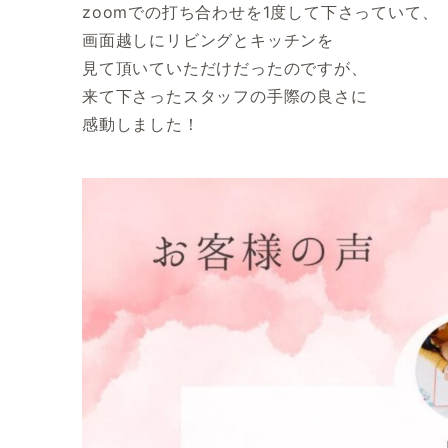
zoomでの打ち合わせを1度して下さっていて、
画面越しにリビングとキッチンを
見て頂いていただけだったのですが、
来て下さったスタッフの手際の良さに
感動しました！