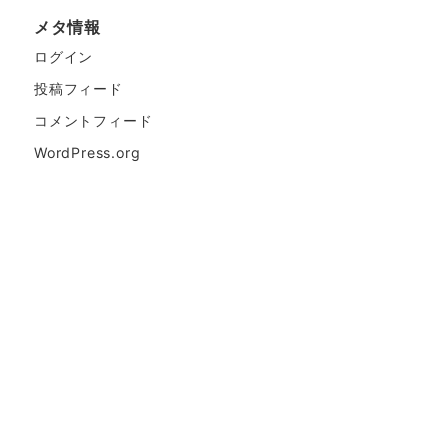
メタ情報
ログイン
投稿フィード
コメントフィード
WordPress.org