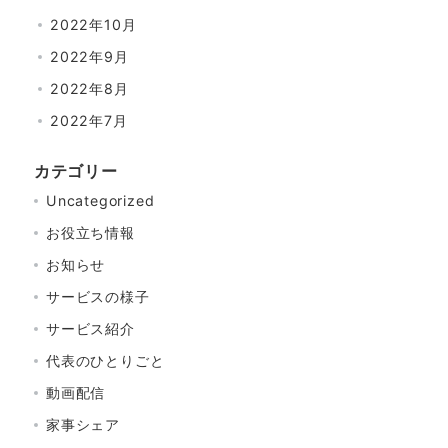
2022年10月
2022年9月
2022年8月
2022年7月
カテゴリー
Uncategorized
お役立ち情報
お知らせ
サービスの様子
サービス紹介
代表のひとりごと
動画配信
家事シェア