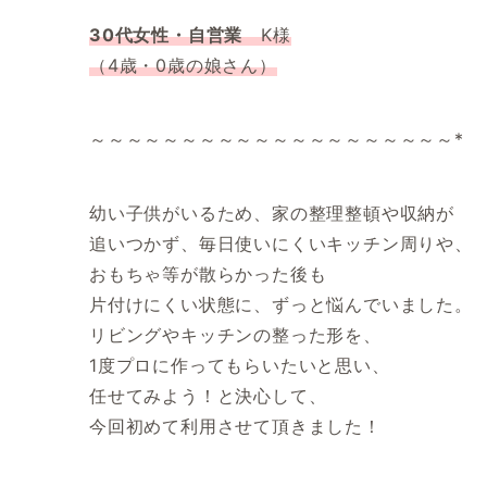
30代女性・自営業
K
様
（4歳・0歳の娘さん）
～～～～～～～～～～～～～～～～～～～～*
幼い子供がいるため、家の整理整頓や収納が
追いつかず、毎日使いにくいキッチン周りや、
おもちゃ等が散らかった後も
片付けにくい状態に、ずっと悩んでいました。
リビングやキッチンの整った形を、
1度プロに作ってもらいたいと思い、
任せてみよう！と決心して、
今回初めて利用させて頂きました！