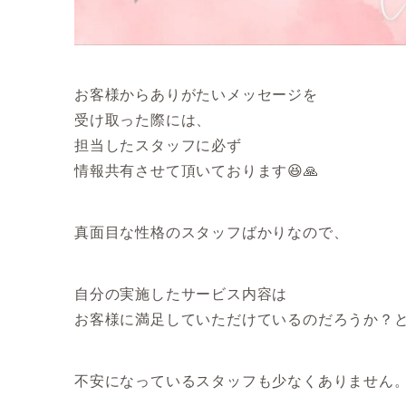
お客様からありがたいメッセージを
受け取った際には、
担当したスタッフに必ず
情報共有させて頂いております😆🙏
真面目な性格のスタッフばかりなので、
自分の実施したサービス内容は
お客様に満足していただけているのだろうか？
不安になっているスタッフも少なくありません