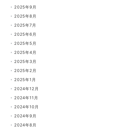
2025年9月
2025年8月
2025年7月
2025年6月
2025年5月
2025年4月
2025年3月
2025年2月
2025年1月
2024年12月
2024年11月
2024年10月
2024年9月
2024年8月