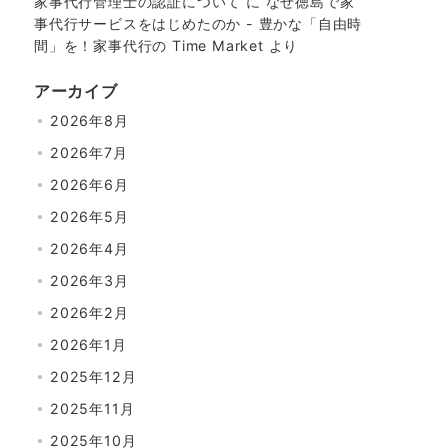
家事代行管理士の認証について
に
なぜ徳島で家
事代行サービスをはじめたのか - 豊かな「自由時
間」を！家事代行の Time Market
より
アーカイブ
2026年8月
2026年7月
2026年6月
2026年5月
2026年4月
2026年3月
2026年2月
2026年1月
2025年12月
2025年11月
2025年10月