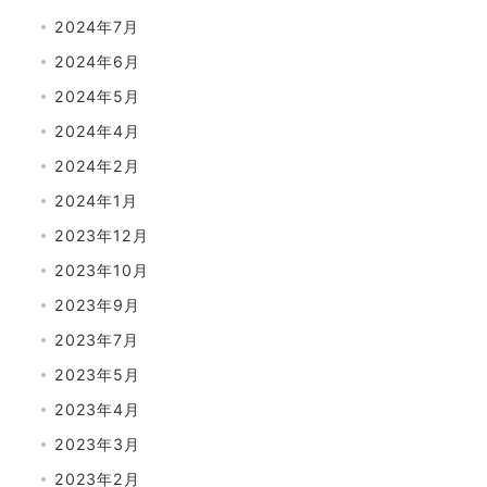
2024年7月
2024年6月
2024年5月
2024年4月
2024年2月
2024年1月
2023年12月
2023年10月
2023年9月
2023年7月
2023年5月
2023年4月
2023年3月
2023年2月