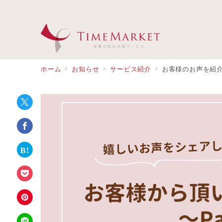
ホーム
お知らせ
サービス紹介
お客様のお声を紹介し