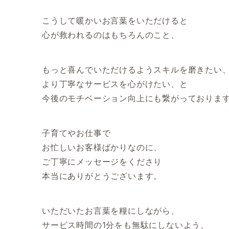
こうして暖かいお言葉をいただけると
心が救われるのはもちろんのこと、
もっと喜んでいただけるようスキルを磨きたい
より丁寧なサービスを心がけたい、と
今後のモチベーション向上にも繋がっております
子育てやお仕事で
お忙しいお客様ばかりなのに、
ご丁寧にメッセージをくださり
本当にありがとうございます。
いただいたお言葉を糧にしながら、
サービス時間の1分をも無駄にしないよう、