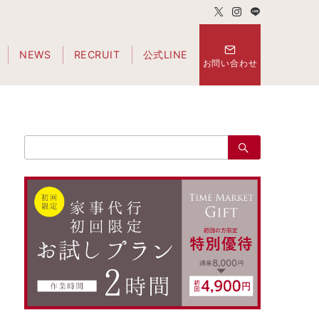
NEWS
RECRUIT
公式LINE
お問い合わせ
検
索：