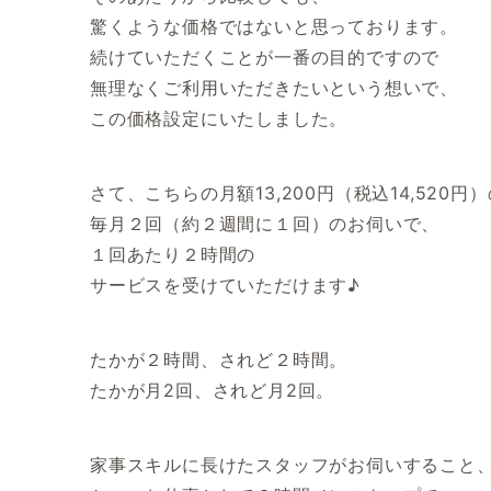
驚くような価格ではないと思っております。
続けていただくことが一番の目的ですので
無理なくご利用いただきたいという想いで、
この価格設定にいたしました。
さて、こちらの月額13,200円（税込14,520
毎月２回（約２週間に１回）のお伺いで、
１回あたり２時間の
サービスを受けていただけます♪
たかが２時間、されど２時間。
たかが月2回、されど月2回。
家事スキルに長けたスタッフがお伺いすること