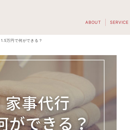
ABOUT
SERVICE
1.5万円で何ができる？