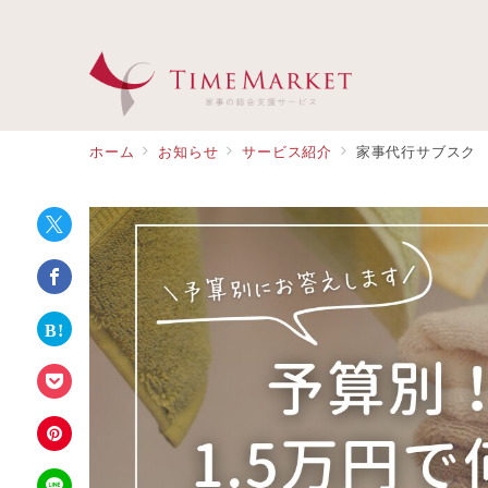
ホーム
お知らせ
サービス紹介
家事代行サブスク 