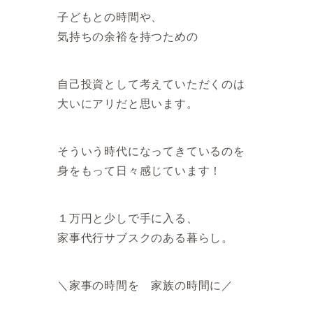
子どもとの時間や、
気持ちの余裕を持つための
自己投資として考えていただくのは
大いにアリだと思います。
そういう時代になってきているのを
身をもって日々感じています！
１万円と少しで手に入る、
家事代行サブスクのある暮らし。
＼家事の時間を 家族の時間に／