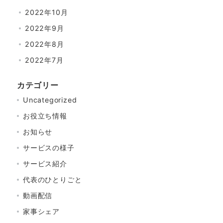
2022年10月
2022年9月
2022年8月
2022年7月
カテゴリー
Uncategorized
お役立ち情報
お知らせ
サービスの様子
サービス紹介
代表のひとりごと
動画配信
家事シェア