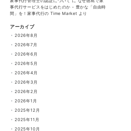
家事代行管理士の認証について
に
なぜ徳島で家
事代行サービスをはじめたのか - 豊かな「自由時
間」を！家事代行の Time Market
より
アーカイブ
2026年8月
2026年7月
2026年6月
2026年5月
2026年4月
2026年3月
2026年2月
2026年1月
2025年12月
2025年11月
2025年10月