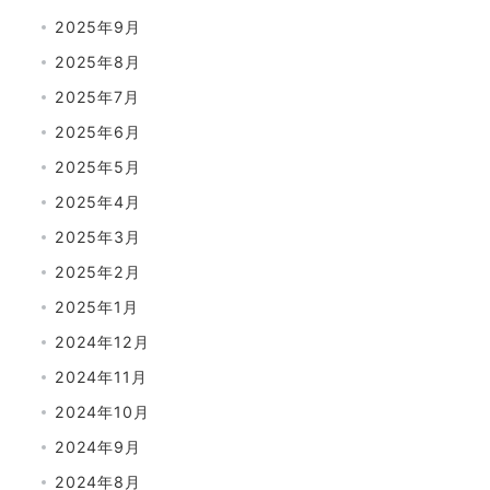
2025年9月
2025年8月
2025年7月
2025年6月
2025年5月
2025年4月
2025年3月
2025年2月
2025年1月
2024年12月
2024年11月
2024年10月
2024年9月
2024年8月