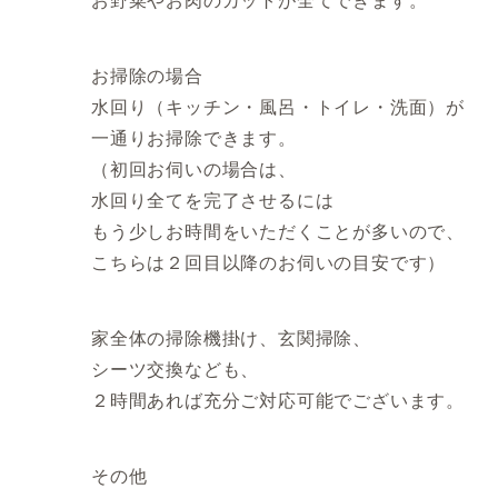
お野菜やお肉のカットが全てできます。
お掃除の場合
水回り（キッチン・風呂・トイレ・洗面）が
一通りお掃除できます。
（初回お伺いの場合は、
水回り全てを完了させるには
もう少しお時間をいただくことが多いので、
こちらは２回目以降のお伺いの目安です）
家全体の掃除機掛け、玄関掃除、
シーツ交換なども、
２時間あれば充分ご対応可能でございます。
その他