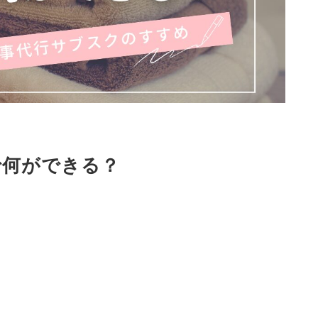
で何ができる？