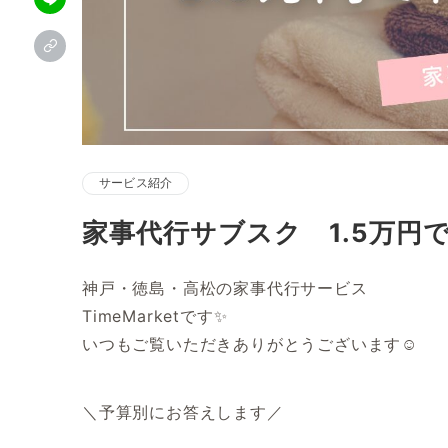
サービス紹介
家事代行サブスク 1.5万円
神戸・徳島・高松の家事代行サービス
TimeMarketです✨
いつもご覧いただきありがとうございます☺
＼予算別にお答えします／