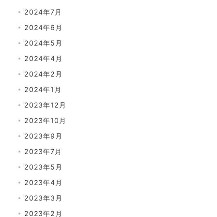
2024年7月
2024年6月
2024年5月
2024年4月
2024年2月
2024年1月
2023年12月
2023年10月
2023年9月
2023年7月
2023年5月
2023年4月
2023年3月
2023年2月