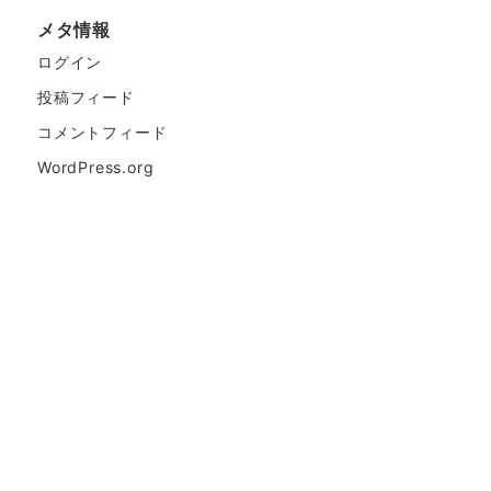
メタ情報
ログイン
投稿フィード
コメントフィード
WordPress.org