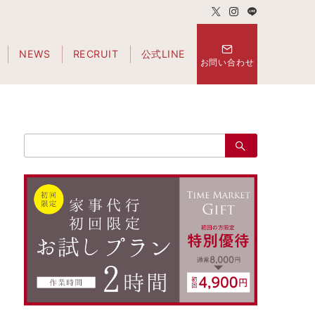
NEWS
RECRUIT
公式LINE
お問い合わせ
検
索：