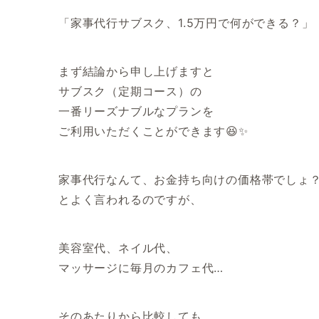
「家事代行サブスク、1.5万円で何ができる？」
まず結論から申し上げますと
サブスク（定期コース）の
一番リーズナブルなプランを
ご利用いただくことができます😆✨
家事代行なんて、お金持ち向けの価格帯でしょ
とよく言われるのですが、
美容室代、ネイル代、
マッサージに毎月のカフェ代…
そのあたりから比較しても、