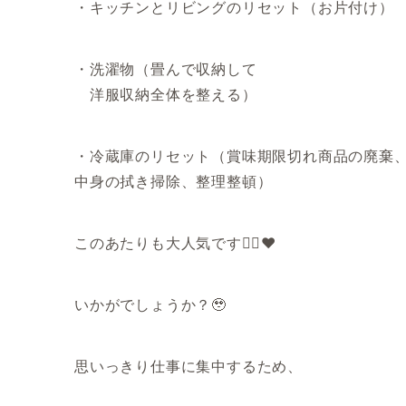
・キッチンとリビングのリセット（お片付け）
・洗濯物（畳んで収納して
洋服収納全体を整える）
・冷蔵庫のリセット（賞味期限切れ商品の廃棄
中身の拭き掃除、整理整頓）
このあたりも大人気です🙆‍♀️❤️
いかがでしょうか？🥹
思いっきり仕事に集中するため、