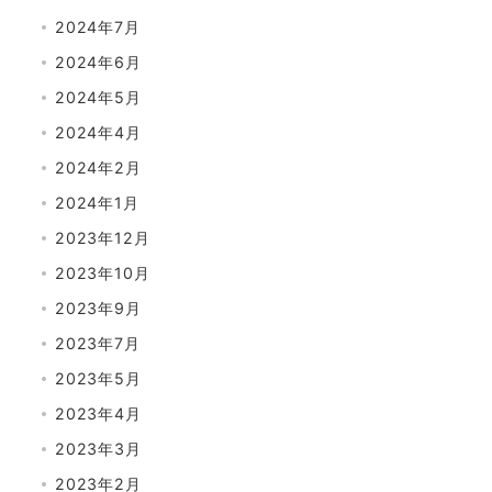
2024年7月
2024年6月
2024年5月
2024年4月
2024年2月
2024年1月
2023年12月
2023年10月
2023年9月
2023年7月
2023年5月
2023年4月
2023年3月
2023年2月