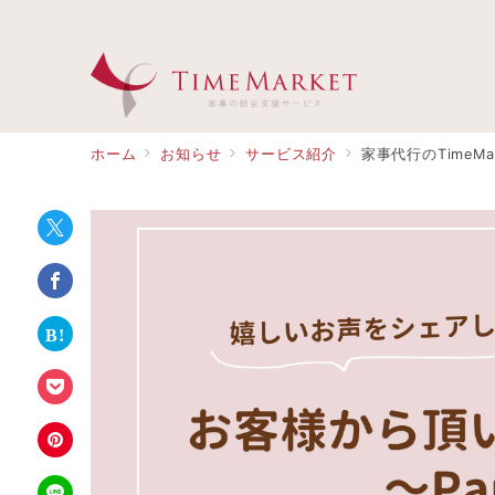
ホーム
お知らせ
サービス紹介
家事代行のTimeMa