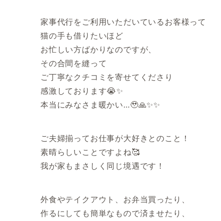
家事代行をご利用いただいているお客様って
猫の手も借りたいほど
お忙しい方ばかりなのですが、
その合間を縫って
ご丁寧なクチコミを寄せてくださり
感激しております😭✨
本当にみなさま暖かい…🥹🙏✨✨
ご夫婦揃ってお仕事が大好きとのこと！
素晴らしいことですよね🥰
我が家もまさしく同じ境遇です！
外食やテイクアウト、お弁当買ったり、
作るにしても簡単なもので済ませたり、