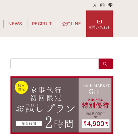
NEWS
RECRUIT
公式LINE
お問い合わせ
検
索：