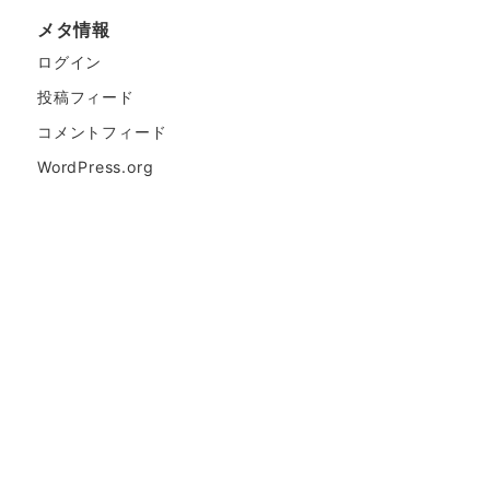
メタ情報
ログイン
投稿フィード
コメントフィード
WordPress.org