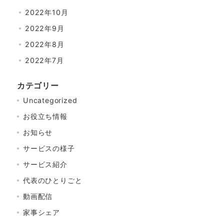
2022年10月
2022年9月
2022年8月
2022年7月
カテゴリー
Uncategorized
お役立ち情報
お知らせ
サービスの様子
サービス紹介
代表のひとりごと
動画配信
家事シェア