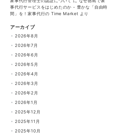
家事代行管理士の認証について
に
なぜ徳島で家
事代行サービスをはじめたのか - 豊かな「自由時
間」を！家事代行の Time Market
より
アーカイブ
2026年8月
2026年7月
2026年6月
2026年5月
2026年4月
2026年3月
2026年2月
2026年1月
2025年12月
2025年11月
2025年10月