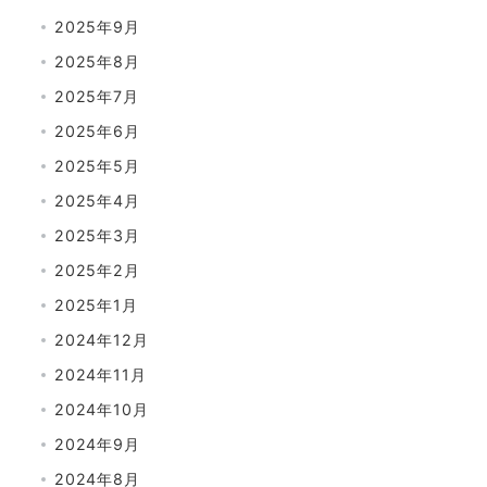
2025年9月
2025年8月
2025年7月
2025年6月
2025年5月
2025年4月
2025年3月
2025年2月
2025年1月
2024年12月
2024年11月
2024年10月
2024年9月
2024年8月