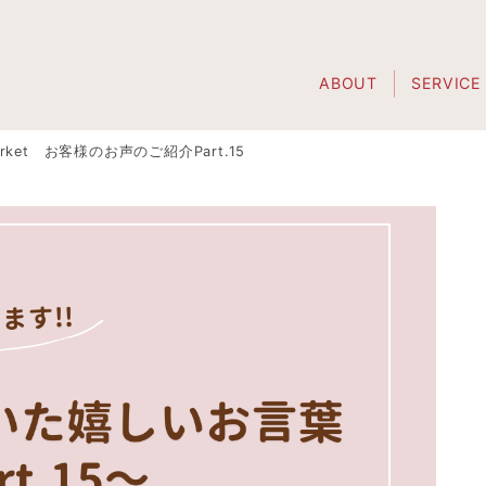
ABOUT
SERVICE
rket お客様のお声のご紹介Part.15