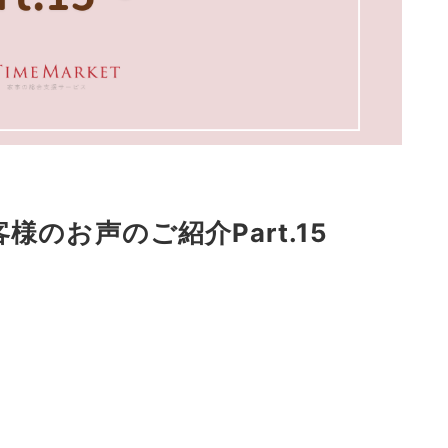
客様のお声のご紹介Part.15