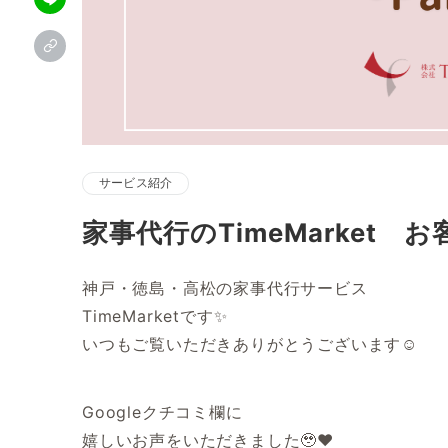
サービス紹介
家事代行のTimeMarket お
神戸・徳島・高松の家事代行サービス
TimeMarketです✨
いつもご覧いただきありがとうございます☺
Googleクチコミ欄に
嬉しいお声をいただきました🥹❤️