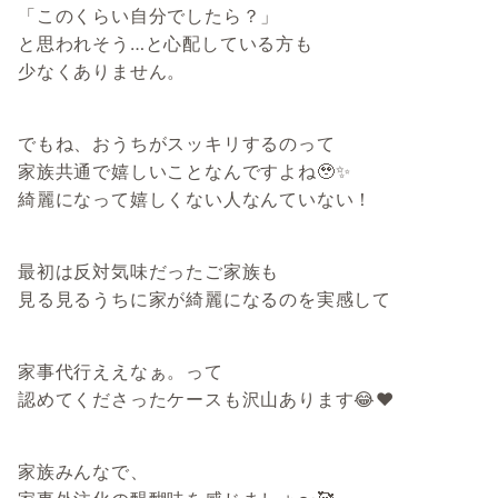
「このくらい自分でしたら？」
と思われそう…と心配している方も
少なくありません。
でもね、おうちがスッキリするのって
家族共通で嬉しいことなんですよね🥹✨
綺麗になって嬉しくない人なんていない！
最初は反対気味だったご家族も
見る見るうちに家が綺麗になるのを実感して
家事代行ええなぁ。って
認めてくださったケースも沢山あります😂❤️
家族みんなで、