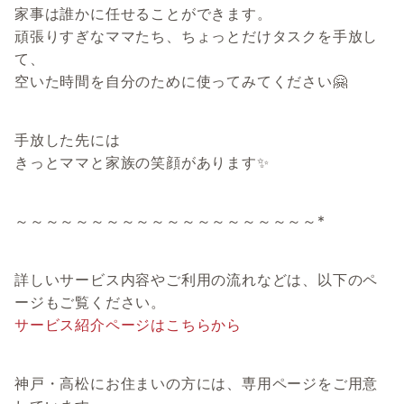
家事は誰かに任せることができます。
頑張りすぎなママたち、ちょっとだけタスクを手放し
て、
空いた時間を自分のために使ってみてください🤗
手放した先には
きっとママと家族の笑顔があります✨
～～～～～～～～～～～～～～～～～～～～*
詳しいサービス内容やご利用の流れなどは、以下のペ
ージもご覧ください。
サービス紹介ページはこちらから
神戸・高松にお住まいの方には、専用ページをご用意