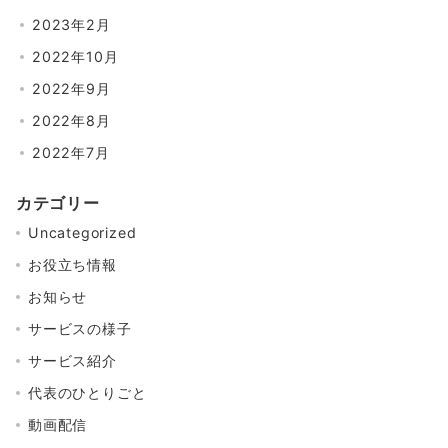
2023年2月
2022年10月
2022年9月
2022年8月
2022年7月
カテゴリー
Uncategorized
お役立ち情報
お知らせ
サービスの様子
サービス紹介
代表のひとりごと
動画配信