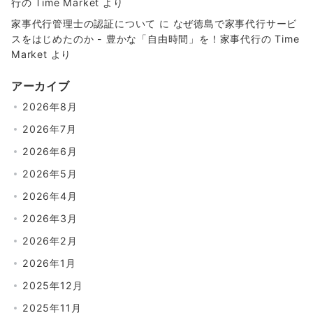
行の Time Market
より
家事代行管理士の認証について
に
なぜ徳島で家事代行サービ
スをはじめたのか - 豊かな「自由時間」を！家事代行の Time
Market
より
アーカイブ
2026年8月
2026年7月
2026年6月
2026年5月
2026年4月
2026年3月
2026年2月
2026年1月
2025年12月
2025年11月