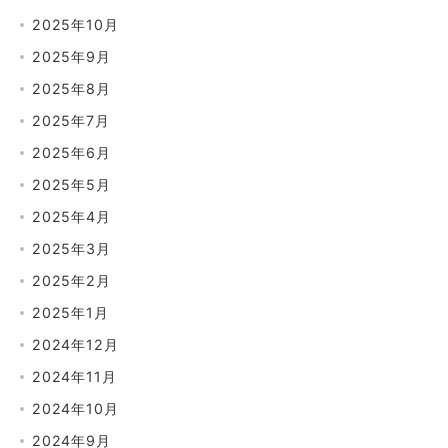
2025年10月
2025年9月
2025年8月
2025年7月
2025年6月
2025年5月
2025年4月
2025年3月
2025年2月
2025年1月
2024年12月
2024年11月
2024年10月
2024年9月