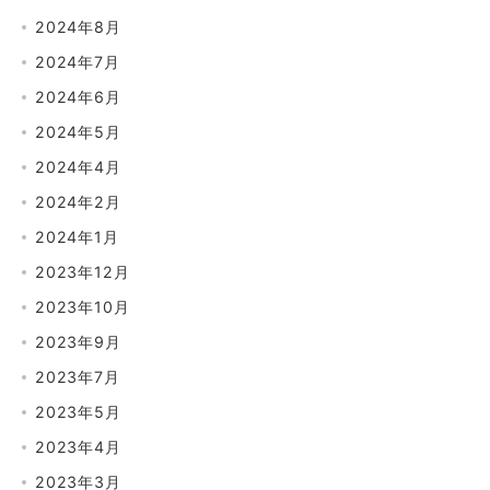
2024年8月
2024年7月
2024年6月
2024年5月
2024年4月
2024年2月
2024年1月
2023年12月
2023年10月
2023年9月
2023年7月
2023年5月
2023年4月
2023年3月