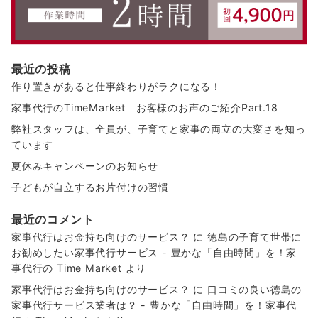
最近の投稿
作り置きがあると仕事終わりがラクになる！
家事代行のTimeMarket お客様のお声のご紹介Part.18
弊社スタッフは、全員が、子育てと家事の両立の大変さを知っ
ています
夏休みキャンペーンのお知らせ
子どもが自立するお片付けの習慣
最近のコメント
家事代行はお金持ち向けのサービス？
に
徳島の子育て世帯に
お勧めしたい家事代行サービス - 豊かな「自由時間」を！家
事代行の Time Market
より
家事代行はお金持ち向けのサービス？
に
口コミの良い徳島の
家事代行サービス業者は？ - 豊かな「自由時間」を！家事代