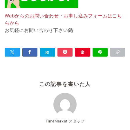
Webからのお問い合わせ・お申し込みフォームはこち
らから
お気軽にお問い合わせ下さい🤗
この記事を書いた人
TimeMarket スタッフ