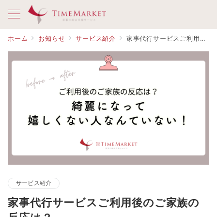
ホーム
お知らせ
サービス紹介
家事代行サービスご利用後のご家族の反応は？
サービス紹介
家事代行サービスご利用後のご家族の