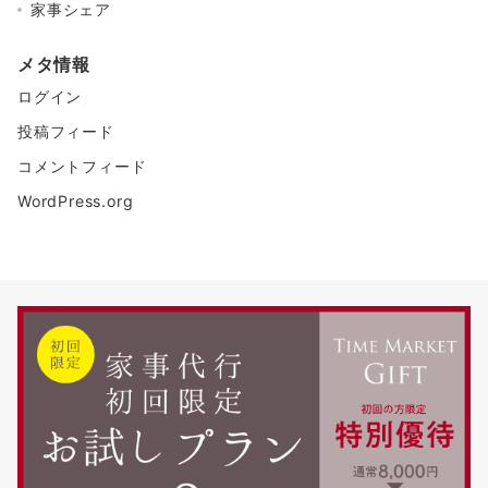
家事シェア
メタ情報
ログイン
投稿フィード
コメントフィード
WordPress.org