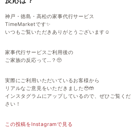
反応は？
神戸・徳島・高松の家事代行サービス
TimeMarketです✨
いつもご覧いただきありがとうございます☺
家事代行サービスご利用後の
ご家族の反応って…？🥺
実際にご利用いただいているお客様から
リアルなご意見をいただきました🥹🤲
インスタグラムにアップしているので、ぜひご覧くだ
さい！
この投稿をInstagramで見る