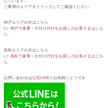
しています。
ご希望のエリアをクリックしてご確認ください。
神戸エリアの方はこちら
👉
神戸で家事・片付け代行をお探しのお客さまはこち
ら
高松エリアの方はこちら
👉
高松で家事・片付け代行をお探しのお客さまはこち
ら
お問い合わせは
公式LINE
へお気軽にどうぞ♪