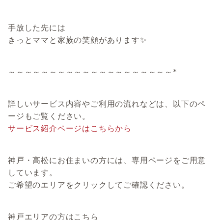
手放した先には
きっとママと家族の笑顔があります✨
～～～～～～～～～～～～～～～～～～～～*
詳しいサービス内容やご利用の流れなどは、以下のペ
ージもご覧ください。
サービス紹介ページはこちらから
神戸・高松にお住まいの方には、専用ページをご用意
しています。
ご希望のエリアをクリックしてご確認ください。
神戸エリアの方はこちら