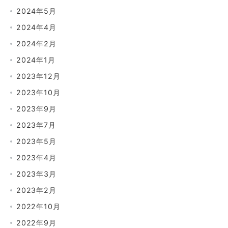
2024年5月
2024年4月
2024年2月
2024年1月
2023年12月
2023年10月
2023年9月
2023年7月
2023年5月
2023年4月
2023年3月
2023年2月
2022年10月
2022年9月