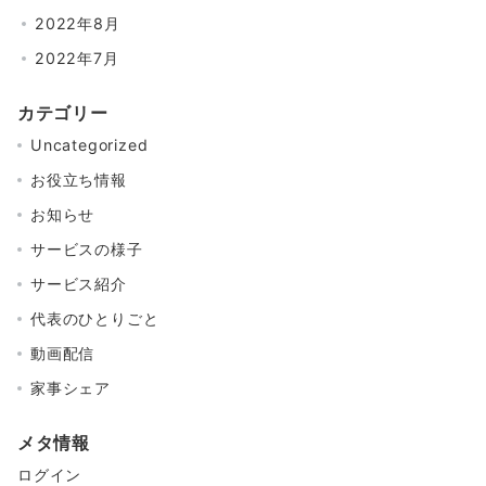
2022年8月
2022年7月
カテゴリー
Uncategorized
お役立ち情報
お知らせ
サービスの様子
サービス紹介
代表のひとりごと
動画配信
家事シェア
メタ情報
ログイン