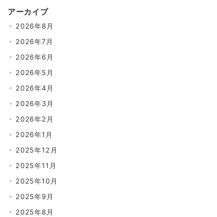
アーカイブ
2026年8月
2026年7月
2026年6月
2026年5月
2026年4月
2026年3月
2026年2月
2026年1月
2025年12月
2025年11月
2025年10月
2025年9月
2025年8月