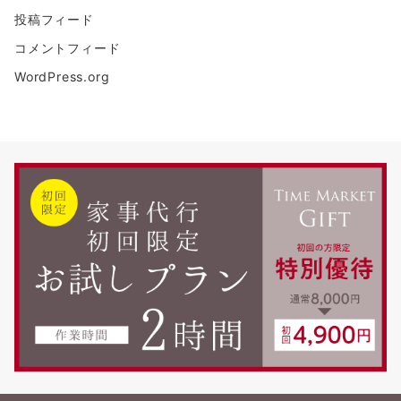
投稿フィード
コメントフィード
WordPress.org