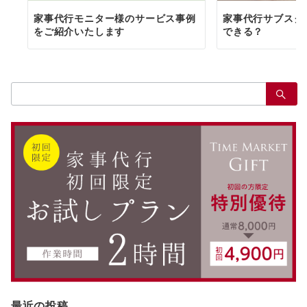
家事代行モニター様のサービス事例
家事代行サブスク 
をご紹介いたします
できる？
検
索：
最近の投稿