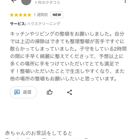
赤ちゃんのお世話をしてると