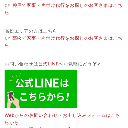
👉
神戸で家事・片付け代行をお探しのお客さまはこち
ら
高松エリアの方はこちら
👉
高松で家事・片付け代行をお探しのお客さまはこち
ら
お問い合わせは
公式LINE
へお気軽にどうぞ♪
Webからのお問い合わせ・お申し込みフォームはこち
らから