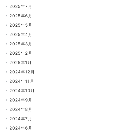
2025年7月
2025年6月
2025年5月
2025年4月
2025年3月
2025年2月
2025年1月
2024年12月
2024年11月
2024年10月
2024年9月
2024年8月
2024年7月
2024年6月