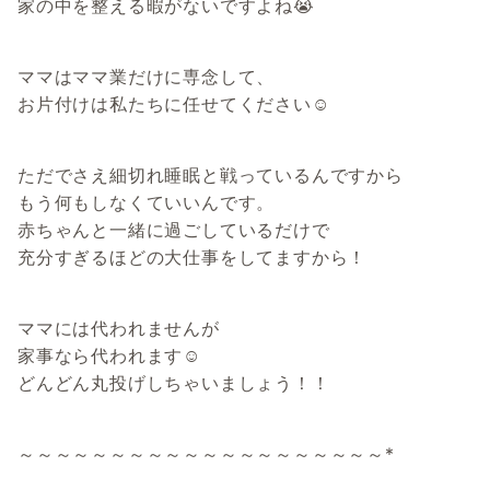
家の中を整える暇がないですよね😭
ママはママ業だけに専念して、
お片付けは私たちに任せてください☺️
ただでさえ細切れ睡眠と戦っているんですから
もう何もしなくていいんです。
赤ちゃんと一緒に過ごしているだけで
充分すぎるほどの大仕事をしてますから！
ママには代われませんが
家事なら代われます☺️
どんどん丸投げしちゃいましょう！！
～～～～～～～～～～～～～～～～～～～～*