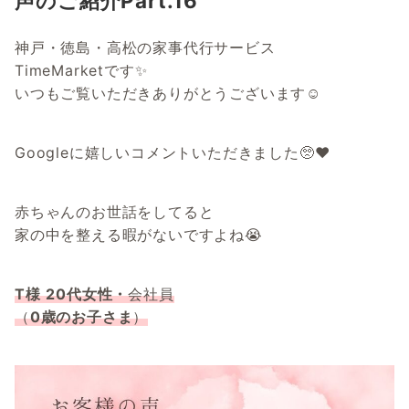
声のご紹介Part.16
神戸・徳島・高松の家事代行サービス
TimeMarketです✨
いつもご覧いただきありがとうございます☺
Googleに嬉しいコメントいただきました🥺❤️
赤ちゃんのお世話をしてると
家の中を整える暇がないですよね😭
T様
20代女性・
会社員
（
0歳のお子さま
）