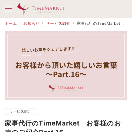
ホーム
お知らせ
サービス紹介
家事代行のTimeMarket お客様のお声のご紹介Part.16
サービス紹介
家事代行のTimeMarket お客様のお