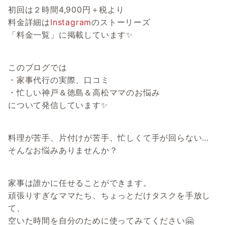
初回は２時間4,900円＋税より
料金詳細は
Instagram
のストーリーズ
「料金一覧」に掲載しています✨
このブログでは
・家事代行の実際、口コミ
・忙しい神戸＆徳島＆高松ママのお悩み
について発信しています✨
料理が苦手、片付けが苦手、忙しくて手が回らない…
そんなお悩みありませんか？
家事は誰かに任せることができます。
頑張りすぎなママたち、ちょっとだけタスクを手放し
て、
空いた時間を自分のために使ってみてください🤗