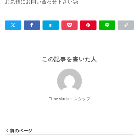
お気軽にお問い合わせ下さい🤗
この記事を書いた人
TimeMarket スタッフ
前のページ