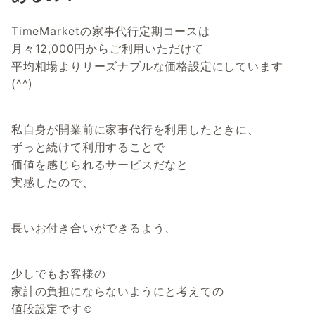
TimeMarketの家事代行定期コースは
月々12,000円からご利用いただけて
平均相場よりリーズナブルな価格設定にしています
(^^)
私自身が開業前に家事代行を利用したときに、
ずっと続けて利用することで
価値を感じられるサービスだなと
実感したので、
長いお付き合いができるよう、
少しでもお客様の
家計の負担にならないようにと考えての
値段設定です☺️