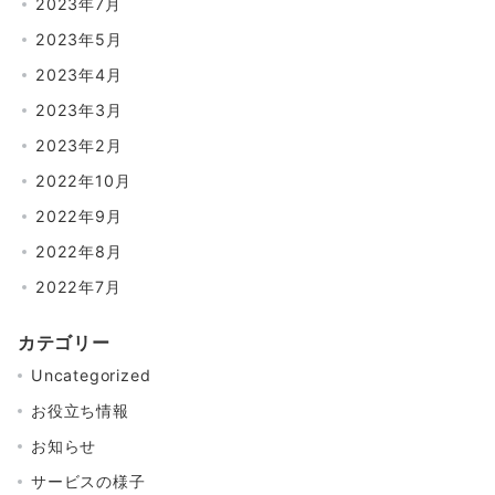
2023年7月
2023年5月
2023年4月
2023年3月
2023年2月
2022年10月
2022年9月
2022年8月
2022年7月
カテゴリー
Uncategorized
お役立ち情報
お知らせ
サービスの様子