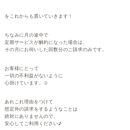
をこれからも貫いていきます！
ちなみに月の途中で
定期サービスが解約になった場合は、
その月にお伺いした回数分のご請求のみです。
お客様にとって
一切の不利益がないように
心掛けています。☺️
あれこれ理由をつけて
想定外の請求をするようなことは
絶対にありませんので、
安心してご利用ください♪