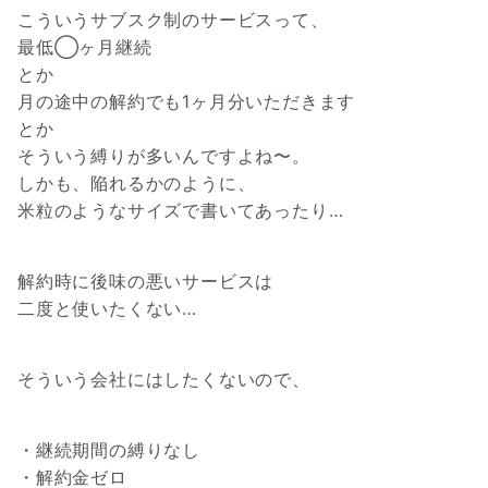
こういうサブスク制のサービスって、
最低◯ヶ月継続
とか
月の途中の解約でも1ヶ月分いただきます
とか
そういう縛りが多いんですよね〜。
しかも、陥れるかのように、
米粒のようなサイズで書いてあったり…
解約時に後味の悪いサービスは
二度と使いたくない…
そういう会社にはしたくないので、
・継続期間の縛りなし
・解約金ゼロ