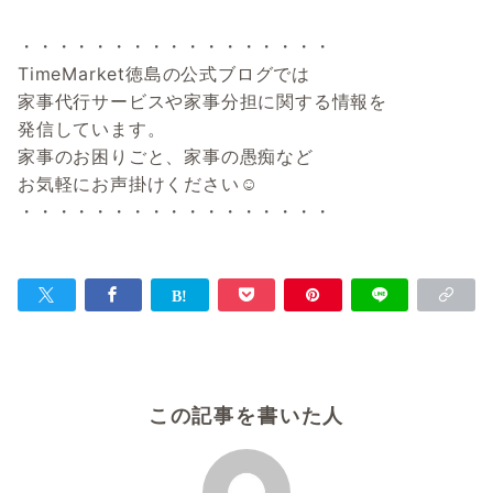
・・・・・・・・・・・・・・・・・
TimeMarket徳島の公式ブログでは
家事代行サービスや家事分担に関する情報を
発信しています。
家事のお困りごと、家事の愚痴など
お気軽にお声掛けください☺️
・・・・・・・・・・・・・・・・・
この記事を書いた人