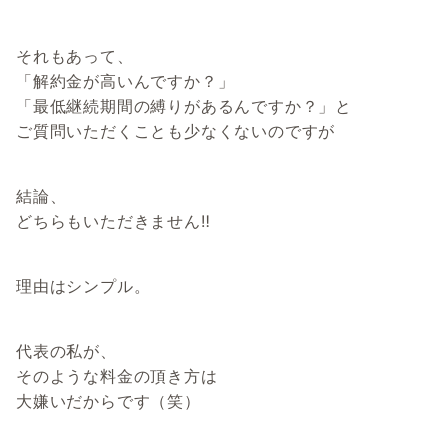
それもあって、
「解約金が高いんですか？」
「最低継続期間の縛りがあるんですか？」と
ご質問いただくことも少なくないのですが
結論、
どちらもいただきません‼️
理由はシンプル。
代表の私が、
そのような料金の頂き方は
大嫌いだからです（笑）