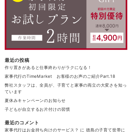
最近の投稿
作り置きがあると仕事終わりがラクになる！
家事代行のTimeMarket お客様のお声のご紹介Part.18
弊社スタッフは、全員が、子育てと家事の両立の大変さを知っ
ています
夏休みキャンペーンのお知らせ
子どもが自立するお片付けの習慣
最近のコメント
家事代行はお金持ち向けのサービス？
に
徳島の子育て世帯に