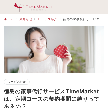
ホーム
お知らせ
サービス紹介
徳島の家事代行サービスTimeMarketは、定期コースの契約期間に縛りってあるの？
サービス紹介
徳島の家事代行サービスTimeMarket
は、定期コースの契約期間に縛りって
あるの？