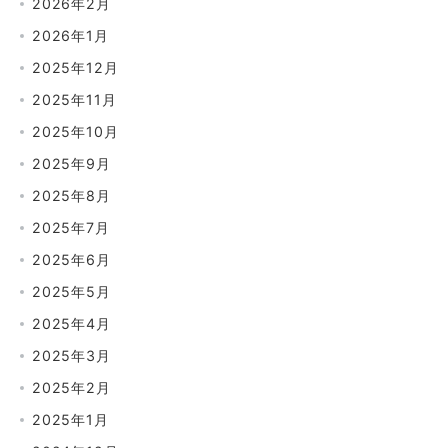
2026年2月
2026年1月
2025年12月
2025年11月
2025年10月
2025年9月
2025年8月
2025年7月
2025年6月
2025年5月
2025年4月
2025年3月
2025年2月
2025年1月