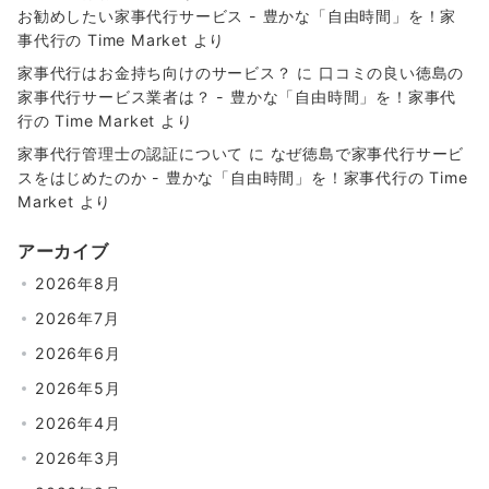
お勧めしたい家事代行サービス - 豊かな「自由時間」を！家
事代行の Time Market
より
家事代行はお金持ち向けのサービス？
に
口コミの良い徳島の
家事代行サービス業者は？ - 豊かな「自由時間」を！家事代
行の Time Market
より
家事代行管理士の認証について
に
なぜ徳島で家事代行サービ
スをはじめたのか - 豊かな「自由時間」を！家事代行の Time
Market
より
アーカイブ
2026年8月
2026年7月
2026年6月
2026年5月
2026年4月
2026年3月