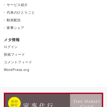
サービス紹介
代表のひとりごと
動画配信
家事シェア
メタ情報
ログイン
投稿フィード
コメントフィード
WordPress.org