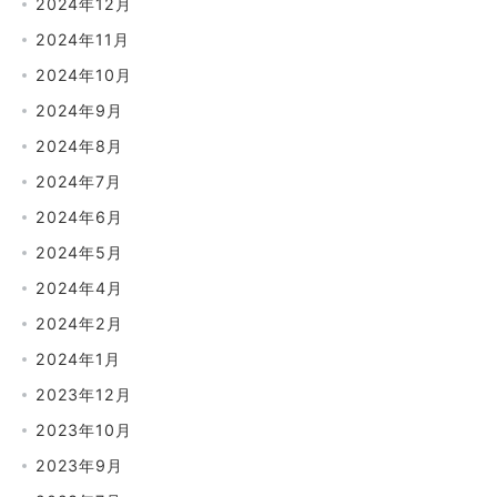
2024年12月
2024年11月
2024年10月
2024年9月
2024年8月
2024年7月
2024年6月
2024年5月
2024年4月
2024年2月
2024年1月
2023年12月
2023年10月
2023年9月