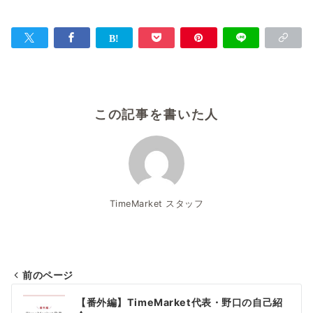
この記事を書いた人
TimeMarket スタッフ
前のページ
投
【番外編】TimeMarket代表・野口の自己紹