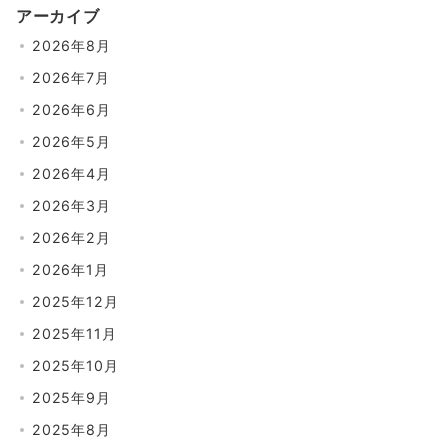
アーカイブ
2026年8月
2026年7月
2026年6月
2026年5月
2026年4月
2026年3月
2026年2月
2026年1月
2025年12月
2025年11月
2025年10月
2025年9月
2025年8月