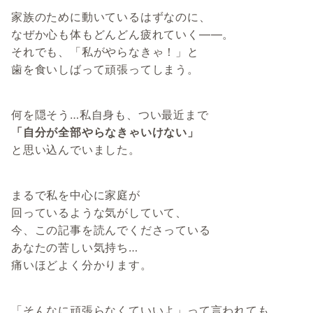
家族のために動いているはずなのに、
なぜか心も体もどんどん疲れていく――。
それでも、「私がやらなきゃ！」と
歯を食いしばって頑張ってしまう。
何を隠そう…私自身も、つい最近まで
「自分が全部やらなきゃいけない」
と思い込んでいました。
まるで私を中心に家庭が
回っているような気がしていて、
今、この記事を読んでくださっている
あなたの苦しい気持ち…
痛いほどよく分かります。
「そんなに頑張らなくていいよ」って言われても、