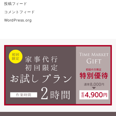
投稿フィード
コメントフィード
WordPress.org