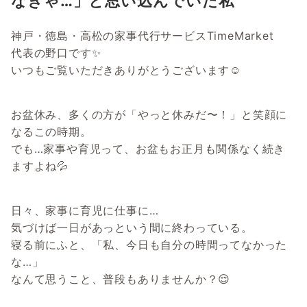
なきゃ…」と思い込んでいた私
神戸・徳島・高松の家事代行サービスTimeMarket
代表の野口です✨
いつもご覧いただきありがとうございます☺
お盆休み、多くの方が「やっと休みだ〜！」と笑顔に
なるこの時期。
でも…家事や育児って、お盆もお正月も関係なく続き
ますよね💦
日々、家事に育児に仕事に…
気づけば一日があっという間に終わっている。
寝る前にふと、「私、今日も自分の時間ってなかった
な…」
なんて思うこと、普段もありませんか？😌