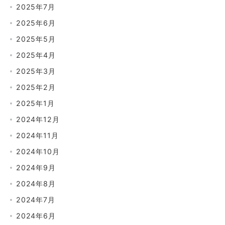
2025年7月
2025年6月
2025年5月
2025年4月
2025年3月
2025年2月
2025年1月
2024年12月
2024年11月
2024年10月
2024年9月
2024年8月
2024年7月
2024年6月