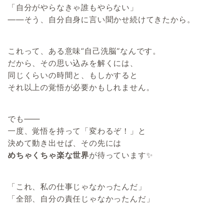
「自分がやらなきゃ誰もやらない」
――そう、自分自身に言い聞かせ続けてきたから。
これって、ある意味“自己洗脳”なんです。
だから、その思い込みを解くには、
同じくらいの時間と、もしかすると
それ以上の覚悟が必要かもしれません。
でも――
一度、覚悟を持って「変わるぞ！」と
決めて動き出せば、その先には
めちゃくちゃ楽な世界
が待っています✨
「これ、私の仕事じゃなかったんだ」
「全部、自分の責任じゃなかったんだ」