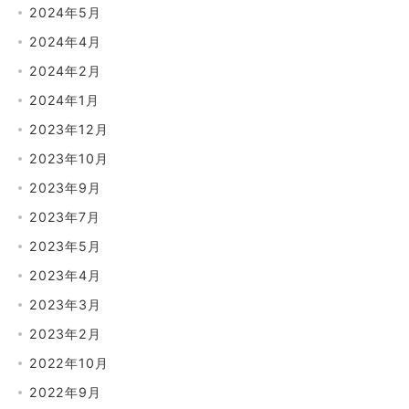
2024年5月
2024年4月
2024年2月
2024年1月
2023年12月
2023年10月
2023年9月
2023年7月
2023年5月
2023年4月
2023年3月
2023年2月
2022年10月
2022年9月