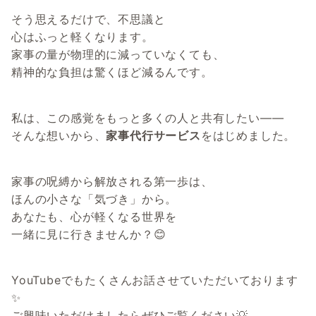
そう思えるだけで、不思議と
心はふっと軽くなります。
家事の量が物理的に減っていなくても、
精神的な負担は驚くほど減るんです。
私は、この感覚をもっと多くの人と共有したい――
そんな想いから、
家事代行サービス
をはじめました。
家事の呪縛から解放される第一歩は、
ほんの小さな「気づき」から。
あなたも、心が軽くなる世界を
一緒に見に行きませんか？😊
YouTubeでもたくさんお話させていただいております
✨
ご興味いただけましたらぜひご覧ください💡