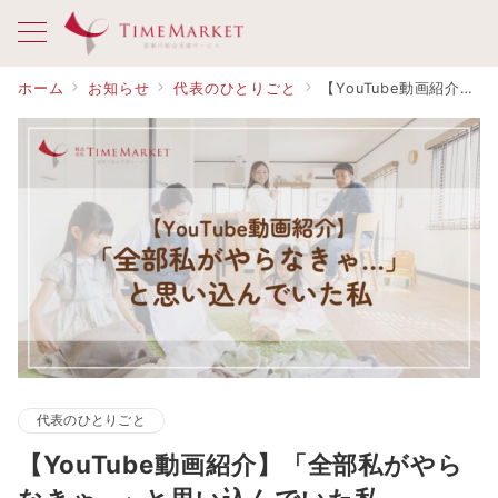
ホーム
お知らせ
代表のひとりごと
【YouTube動画紹介】「全部私がやらなきゃ…」と思い込んでいた私
代表のひとりごと
【YouTube動画紹介】「全部私がやら