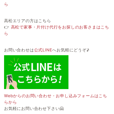
ら
高松エリアの方はこちら
👉
高松で家事・片付け代行をお探しのお客さまはこち
ら
お問い合わせは
公式LINE
へお気軽にどうぞ♪
Webからのお問い合わせ・お申し込みフォームはこち
らから
お気軽にお問い合わせ下さい🤗