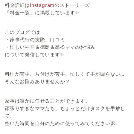
料金詳細は
Instagram
のストーリーズ
「料金一覧」に掲載しています✨
このブログでは
・家事代行の実際、口コミ
・忙しい神戸＆徳島＆高松ママのお悩み
について発信しています✨
料理が苦手、片付けが苦手、忙しくて手が回らない…
そんなお悩みありませんか？
家事は誰かに任せることができます。
頑張りすぎなママたち、ちょっとだけタスクを手放し
て、
空いた時間を自分のために使ってみてください🤗