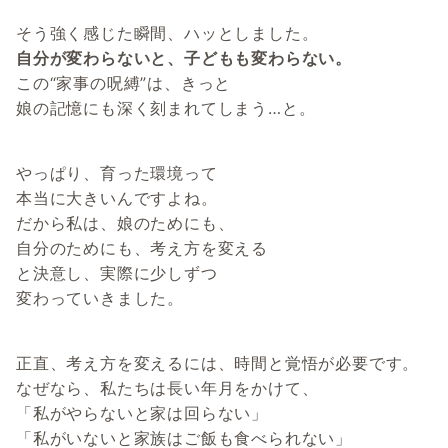
そう強く感じた瞬間、ハッとしました。
自分が変わらないと、子どもも変わらない。
この“家事の呪縛”は、きっと
娘の記憶にも深く刻まれてしまう…と。
やっぱり、育った環境って
本当に大きいんですよね。
だから私は、娘のためにも、
自分のためにも、考え方を変える
と決意し、実際に少しずつ
変わっていきました。
正直、考え方を変えるには、時間と覚悟が必要です。
なぜなら、私たちは長い年月をかけて、
「私がやらないと家は回らない」
「私がいないと家族はご飯も食べられない」