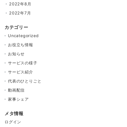
2022年8月
2022年7月
カテゴリー
Uncategorized
お役立ち情報
お知らせ
サービスの様子
サービス紹介
代表のひとりごと
動画配信
家事シェア
メタ情報
ログイン