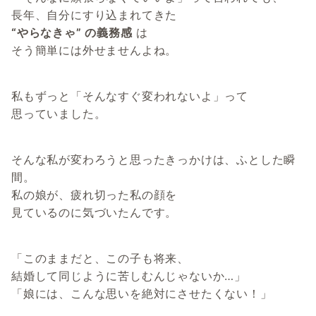
長年、自分にすり込まれてきた
“やらなきゃ” の義務感
は
そう簡単には外せませんよね。
私もずっと「そんなすぐ変われないよ」って
思っていました。
そんな私が変わろうと思ったきっかけは、ふとした瞬
間。
私の娘が、疲れ切った私の顔を
見ているのに気づいたんです。
「このままだと、この子も将来、
結婚して同じように苦しむんじゃないか…」
「娘には、こんな思いを絶対にさせたくない！」