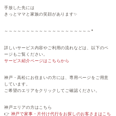
手放した先には
きっとママと家族の笑顔があります✨
～～～～～～～～～～～～～～～～～～～～*
詳しいサービス内容やご利用の流れなどは、以下のペ
ージもご覧ください。
サービス紹介ページはこちらから
神戸・高松にお住まいの方には、専用ページをご用意
しています。
ご希望のエリアをクリックしてご確認ください。
神戸エリアの方はこちら
👉
神戸で家事・片付け代行をお探しのお客さまはこち