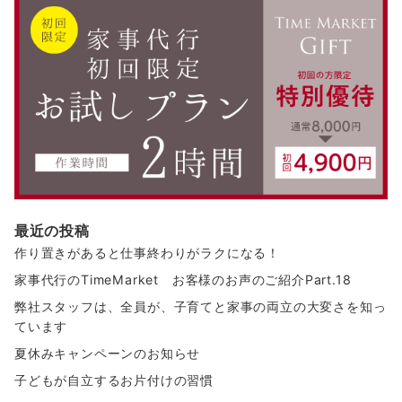
最近の投稿
作り置きがあると仕事終わりがラクになる！
家事代行のTimeMarket お客様のお声のご紹介Part.18
弊社スタッフは、全員が、子育てと家事の両立の大変さを知っ
ています
夏休みキャンペーンのお知らせ
子どもが自立するお片付けの習慣