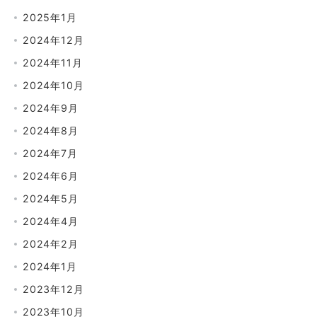
2025年1月
2024年12月
2024年11月
2024年10月
2024年9月
2024年8月
2024年7月
2024年6月
2024年5月
2024年4月
2024年2月
2024年1月
2023年12月
2023年10月