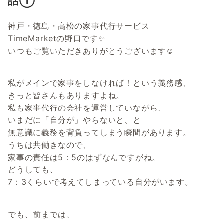
話①
神戸・徳島・高松の家事代行サービス
TimeMarketの野口です✨
いつもご覧いただきありがとうございます☺
私がメインで家事をしなければ！という義務感、
きっと皆さんもありますよね。
私も家事代行の会社を運営していながら、
いまだに「自分が」やらないと、と
無意識に義務を背負ってしまう瞬間があります。
うちは共働きなので、
家事の責任は5：5のはずなんですがね。
どうしても、
7：3くらいで考えてしまっている自分がいます。
でも、前までは、