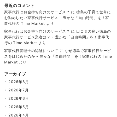
最近のコメント
家事代行はお金持ち向けのサービス？
に
徳島の子育て世帯に
お勧めしたい家事代行サービス - 豊かな「自由時間」を！家
事代行の Time Market
より
家事代行はお金持ち向けのサービス？
に
口コミの良い徳島の
家事代行サービス業者は？ - 豊かな「自由時間」を！家事代
行の Time Market
より
家事代行管理士の認証について
に
なぜ徳島で家事代行サービ
スをはじめたのか - 豊かな「自由時間」を！家事代行の Time
Market
より
アーカイブ
2026年8月
2026年7月
2026年6月
2026年5月
2026年4月