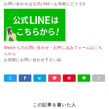
お問い合わせは
公式LINE
へお気軽にどうぞ♪
Webからのお問い合わせ・お申し込みフォームはこち
らから
お気軽にお問い合わせ下さい🤗
この記事を書いた人