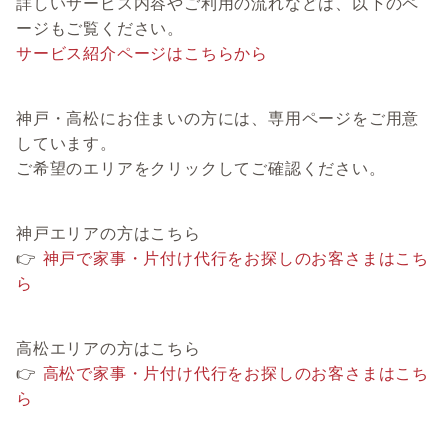
詳しいサービス内容やご利用の流れなどは、以下のペ
ージもご覧ください。
サービス紹介ページはこちらから
神戸・高松にお住まいの方には、専用ページをご用意
しています。
ご希望のエリアをクリックしてご確認ください。
神戸エリアの方はこちら
👉
神戸で家事・片付け代行をお探しのお客さまはこち
ら
高松エリアの方はこちら
👉
高松で家事・片付け代行をお探しのお客さまはこち
ら