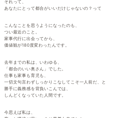
それって、
あなたにとって都合がいいだけじゃないの？って
こんなことを思うようになったのも、
つい最近のこと。
家事代行に出会ってから、
価値観が180度変わったんです。
去年までの私は、いわゆる、
「都合のいい奥さん」でした。
仕事も家事も育児も、
一切文句言わずしっかりこなしてこそ一人前だ、と
勝手に義務感を背負いこんでは、
しんどくなっていた人間です。
今思えば私は、