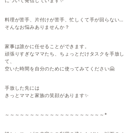
について発信しています✨
料理が苦手、片付けが苦手、忙しくて手が回らない…
そんなお悩みありませんか？
家事は誰かに任せることができます。
頑張りすぎなママたち、ちょっとだけタスクを手放し
て、
空いた時間を自分のために使ってみてください🤗
手放した先には
きっとママと家族の笑顔があります✨
～～～～～～～～～～～～～～～～～～～～*