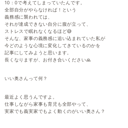
10：0で考えてしまっていたんです。
全部自分がやらなければ！という
義務感に襲われては、
それが達成できない自分に腹が立って、
ストレスで眠れなくなるほど😅
そんな、家事の義務感に追い込まれていた私が
今どのような心境に変化してきているのかを
記事にしてみようと思います。
長くなりますが、お付き合いください🙏
いい奥さんって何？
最近よく思うんですよ。
仕事しながら家事も育児も全部やって、
実家でも義実家でもよく動くのがいい奥さん？