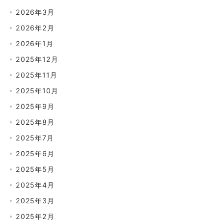
2026年3月
2026年2月
2026年1月
2025年12月
2025年11月
2025年10月
2025年9月
2025年8月
2025年7月
2025年6月
2025年5月
2025年4月
2025年3月
2025年2月