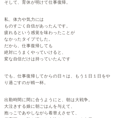
そして、育休が明けて仕事復帰。
私、体力や気力には
ものすごく自信があったんです。
疲れるという感覚を味わったことが
なかったタイプでした。
だから、仕事復帰しても
絶対にうまくやっていけると、
変な自信だけは持っていたんです
でも、仕事復帰してからの日々は、もう１日１日をや
り過ごすのが精一杯。
出勤時間に間に合うようにと、朝は大戦争。
大泣きする娘に朝ごはんを与えて、
抱っこであやしながら着替えさせて、