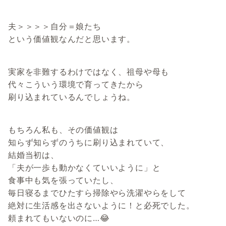
夫＞＞＞＞自分＝娘たち
という価値観なんだと思います。
実家を非難するわけではなく、祖母や母も
代々こういう環境で育ってきたから
刷り込まれているんでしょうね。
もちろん私も、その価値観は
知らず知らずのうちに刷り込まれていて、
結婚当初は、
「夫が一歩も動かなくていいように」と
食事中も気を張っていたし、
毎日寝るまでひたすら掃除やら洗濯やらをして
絶対に生活感を出さないように！と必死でした。
頼まれてもいないのに…😂