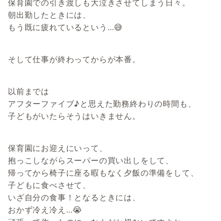
保育園での引き渡しも大泣きさせてしまう日々。
朝出勤したときには、
もう既に疲れているという…😅
そして仕事が終わってからが本番。
以前までは
アフターファイブ♪と思えた勤務終わりの時間も、
子どもがいたらそうはいきません。
保育園にお迎えにいって、
抱っこしながらスーパーの買い出しをして、
帰ってから椅子に座る暇もなく夕飯の準備をして、
子どもに食べさせて、
いざ自分の食事！となるときには、
おかず冷え冷え…😭