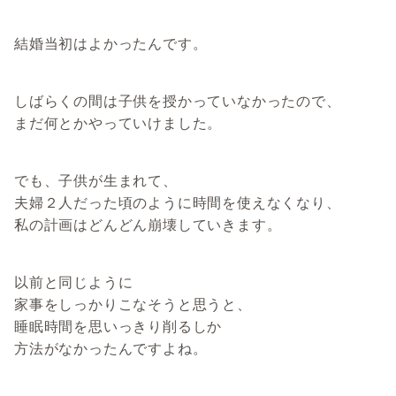
結婚当初はよかったんです。
しばらくの間は子供を授かっていなかったので、
まだ何とかやっていけました。
でも、子供が生まれて、
夫婦２人だった頃のように時間を使えなくなり、
私の計画はどんどん崩壊していきます。
以前と同じように
家事をしっかりこなそうと思うと、
睡眠時間を思いっきり削るしか
方法がなかったんですよね。