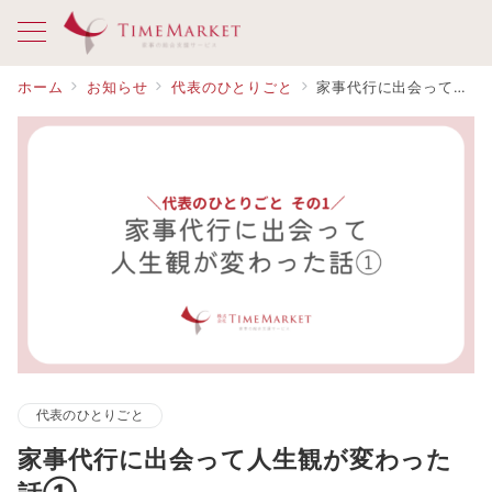
ホーム
お知らせ
代表のひとりごと
家事代行に出会って人生観が変わった話①
代表のひとりごと
家事代行に出会って人生観が変わった