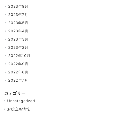
2023年9月
2023年7月
2023年5月
2023年4月
2023年3月
2023年2月
2022年10月
2022年9月
2022年8月
2022年7月
カテゴリー
Uncategorized
お役立ち情報