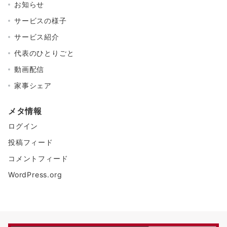
お知らせ
サービスの様子
サービス紹介
代表のひとりごと
動画配信
家事シェア
メタ情報
ログイン
投稿フィード
コメントフィード
WordPress.org