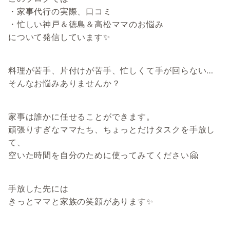
・家事代行の実際、口コミ
・忙しい神戸＆徳島＆高松ママのお悩み
について発信しています✨
料理が苦手、片付けが苦手、忙しくて手が回らない…
そんなお悩みありませんか？
家事は誰かに任せることができます。
頑張りすぎなママたち、ちょっとだけタスクを手放し
て、
空いた時間を自分のために使ってみてください🤗
手放した先には
きっとママと家族の笑顔があります✨