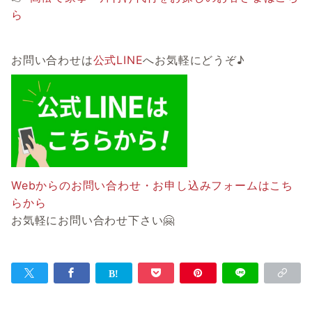
ら
お問い合わせは
公式LINE
へお気軽にどうぞ♪
Webからのお問い合わせ・お申し込みフォームはこち
らから
お気軽にお問い合わせ下さい🤗