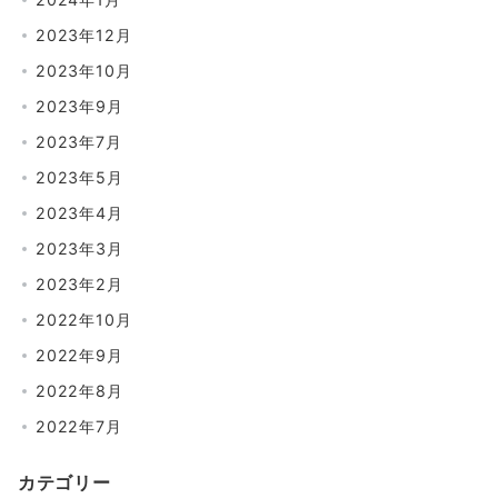
2023年12月
2023年10月
2023年9月
2023年7月
2023年5月
2023年4月
2023年3月
2023年2月
2022年10月
2022年9月
2022年8月
2022年7月
カテゴリー