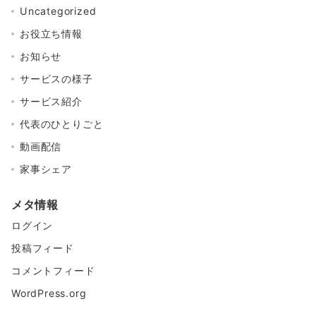
Uncategorized
お役立ち情報
お知らせ
サービスの様子
サービス紹介
代表のひとりごと
動画配信
家事シェア
メタ情報
ログイン
投稿フィード
コメントフィード
WordPress.org