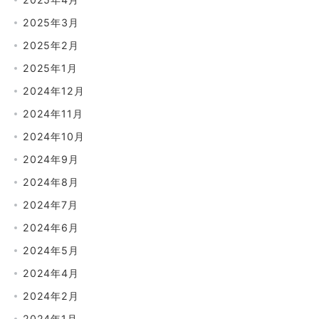
2025年3月
2025年2月
2025年1月
2024年12月
2024年11月
2024年10月
2024年9月
2024年8月
2024年7月
2024年6月
2024年5月
2024年4月
2024年2月
2024年1月