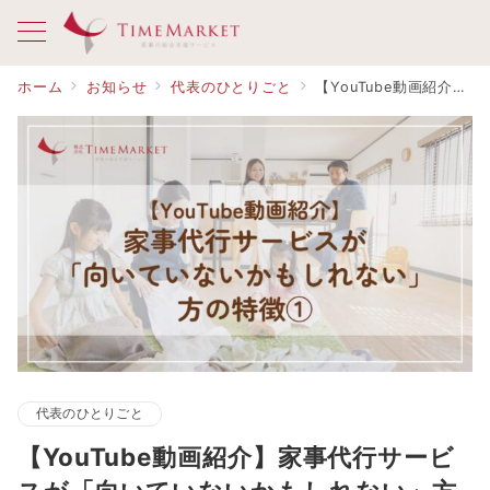
ホーム
お知らせ
代表のひとりごと
【YouTube動画紹介】家事代行サービスが「向いていないかもしれない」方の特徴①
代表のひとりごと
【YouTube動画紹介】家事代行サービ