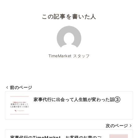
この記事を書いた人
TimeMarket スタッフ
前のページ
投
家事代行に出会って人生観が変わった話③
稿
ナ
次のページ
ビ
家事代行のTimeMarket お客様のお声のご