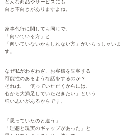
どんな商品やサービスにも
向き不向きがありますよね。
家事代行に関しても同じで、
「向いている方」と
「向いていないかもしれない方」がいらっしゃいま
す。
なぜ私がわざわざ、お客様を失客する
可能性のあるような話をするのか？
それは、「使っていただくからには、
心から大満足していただきたい」という
強い思いがあるからです。
「思っていたのと違う」
「理想と現実のギャップがあった」と