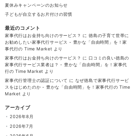
夏休みキャンペーンのお知らせ
子どもが自立するお片付けの習慣
最近のコメント
家事代行はお金持ち向けのサービス？
に
徳島の子育て世帯に
お勧めしたい家事代行サービス - 豊かな「自由時間」を！家
事代行の Time Market
より
家事代行はお金持ち向けのサービス？
に
口コミの良い徳島の
家事代行サービス業者は？ - 豊かな「自由時間」を！家事代
行の Time Market
より
家事代行管理士の認証について
に
なぜ徳島で家事代行サービ
スをはじめたのか - 豊かな「自由時間」を！家事代行の Time
Market
より
アーカイブ
2026年8月
2026年7月
2026年6月