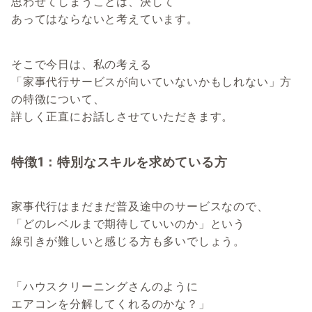
思わせてしまうことは、決して
あってはならないと考えています。
そこで今日は、私の考える
「家事代行サービスが向いていないかもしれない」方
の特徴について、
詳しく正直にお話しさせていただきます。
特徴1：特別なスキルを求めている方
家事代行はまだまだ普及途中のサービスなので、
「どのレベルまで期待していいのか」という
線引きが難しいと感じる方も多いでしょう。
「ハウスクリーニングさんのように
エアコンを分解してくれるのかな？」