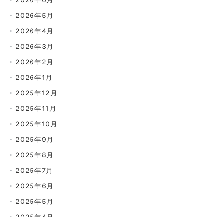
2026年5月
2026年4月
2026年3月
2026年2月
2026年1月
2025年12月
2025年11月
2025年10月
2025年9月
2025年8月
2025年7月
2025年6月
2025年5月
2025年4月