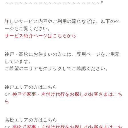
～～～～～～～～～～～～～～～～～～～～*
詳しいサービス内容やご利用の流れなどは、以下のペ
ージもご覧ください。
サービス紹介ページはこちらから
神戸・高松にお住まいの方には、専用ページをご用意
しています。
ご希望のエリアをクリックしてご確認ください。
神戸エリアの方はこちら
👉
神戸で家事・片付け代行をお探しのお客さまはこち
ら
高松エリアの方はこちら
👉
高松で家事・片付け代行をお探しのお客さまはこち