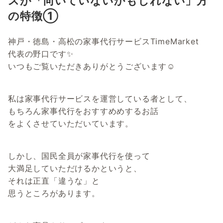
スが「向いていないかもしれない」方
の特徴①
神戸・徳島・高松の家事代行サービスTimeMarket
代表の野口です✨
いつもご覧いただきありがとうございます☺
私は家事代行サービスを運営している者として、
もちろん家事代行をおすすめめするお話
をよくさせていただいています。
しかし、国民全員が家事代行を使って
大満足していただけるかというと、
それは正直「違うな」と
思うところがあります。