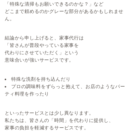
「特殊な清掃もお願いできるのかな？」など
どこまで頼めるのかグレーな部分があるかもしれませ
ん。
結論から申し上げると、家事代行は
「皆さんが普段やっている家事を
代わりにさせていただく」という
意味合いが強いサービスです。
特殊な洗剤を持ち込んだり
プロの調味料をずらっと抱えて、お店のようなパー
ティ料理を作ったり
といったサービスとは少し異なります。
私たちは、皆さんの「時間」を代わりに提供し、
家事の負担を軽減するサービスです。