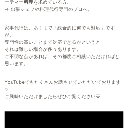
ーティー料理
を求めている方。
→ 出張シェフや料理代行専門のプロへ。
家事代行は、あくまで「総合的に何でも対応」です
が、
専門性の高いことまで対応できるかというと
それは難しい場合が多々あります。
ご不明な点があれば、その都度ご相談いただければと
思います。
YouTubeでもたくさんお話させていただいております
✨
ご興味いただけましたらぜひご覧ください💡