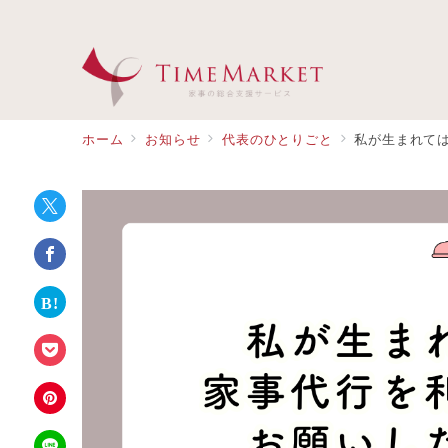
ホーム
お知らせ
代表のひとりごと
私が生まれて