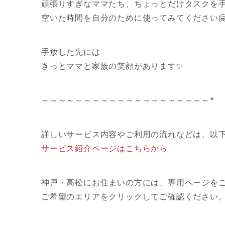
頑張りすぎなママたち、ちょっとだけタスクを
空いた時間を自分のために使ってみてください
手放した先には
きっとママと家族の笑顔があります✨
～～～～～～～～～～～～～～～～～～～～*
詳しいサービス内容やご利用の流れなどは、以
サービス紹介ページはこちらから
神戸・高松にお住まいの方には、専用ページを
ご希望のエリアをクリックしてご確認ください