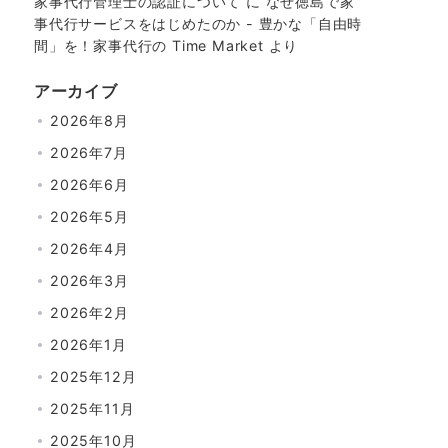
家事代行管理士の認証について
に
なぜ徳島で家
事代行サービスをはじめたのか - 豊かな「自由時
間」を！家事代行の Time Market
より
アーカイブ
2026年8月
2026年7月
2026年6月
2026年5月
2026年4月
2026年3月
2026年2月
2026年1月
2025年12月
2025年11月
2025年10月