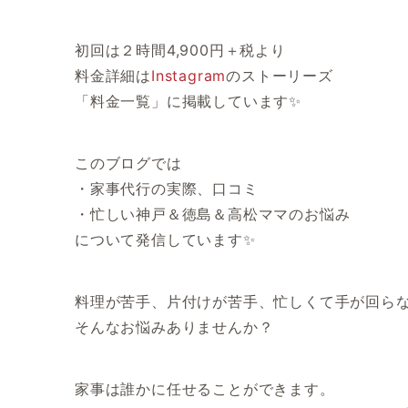
初回は２時間4,900円＋税より
料金詳細は
Instagram
のストーリーズ
「料金一覧」に掲載しています✨
このブログでは
・家事代行の実際、口コミ
・忙しい神戸＆徳島＆高松ママのお悩み
について発信しています✨
料理が苦手、片付けが苦手、忙しくて手が回ら
そんなお悩みありませんか？
家事は誰かに任せることができます。