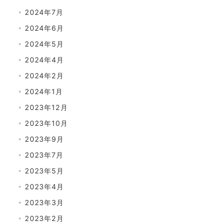
2024年7月
2024年6月
2024年5月
2024年4月
2024年2月
2024年1月
2023年12月
2023年10月
2023年9月
2023年7月
2023年5月
2023年4月
2023年3月
2023年2月