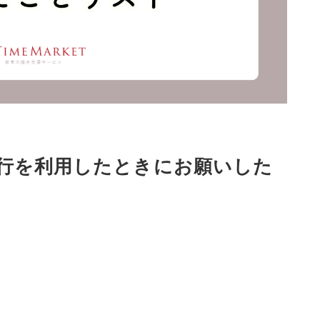
行を利用したときにお願いした