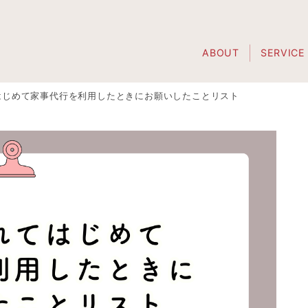
ABOUT
SERVICE
はじめて家事代行を利用したときにお願いしたことリスト