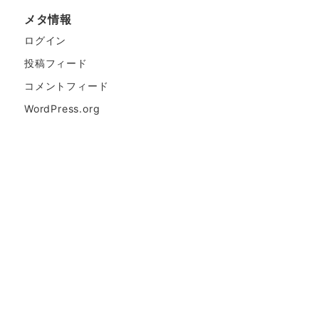
メタ情報
ログイン
投稿フィード
コメントフィード
WordPress.org