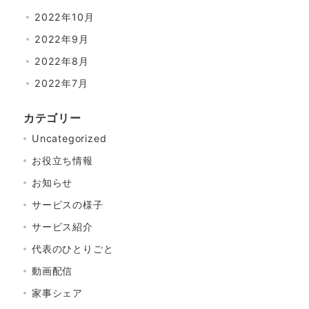
2022年10月
2022年9月
2022年8月
2022年7月
カテゴリー
Uncategorized
お役立ち情報
お知らせ
サービスの様子
サービス紹介
代表のひとりごと
動画配信
家事シェア