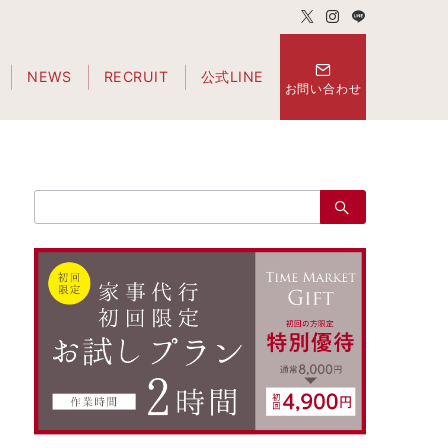
NEWS
RECRUIT
公式LINE
お問い合わせ
検
索：