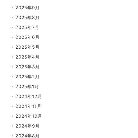
2025年9月
2025年8月
2025年7月
2025年6月
2025年5月
2025年4月
2025年3月
2025年2月
2025年1月
2024年12月
2024年11月
2024年10月
2024年9月
2024年8月