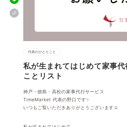
代表のひとりごと
私が生まれてはじめて家事代
ことリスト
神戸・徳島・高松の家事代行サービス
TimeMarket 代表の野口です✨
いつもご覧いただきありがとうございます☺
私が生まれてはじめて