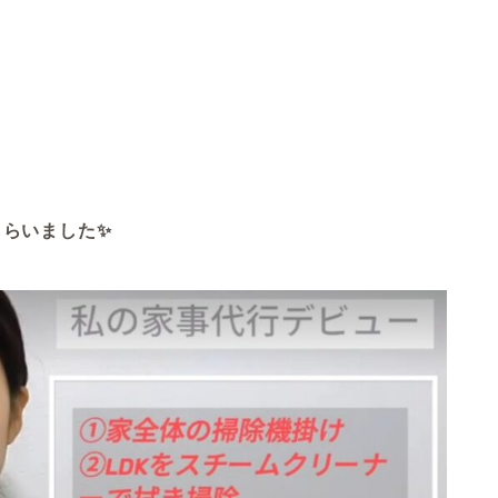
もらいました✨