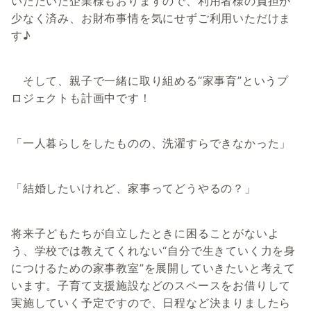
いただいた企業様もおりますので、利用者様の負担が
少なく済み、お財布事情を気にせずご利用いただけま
す♪
そして、親子で一緒に取り組める“家事育”というプ
ロジェクトも計画中です！
「一人暮らしをしたものの、洗濯すらできなかった」
「結婚したいけれど、家事ってどうやるの？」
将来子どもたちが自立したときに困ることがないよ
う、学校では教えてくれない“自分で生きていく力を身
につけるための家事教室”を展開していきたいと考えて
います。子育て支援施設などのスペースをお借りして
実施していく予定ですので、日程など決まりましたら