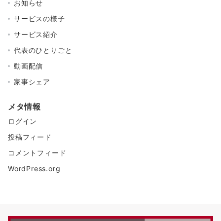
お知らせ
サービスの様子
サービス紹介
代表のひとりごと
動画配信
家事シェア
メタ情報
ログイン
投稿フィード
コメントフィード
WordPress.org