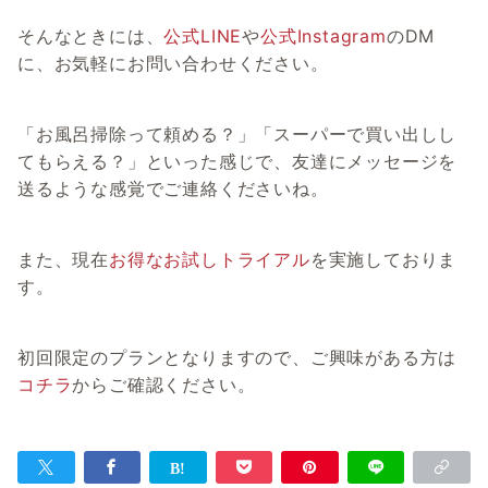
そんなときには、
公式LINE
や
公式Instagram
のDM
に、お気軽にお問い合わせください。
「お風呂掃除って頼める？」「スーパーで買い出しし
てもらえる？」といった感じで、友達にメッセージを
送るような感覚でご連絡くださいね。
また、現在
お得なお試しトライアル
を実施しておりま
す。
初回限定のプランとなりますので、ご興味がある方は
コチラ
からご確認ください。