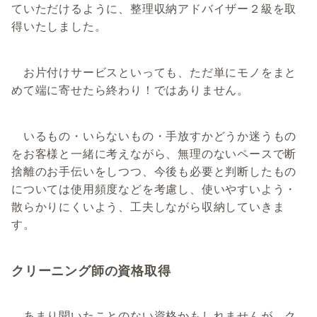
ていただけるように、整理収納アドバイザー２級を取
得いたしました。
お片付けサービスといっても、ただ単にモノをまと
めて端に寄せたら終わり！ではありません。
いるもの・いらないもの・手放すかどうか迷うもの
をお客様と一緒に考えながら、無理のないペースで断
捨離のお手伝いをしつつ、今後も必要と判断したもの
については使用頻度などを考慮し、使いやすいよう・
散らかりにくいよう、工夫しながら収納していきま
す。
クリーニング師の資格取得
あまり聞いたことのない資格かもしれませんが、ク