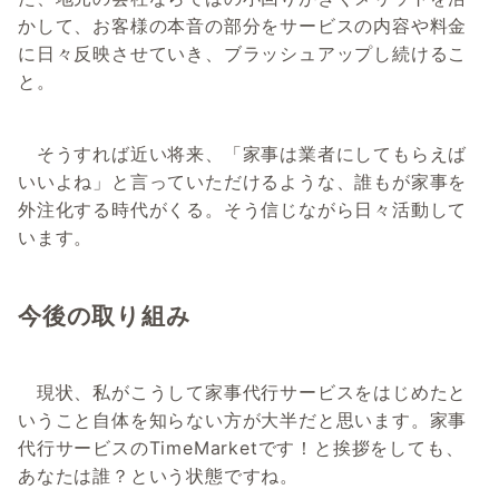
かして、お客様の本音の部分をサービスの内容や料金
に日々反映させていき、ブラッシュアップし続けるこ
と。
そうすれば近い将来、「家事は業者にしてもらえば
いいよね」と言っていただけるような、誰もが家事を
外注化する時代がくる。そう信じながら日々活動して
います。
今後の取り組み
現状、私がこうして家事代行サービスをはじめたと
いうこと自体を知らない方が大半だと思います。家事
代行サービスのTimeMarketです！と挨拶をしても、
あなたは誰？という状態ですね。