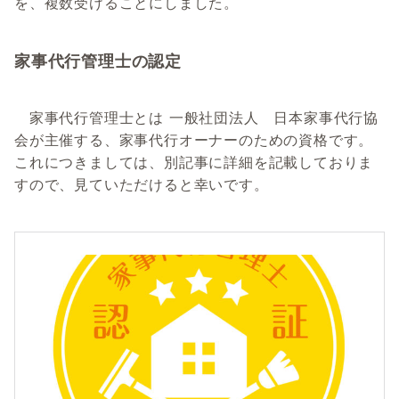
を、複数受けることにしました。
家事代行管理士の認定
家事代行管理士とは 一般社団法人 日本家事代行協
会が主催する、家事代行オーナーのための資格です。
これにつきましては、別記事に詳細を記載しておりま
すので、見ていただけると幸いです。