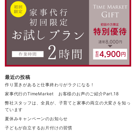
最近の投稿
作り置きがあると仕事終わりがラクになる！
家事代行のTimeMarket お客様のお声のご紹介Part.18
弊社スタッフは、全員が、子育てと家事の両立の大変さを知っ
ています
夏休みキャンペーンのお知らせ
子どもが自立するお片付けの習慣