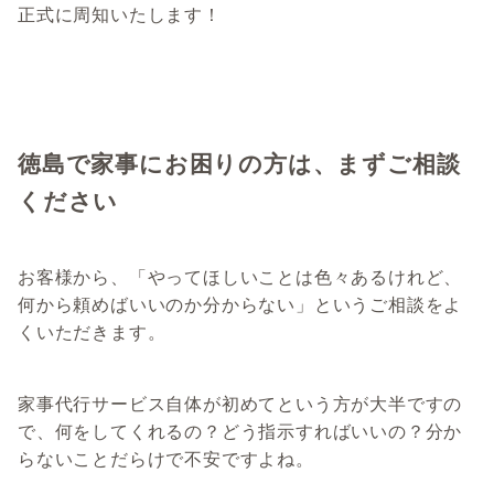
正式に周知いたします！
徳島で家事にお困りの方は、まずご相談
ください
お客様から、「やってほしいことは色々あるけれど、
何から頼めばいいのか分からない」というご相談をよ
くいただきます。
家事代行サービス自体が初めてという方が大半ですの
で、何をしてくれるの？どう指示すればいいの？分か
らないことだらけで不安ですよね。