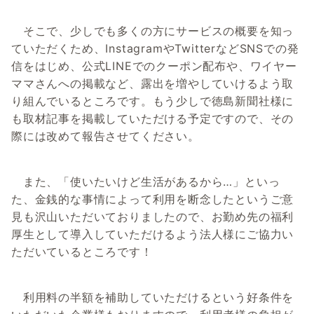
そこで、少しでも多くの方にサービスの概要を知っ
ていただくため、InstagramやTwitterなどSNSでの発
信をはじめ、公式LINEでのクーポン配布や、ワイヤー
ママさんへの掲載など、露出を増やしていけるよう取
り組んでいるところです。もう少しで徳島新聞社様に
も取材記事を掲載していただける予定ですので、その
際には改めて報告させてください。
また、「使いたいけど生活があるから…」といっ
た、金銭的な事情によって利用を断念したというご意
見も沢山いただいておりましたので、お勤め先の福利
厚生として導入していただけるよう法人様にご協力い
ただいているところです！
利用料の半額を補助していただけるという好条件を