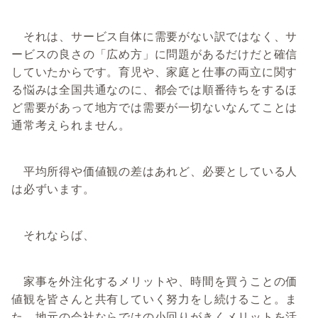
それは、サービス自体に需要がない訳ではなく、サ
ービスの良さの「広め方」に問題があるだけだと確信
していたからです。育児や、家庭と仕事の両立に関す
る悩みは全国共通なのに、都会では順番待ちをするほ
ど需要があって地方では需要が一切ないなんてことは
通常考えられません。
平均所得や価値観の差はあれど、必要としている人
は必ずいます。
それならば、
家事を外注化するメリットや、時間を買うことの価
値観を皆さんと共有していく努力をし続けること。ま
た、地元の会社ならではの小回りがきくメリットを活