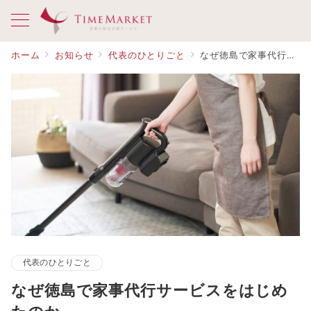
ホーム
お知らせ
代表のひとりごと
なぜ徳島で家事代行サービスをはじめたのか
代表のひとりごと
なぜ徳島で家事代行サービスをはじめ