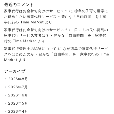
最近のコメント
家事代行はお金持ち向けのサービス？
に
徳島の子育て世帯に
お勧めしたい家事代行サービス - 豊かな「自由時間」を！家
事代行の Time Market
より
家事代行はお金持ち向けのサービス？
に
口コミの良い徳島の
家事代行サービス業者は？ - 豊かな「自由時間」を！家事代
行の Time Market
より
家事代行管理士の認証について
に
なぜ徳島で家事代行サービ
スをはじめたのか - 豊かな「自由時間」を！家事代行の Time
Market
より
アーカイブ
2026年8月
2026年7月
2026年6月
2026年5月
2026年4月