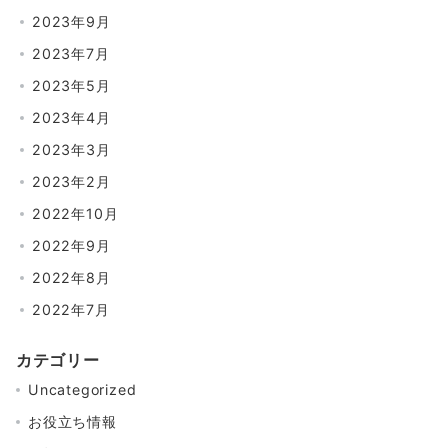
2023年9月
2023年7月
2023年5月
2023年4月
2023年3月
2023年2月
2022年10月
2022年9月
2022年8月
2022年7月
カテゴリー
Uncategorized
お役立ち情報