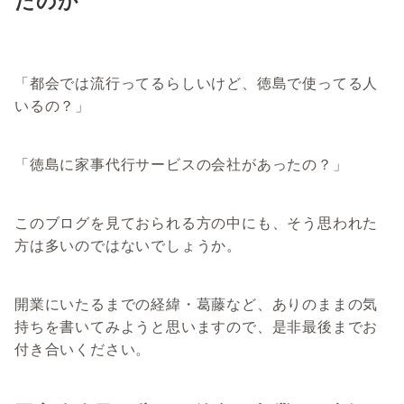
たのか
「都会では流行ってるらしいけど、徳島で使ってる人
いるの？」
「徳島に家事代行サービスの会社があったの？」
このブログを見ておられる方の中にも、そう思われた
方は多いのではないでしょうか。
開業にいたるまでの経緯・葛藤など、ありのままの気
持ちを書いてみようと思いますので、是非最後までお
付き合いください。