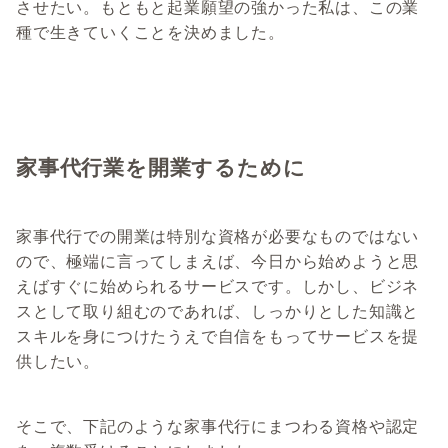
させたい。もともと起業願望の強かった私は、この業
種で生きていくことを決めました。
家事代行業を開業するために
家事代行での開業は特別な資格が必要なものではない
ので、極端に言ってしまえば、今日から始めようと思
えばすぐに始められるサービスです。しかし、ビジネ
スとして取り組むのであれば、しっかりとした知識と
スキルを身につけたうえで自信をもってサービスを提
供したい。
そこで、下記のような家事代行にまつわる資格や認定