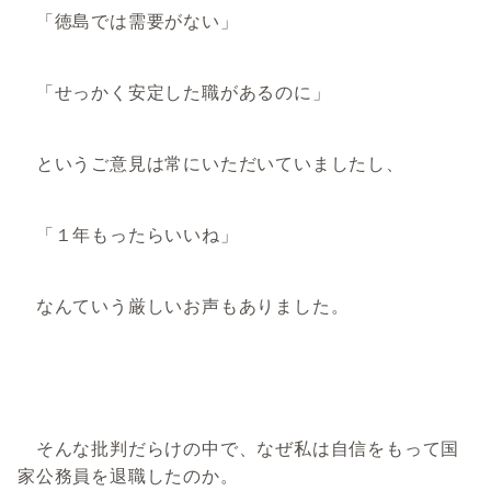
「徳島では需要がない」
「せっかく安定した職があるのに」
というご意見は常にいただいていましたし、
「１年もったらいいね」
なんていう厳しいお声もありました。
そんな批判だらけの中で、なぜ私は自信をもって国
家公務員を退職したのか。