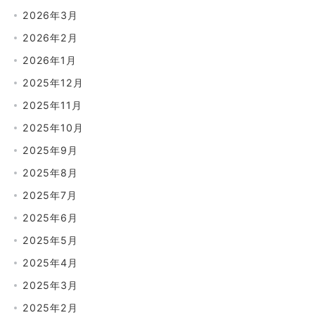
2026年3月
2026年2月
2026年1月
2025年12月
2025年11月
2025年10月
2025年9月
2025年8月
2025年7月
2025年6月
2025年5月
2025年4月
2025年3月
2025年2月