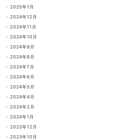
2025年1月
2024年12月
2024年11月
2024年10月
2024年9月
2024年8月
2024年7月
2024年6月
2024年5月
2024年4月
2024年2月
2024年1月
2023年12月
2023年10月