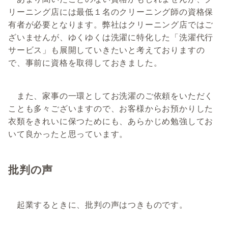
リーニング店には最低１名のクリーニング師の資格保
有者が必要となります。弊社はクリーニング店ではご
ざいませんが、ゆくゆくは洗濯に特化した「洗濯代行
サービス」も展開していきたいと考えておりますの
で、事前に資格を取得しておきました。
また、家事の一環としてお洗濯のご依頼をいただく
ことも多々ございますので、お客様からお預かりした
衣類をきれいに保つためにも、あらかじめ勉強してお
いて良かったと思っています。
批判の声
起業するときに、批判の声はつきものです。