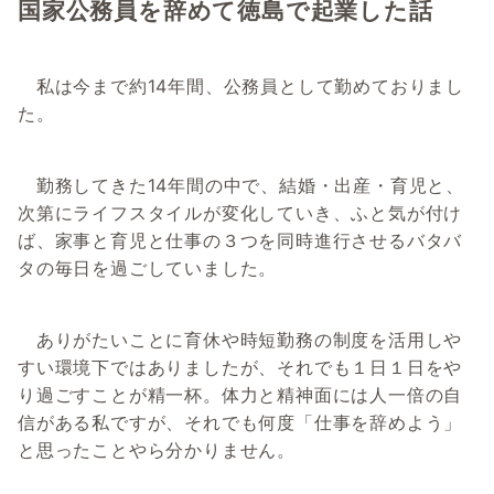
国家公務員を辞めて徳島で起業した話
私は今まで約14年間、公務員として勤めておりまし
た。
勤務してきた14年間の中で、結婚・出産・育児と、
次第にライフスタイルが変化していき、ふと気が付け
ば、家事と育児と仕事の３つを同時進行させるバタバ
タの毎日を過ごしていました。
ありがたいことに育休や時短勤務の制度を活用しや
すい環境下ではありましたが、それでも１日１日をや
り過ごすことが精一杯。体力と精神面には人一倍の自
信がある私ですが、それでも何度「仕事を辞めよう」
と思ったことやら分かりません。