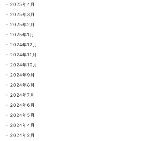
2025年4月
2025年3月
2025年2月
2025年1月
2024年12月
2024年11月
2024年10月
2024年9月
2024年8月
2024年7月
2024年6月
2024年5月
2024年4月
2024年2月