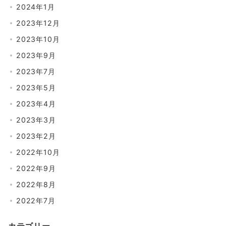
2024年1月
2023年12月
2023年10月
2023年9月
2023年7月
2023年5月
2023年4月
2023年3月
2023年2月
2022年10月
2022年9月
2022年8月
2022年7月