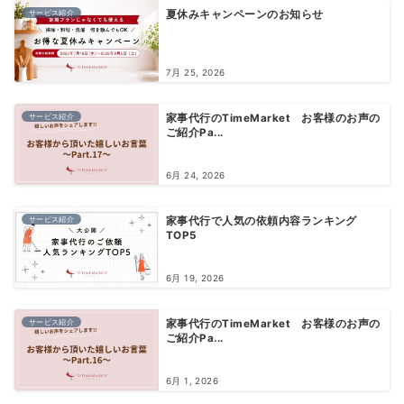
サービス紹介
夏休みキャンペーンのお知らせ
7月 25, 2026
サービス紹介
家事代行のTimeMarket お客様のお声の
ご紹介Pa...
6月 24, 2026
サービス紹介
家事代行で人気の依頼内容ランキング
TOP5
6月 19, 2026
サービス紹介
家事代行のTimeMarket お客様のお声の
ご紹介Pa...
6月 1, 2026