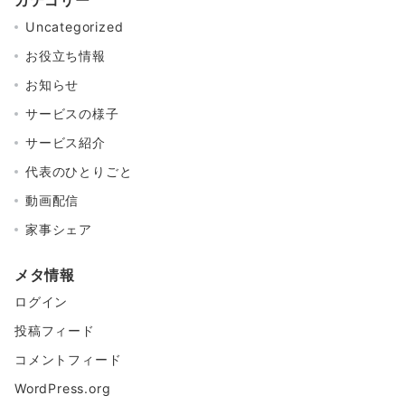
カテゴリー
Uncategorized
お役立ち情報
お知らせ
サービスの様子
サービス紹介
代表のひとりごと
動画配信
家事シェア
メタ情報
ログイン
投稿フィード
コメントフィード
WordPress.org