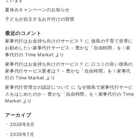
ています
夏休みキャンペーンのお知らせ
子どもが自立するお片付けの習慣
最近のコメント
家事代行はお金持ち向けのサービス？
に
徳島の子育て世帯に
お勧めしたい家事代行サービス - 豊かな「自由時間」を！家
事代行の Time Market
より
家事代行はお金持ち向けのサービス？
に
口コミの良い徳島の
家事代行サービス業者は？ - 豊かな「自由時間」を！家事代
行の Time Market
より
家事代行管理士の認証について
に
なぜ徳島で家事代行サービ
スをはじめたのか - 豊かな「自由時間」を！家事代行の Time
Market
より
アーカイブ
2026年8月
2026年7月