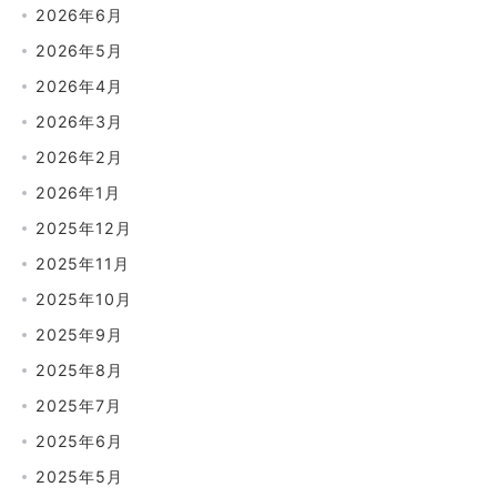
2026年6月
2026年5月
2026年4月
2026年3月
2026年2月
2026年1月
2025年12月
2025年11月
2025年10月
2025年9月
2025年8月
2025年7月
2025年6月
2025年5月