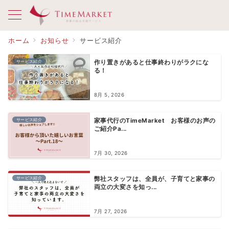
ホーム
お知らせ
サービス紹介
サービス紹介
作り置きがあると仕事終わりがラクにな
る！
8月 5, 2026
サービス紹介
家事代行のTimeMarket お客様のお声の
ご紹介Pa...
7月 30, 2026
サービス紹介
弊社スタッフは、全員が、子育てと家事の
両立の大変さを知っ...
7月 27, 2026