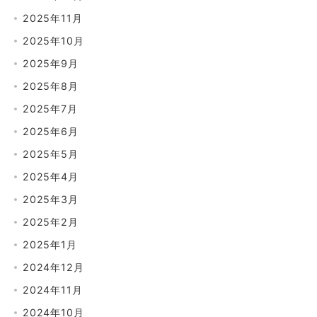
2025年11月
2025年10月
2025年9月
2025年8月
2025年7月
2025年6月
2025年5月
2025年4月
2025年3月
2025年2月
2025年1月
2024年12月
2024年11月
2024年10月