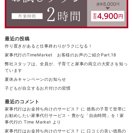
最近の投稿
作り置きがあると仕事終わりがラクになる！
家事代行のTimeMarket お客様のお声のご紹介Part.18
弊社スタッフは、全員が、子育てと家事の両立の大変さを知っ
ています
夏休みキャンペーンのお知らせ
子どもが自立するお片付けの習慣
最近のコメント
家事代行はお金持ち向けのサービス？
に
徳島の子育て世帯に
お勧めしたい家事代行サービス - 豊かな「自由時間」を！家
事代行の Time Market
より
家事代行はお金持ち向けのサービス？
に
口コミの良い徳島の