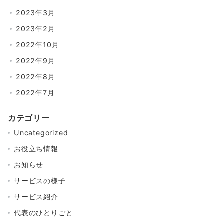
2023年3月
2023年2月
2022年10月
2022年9月
2022年8月
2022年7月
カテゴリー
Uncategorized
お役立ち情報
お知らせ
サービスの様子
サービス紹介
代表のひとりごと