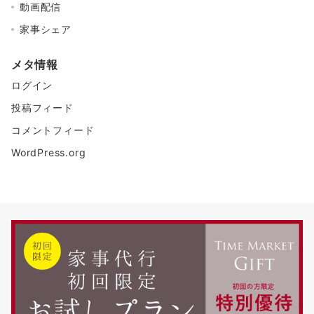
動画配信
家事シェア
メタ情報
ログイン
投稿フィード
コメントフィード
WordPress.org