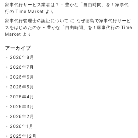
家事代行サービス業者は？ - 豊かな「自由時間」を！家事代
行の Time Market
より
家事代行管理士の認証について
に
なぜ徳島で家事代行サービ
スをはじめたのか - 豊かな「自由時間」を！家事代行の Time
Market
より
アーカイブ
2026年8月
2026年7月
2026年6月
2026年5月
2026年4月
2026年3月
2026年2月
2026年1月
2025年12月