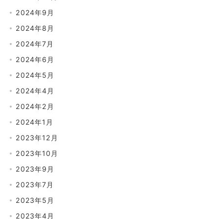
2024年9月
2024年8月
2024年7月
2024年6月
2024年5月
2024年4月
2024年2月
2024年1月
2023年12月
2023年10月
2023年9月
2023年7月
2023年5月
2023年4月