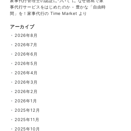
家事代行管理士の認証について
に
なぜ徳島で家
事代行サービスをはじめたのか - 豊かな「自由時
間」を！家事代行の Time Market
より
アーカイブ
2026年8月
2026年7月
2026年6月
2026年5月
2026年4月
2026年3月
2026年2月
2026年1月
2025年12月
2025年11月
2025年10月