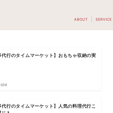
ABOUT
SERVICE
事代行のタイムマーケット】おもちゃ収納の実
2026
事代行のタイムマーケット】人気の料理代行こ
感じ♪