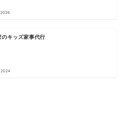
 2026
家のキッズ家事代行
 2024