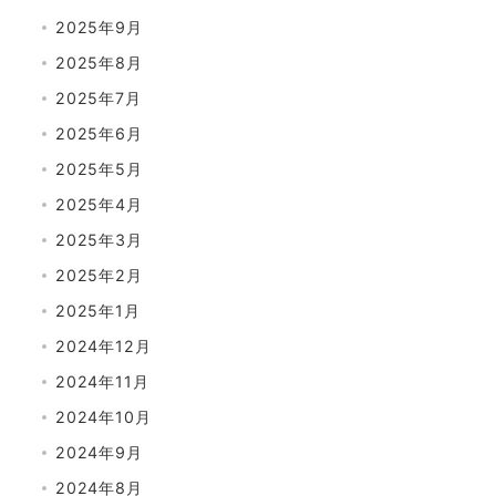
2025年9月
2025年8月
2025年7月
2025年6月
2025年5月
2025年4月
2025年3月
2025年2月
2025年1月
2024年12月
2024年11月
2024年10月
2024年9月
2024年8月