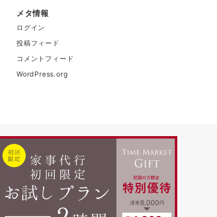
メタ情報
ログイン
投稿フィード
コメントフィード
WordPress.org