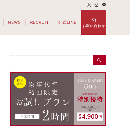
NEWS
RECRUIT
公式LINE
お問い合わせ
検
索：