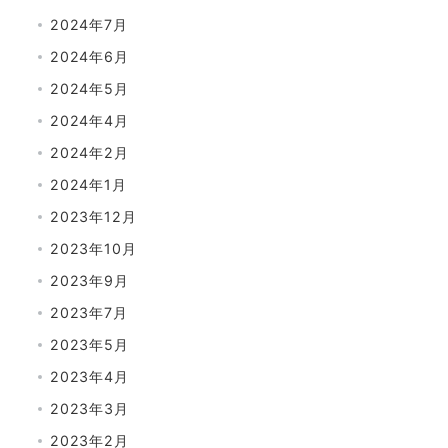
2024年7月
2024年6月
2024年5月
2024年4月
2024年2月
2024年1月
2023年12月
2023年10月
2023年9月
2023年7月
2023年5月
2023年4月
2023年3月
2023年2月