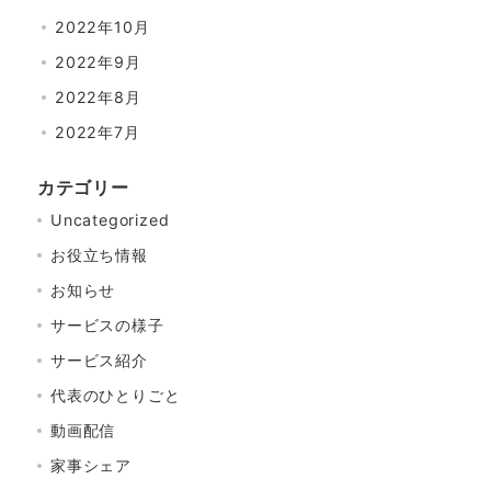
2022年10月
2022年9月
2022年8月
2022年7月
カテゴリー
Uncategorized
お役立ち情報
お知らせ
サービスの様子
サービス紹介
代表のひとりごと
動画配信
家事シェア