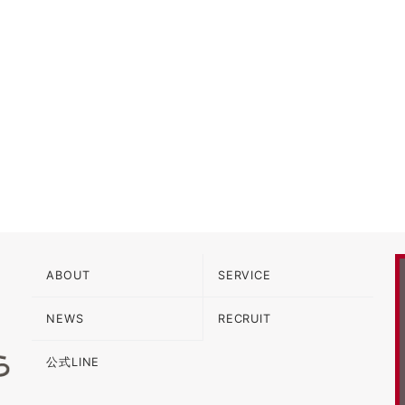
ABOUT
SERVICE
NEWS
RECRUIT
公式LINE