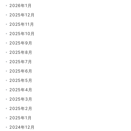
2026年1月
2025年12月
2025年11月
2025年10月
2025年9月
2025年8月
2025年7月
2025年6月
2025年5月
2025年4月
2025年3月
2025年2月
2025年1月
2024年12月