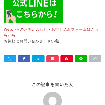
Webからのお問い合わせ・お申し込みフォームはこち
らから
お気軽にお問い合わせ下さい🤗
この記事を書いた人