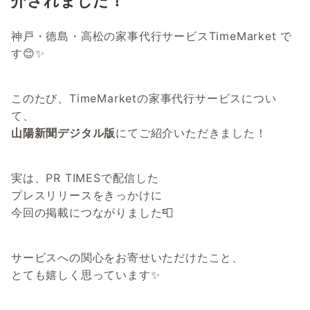
介されました！
神戸・徳島・高松の家事代行サービスTimeMarket で
す😊✨
このたび、TimeMarketの家事代行サービスについ
て、
山陽新聞デジタル版
にてご紹介いただきました！
実は、PR TIMESで配信した
プレスリリースをきっかけに
今回の掲載につながりました📮
サービスへの関心をお寄せいただけたこと、
とても嬉しく思っています✨