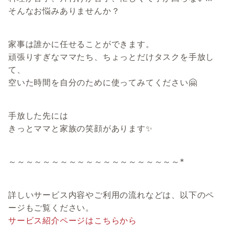
そんなお悩みありませんか？
家事は誰かに任せることができます。
頑張りすぎなママたち、ちょっとだけタスクを手放し
て、
空いた時間を自分のために使ってみてください🤗
手放した先には
きっとママと家族の笑顔があります✨
～～～～～～～～～～～～～～～～～～～～*
詳しいサービス内容やご利用の流れなどは、以下のペ
ージもご覧ください。
サービス紹介ページはこちらから