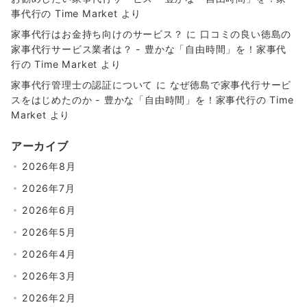
事代行の Time Market
より
家事代行はお金持ち向けのサービス？
に
口コミの良い徳島の
家事代行サービス業者は？ - 豊かな「自由時間」を！家事代
行の Time Market
より
家事代行管理士の認証について
に
なぜ徳島で家事代行サービ
スをはじめたのか - 豊かな「自由時間」を！家事代行の Time
Market
より
アーカイブ
2026年8月
2026年7月
2026年6月
2026年5月
2026年4月
2026年3月
2026年2月