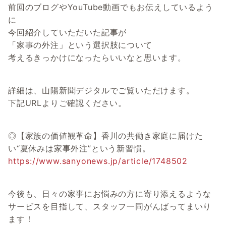
前回のブログやYouTube動画でもお伝えしているよう
に
今回紹介していただいた記事が
「家事の外注」という選択肢について
考えるきっかけになったらいいなと思います。
詳細は、山陽新聞デジタルでご覧いただけます。
下記URLよりご確認ください。
◎【家族の価値観革命】香川の共働き家庭に届けた
い“夏休みは家事外注”という新習慣。
https://www.sanyonews.jp/article/1748502
今後も、日々の家事にお悩みの方に寄り添えるような
サービスを目指して、スタッフ一同がんばってまいり
ます！