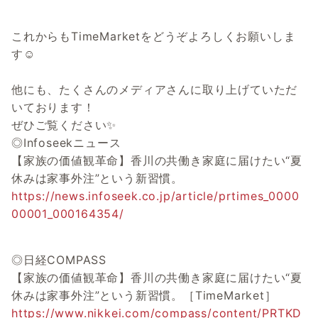
これからもTimeMarketをどうぞよろしくお願いしま
す☺️
他にも、たくさんのメディアさんに取り上げていただ
いております！
ぜひご覧ください✨
◎Infoseekニュース
【家族の価値観革命】香川の共働き家庭に届けたい“夏
休みは家事外注”という新習慣。
https://news.infoseek.co.jp/article/prtimes_0000
00001_000164354/
◎日経COMPASS
【家族の価値観革命】香川の共働き家庭に届けたい“夏
休みは家事外注”という新習慣。［TimeMarket］
https://www.nikkei.com/compass/content/PRTKD