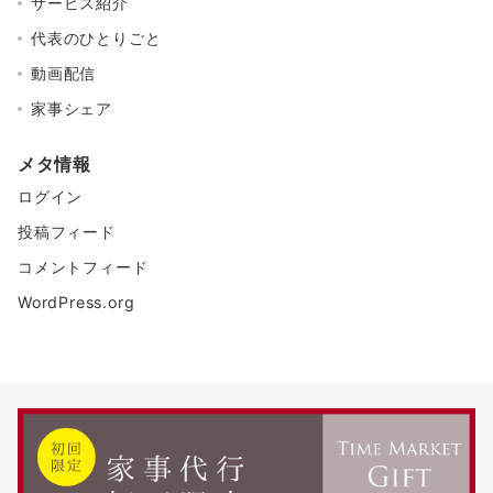
サービス紹介
代表のひとりごと
動画配信
家事シェア
メタ情報
ログイン
投稿フィード
コメントフィード
WordPress.org