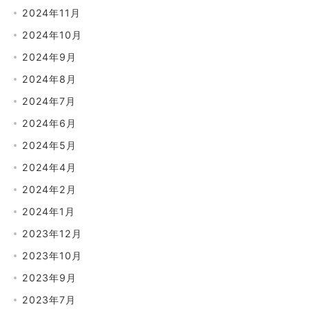
2024年11月
2024年10月
2024年9月
2024年8月
2024年7月
2024年6月
2024年5月
2024年4月
2024年2月
2024年1月
2023年12月
2023年10月
2023年9月
2023年7月