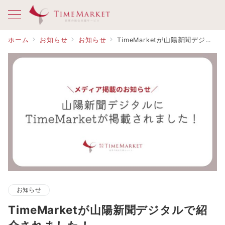
ホーム
お知らせ
お知らせ
TimeMarketが山陽新聞デジタルで紹介されました！
お知らせ
TimeMarketが山陽新聞デジタルで紹