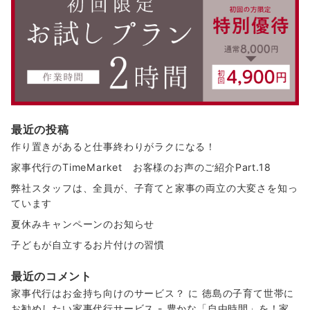
最近の投稿
作り置きがあると仕事終わりがラクになる！
家事代行のTimeMarket お客様のお声のご紹介Part.18
弊社スタッフは、全員が、子育てと家事の両立の大変さを知っ
ています
夏休みキャンペーンのお知らせ
子どもが自立するお片付けの習慣
最近のコメント
家事代行はお金持ち向けのサービス？
に
徳島の子育て世帯に
お勧めしたい家事代行サービス - 豊かな「自由時間」を！家