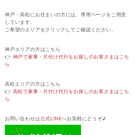
神戸・高松にお住まいの方には、専用ページをご用意
しています。
ご希望のエリアをクリックしてご確認ください。
神戸エリアの方はこちら
👉
神戸で家事・片付け代行をお探しのお客さまはこち
ら
高松エリアの方はこちら
👉
高松で家事・片付け代行をお探しのお客さまはこち
ら
お問い合わせは
公式LINE
へお気軽にどうぞ♪