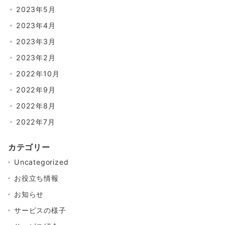
2023年5月
2023年4月
2023年3月
2023年2月
2022年10月
2022年9月
2022年8月
2022年7月
カテゴリー
Uncategorized
お役立ち情報
お知らせ
サービスの様子