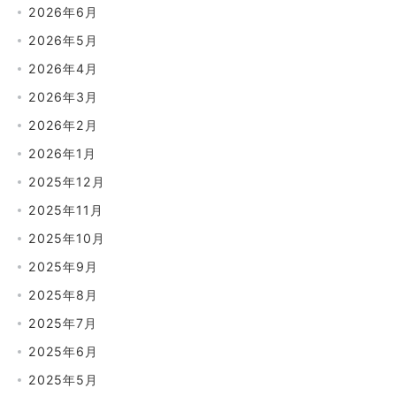
2026年6月
2026年5月
2026年4月
2026年3月
2026年2月
2026年1月
2025年12月
2025年11月
2025年10月
2025年9月
2025年8月
2025年7月
2025年6月
2025年5月