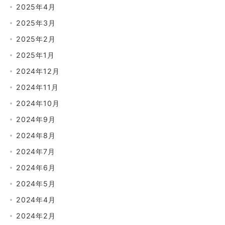
2025年4月
2025年3月
2025年2月
2025年1月
2024年12月
2024年11月
2024年10月
2024年9月
2024年8月
2024年7月
2024年6月
2024年5月
2024年4月
2024年2月