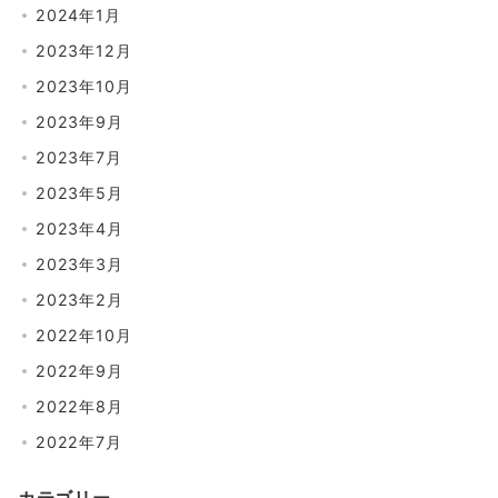
2024年1月
2023年12月
2023年10月
2023年9月
2023年7月
2023年5月
2023年4月
2023年3月
2023年2月
2022年10月
2022年9月
2022年8月
2022年7月