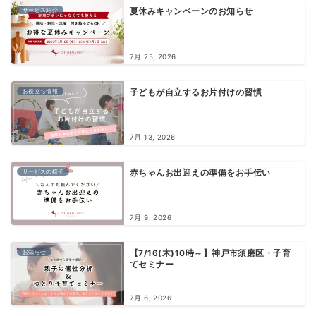
サービス紹介
夏休みキャンペーンのお知らせ
7月 25, 2026
お役立ち情報
子どもが自立するお片付けの習慣
7月 13, 2026
サービスの様子
赤ちゃんお出迎えの準備をお手伝い
7月 9, 2026
お知らせ
【7/16(木)10時～】神戸市須磨区・子育
てセミナー
7月 6, 2026