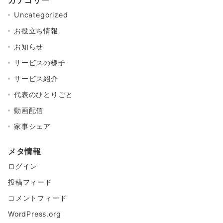
カテゴリー
Uncategorized
お役立ち情報
お知らせ
サービスの様子
サービス紹介
代表のひとりごと
動画配信
家事シェア
メタ情報
ログイン
投稿フィード
コメントフィード
WordPress.org