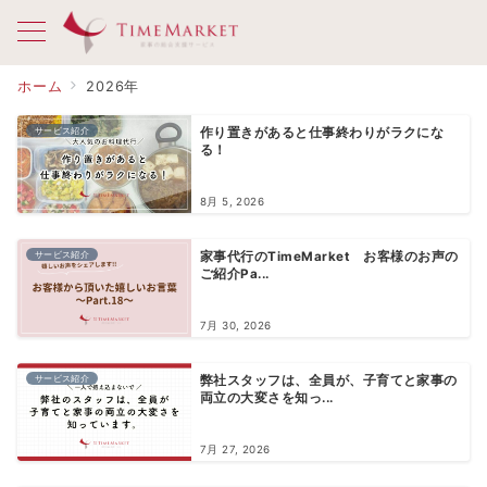
ホーム
2026年
サービス紹介
作り置きがあると仕事終わりがラクにな
る！
8月 5, 2026
サービス紹介
家事代行のTimeMarket お客様のお声の
ご紹介Pa...
7月 30, 2026
サービス紹介
弊社スタッフは、全員が、子育てと家事の
両立の大変さを知っ...
7月 27, 2026