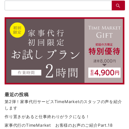
検
索：
最近の投稿
第2弾！家事代行サービスTimeMarketのスタッフの声を紹介
します
作り置きがあると仕事終わりがラクになる！
家事代行のTimeMarket お客様のお声のご紹介Part.18