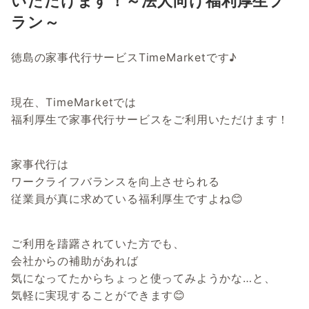
いただけます！～法人向け福利厚生プ
ラン～
徳島の家事代行サービスTimeMarketです♪
現在、TimeMarketでは
福利厚生で家事代行サービスをご利用いただけます！
家事代行は
ワークライフバランスを向上させられる
従業員が真に求めている福利厚生ですよね😊
ご利用を躊躇されていた方でも、
会社からの補助があれば
気になってたからちょっと使ってみようかな…と、
気軽に実現することができます😊