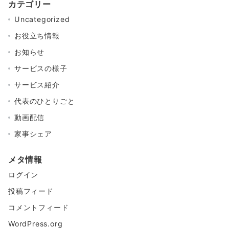
カテゴリー
Uncategorized
お役立ち情報
お知らせ
サービスの様子
サービス紹介
代表のひとりごと
動画配信
家事シェア
メタ情報
ログイン
投稿フィード
コメントフィード
WordPress.org