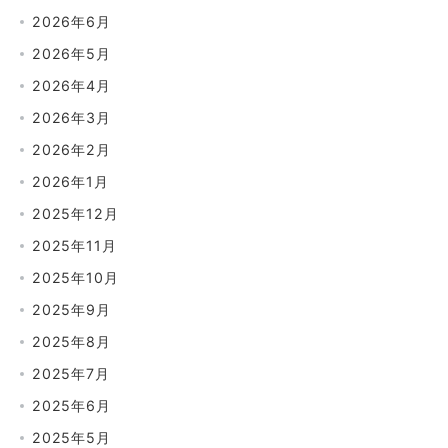
2026年6月
2026年5月
2026年4月
2026年3月
2026年2月
2026年1月
2025年12月
2025年11月
2025年10月
2025年9月
2025年8月
2025年7月
2025年6月
2025年5月