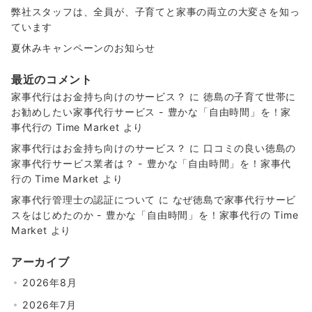
弊社スタッフは、全員が、子育てと家事の両立の大変さを知っ
ています
夏休みキャンペーンのお知らせ
最近のコメント
家事代行はお金持ち向けのサービス？
に
徳島の子育て世帯に
お勧めしたい家事代行サービス - 豊かな「自由時間」を！家
事代行の Time Market
より
家事代行はお金持ち向けのサービス？
に
口コミの良い徳島の
家事代行サービス業者は？ - 豊かな「自由時間」を！家事代
行の Time Market
より
家事代行管理士の認証について
に
なぜ徳島で家事代行サービ
スをはじめたのか - 豊かな「自由時間」を！家事代行の Time
Market
より
アーカイブ
2026年8月
2026年7月