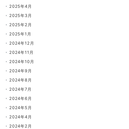
2025年4月
2025年3月
2025年2月
2025年1月
2024年12月
2024年11月
2024年10月
2024年9月
2024年8月
2024年7月
2024年6月
2024年5月
2024年4月
2024年2月