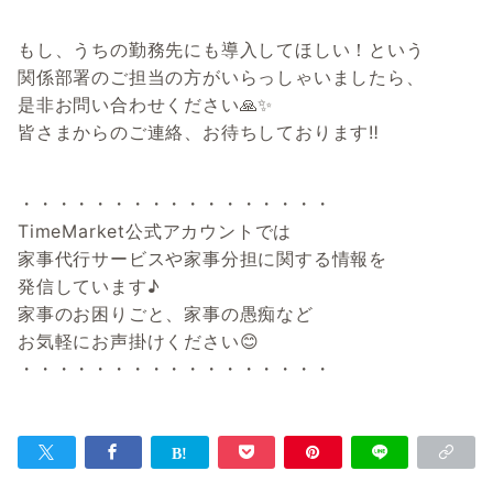
もし、うちの勤務先にも導入してほしい！という
関係部署のご担当の方がいらっしゃいましたら、
是非お問い合わせください🙏✨
皆さまからのご連絡、お待ちしております‼
・・・・・・・・・・・・・・・・・
TimeMarket公式アカウントでは
家事代行サービスや家事分担に関する情報を
発信しています♪
家事のお困りごと、家事の愚痴など
お気軽にお声掛けください😊
・・・・・・・・・・・・・・・・・