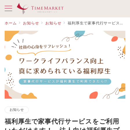
ホーム
お知らせ
お知らせ
福利厚生で家事代行サービスをご利用いただけます！～法人向け福利厚生プラン～
お知らせ
福利厚生で家事代行サービスをご利用