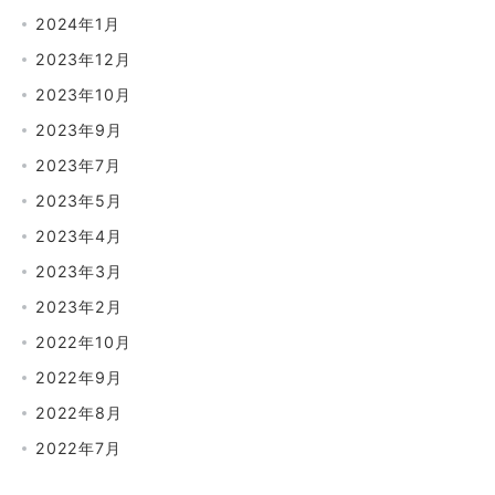
2024年1月
2023年12月
2023年10月
2023年9月
2023年7月
2023年5月
2023年4月
2023年3月
2023年2月
2022年10月
2022年9月
2022年8月
2022年7月