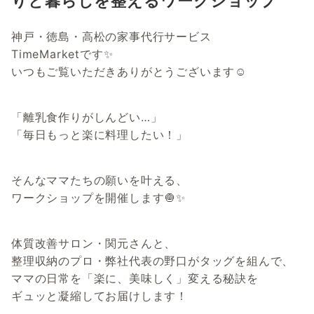
りと暮らしを整えるワークショップ
神戸・徳島・高松の家事代行サービス
TimeMarketです✨
いつもご覧いただきありがとうございます☺
「離乳食作りがしんどい…」
「毎日もっと楽に料理したい！」
そんなママたちの願いを叶える、
ワークショップを開催します🧅✨
体質改善サロン・関元さんと、
整理収納のプロ・弊社代表の野口がタッグを組んで、
ママの日常を「楽に、美味しく」変える秘訣を
ギュッと凝縮してお届けします！