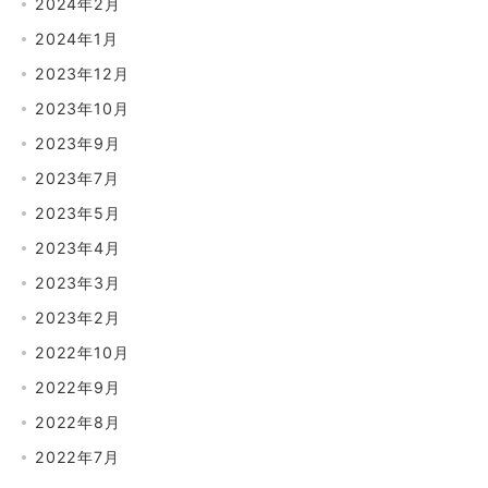
2024年2月
2024年1月
2023年12月
2023年10月
2023年9月
2023年7月
2023年5月
2023年4月
2023年3月
2023年2月
2022年10月
2022年9月
2022年8月
2022年7月