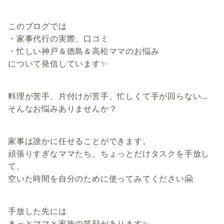
このブログでは
・家事代行の実際、口コミ
・忙しい神戸＆徳島＆高松ママのお悩み
について発信しています✨
料理が苦手、片付けが苦手、忙しくて手が回らない…
そんなお悩みありませんか？
家事は誰かに任せることができます。
頑張りすぎなママたち、ちょっとだけタスクを手放し
て、
空いた時間を自分のために使ってみてください🤗
手放した先には
きっとママと家族の笑顔があります✨