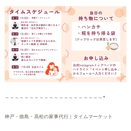
～～～～～～～～～～～～～～～～～～～～*
神戸・徳島・高松の家事代行｜タイムマーケット