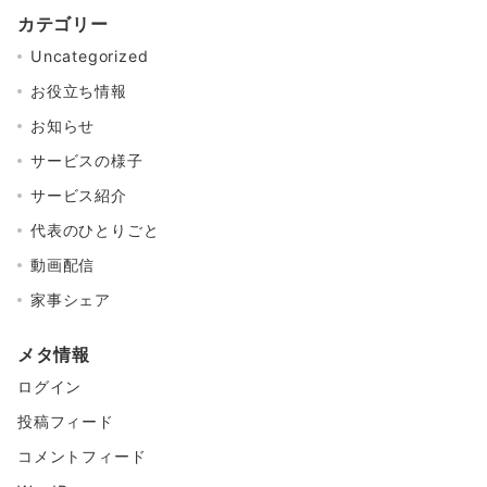
カテゴリー
Uncategorized
お役立ち情報
お知らせ
サービスの様子
サービス紹介
代表のひとりごと
動画配信
家事シェア
メタ情報
ログイン
投稿フィード
コメントフィード