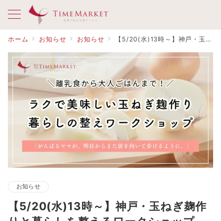
ホーム
お知らせ
お知らせ
【5/20(水)13時～】神戸・玉ねぎ麹作りと暮らしを整えるワークショップ
お知らせ
【5/20(水)13時～】神戸・玉ねぎ麹作