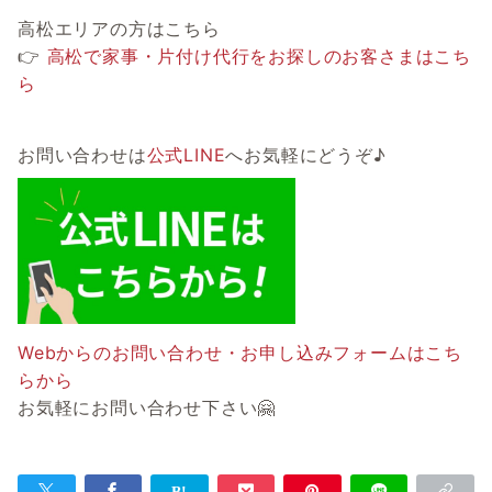
高松エリアの方はこちら
👉
高松で家事・片付け代行をお探しのお客さまはこち
ら
お問い合わせは
公式LINE
へお気軽にどうぞ♪
Webからのお問い合わせ・お申し込みフォームはこち
らから
お気軽にお問い合わせ下さい🤗