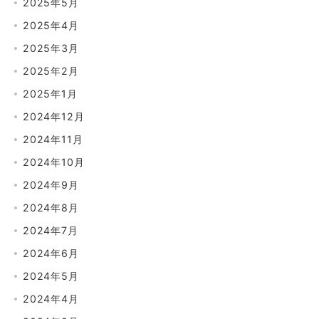
2025年5月
2025年4月
2025年3月
2025年2月
2025年1月
2024年12月
2024年11月
2024年10月
2024年9月
2024年8月
2024年7月
2024年6月
2024年5月
2024年4月