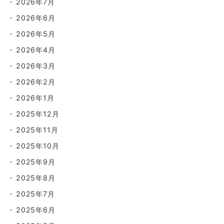
2026年7月
2026年6月
2026年5月
2026年4月
2026年3月
2026年2月
2026年1月
2025年12月
2025年11月
2025年10月
2025年9月
2025年8月
2025年7月
2025年6月