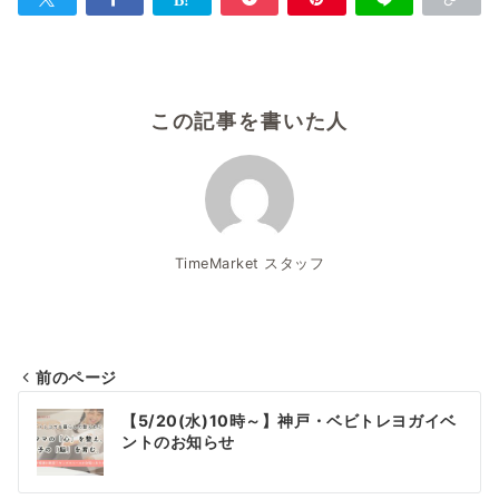
この記事を書いた人
TimeMarket スタッフ
前のページ
投
【5/20(水)10時～】神戸・ベビトレヨガイベ
稿
ントのお知らせ
ナ