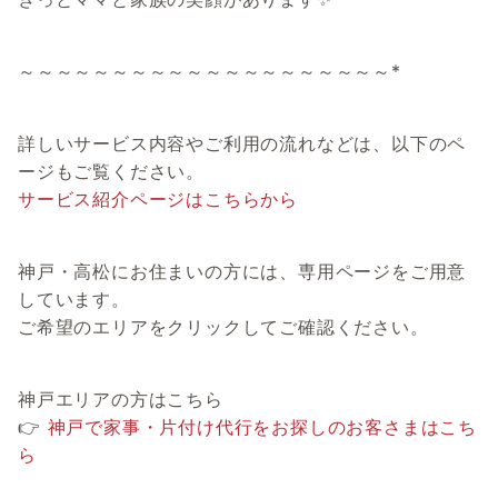
～～～～～～～～～～～～～～～～～～～～*
詳しいサービス内容やご利用の流れなどは、以下のペ
ージもご覧ください。
サービス紹介ページはこちらから
神戸・高松にお住まいの方には、専用ページをご用意
しています。
ご希望のエリアをクリックしてご確認ください。
神戸エリアの方はこちら
👉
神戸で家事・片付け代行をお探しのお客さまはこち
ら