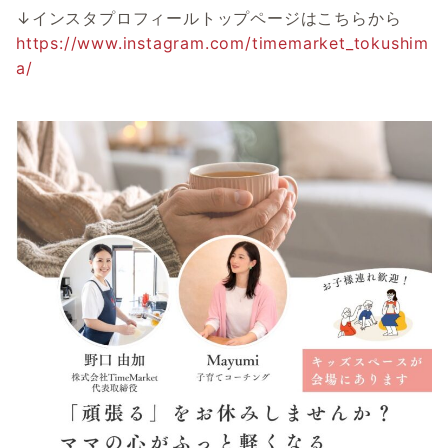
↓インスタプロフィールトップページはこちらから
https://www.instagram.com/timemarket_tokushim
a/