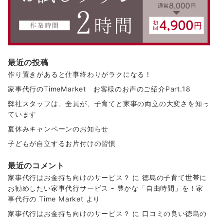
最近の投稿
作り置きがあると仕事終わりがラクになる！
家事代行のTimeMarket お客様のお声のご紹介Part.18
弊社スタッフは、全員が、子育てと家事の両立の大変さを知っ
ています
夏休みキャンペーンのお知らせ
子どもが自立するお片付けの習慣
最近のコメント
家事代行はお金持ち向けのサービス？
に
徳島の子育て世帯に
お勧めしたい家事代行サービス - 豊かな「自由時間」を！家
事代行の Time Market
より
家事代行はお金持ち向けのサービス？
に
口コミの良い徳島の