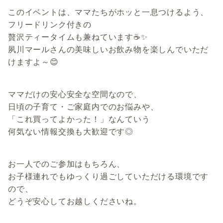
このイベントは、ママたちがホッと一息つけるよう、
フリードリンク付きの
贅沢ティータイムも兼ねています☕️✨
夙川マールさんの美味しいお飲み物を楽しんでいただ
けますよ～😊
ママだけの安心安全な空間なので、
日頃の子育て・ご家庭内でのお悩みや、
「これ買ってよかった！」なんていう
何気ない情報交換も大歓迎です◎
お一人でのご参加はもちろん、
お子様連れでもゆっくり過ごしていただける環境です
ので、
どうぞ安心してお越しくださいね。