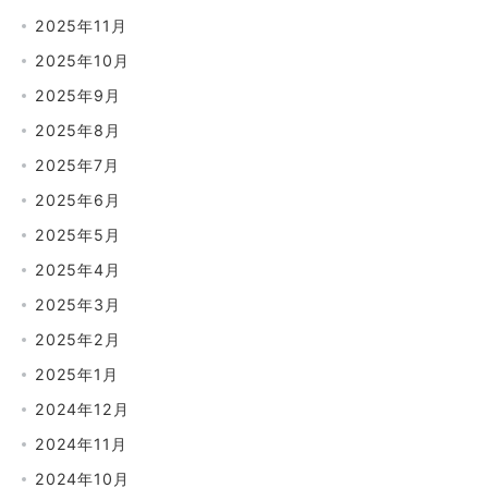
2025年11月
2025年10月
2025年9月
2025年8月
2025年7月
2025年6月
2025年5月
2025年4月
2025年3月
2025年2月
2025年1月
2024年12月
2024年11月
2024年10月