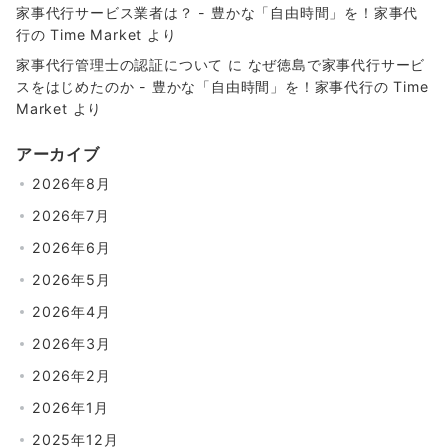
家事代行サービス業者は？ - 豊かな「自由時間」を！家事代
行の Time Market
より
家事代行管理士の認証について
に
なぜ徳島で家事代行サービ
スをはじめたのか - 豊かな「自由時間」を！家事代行の Time
Market
より
アーカイブ
2026年8月
2026年7月
2026年6月
2026年5月
2026年4月
2026年3月
2026年2月
2026年1月
2025年12月