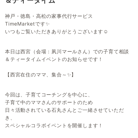
＆ティータイム
神戸・徳島・高松の家事代行サービス
TimeMarketです✨
いつもご覧いただきありがとうございます☺
本日は西宮（会場：夙川マールさん）での子育て相談
＆ティータイムイベントのお知らせです！
【西宮在住のママ、集合～✨】
今回は、子育てコーチングを中心に、
子育て中のママさんのサポートのため
日々活動されている石丸さんとご一緒させていただ
き、
スペシャルコラボイベントを開催します！