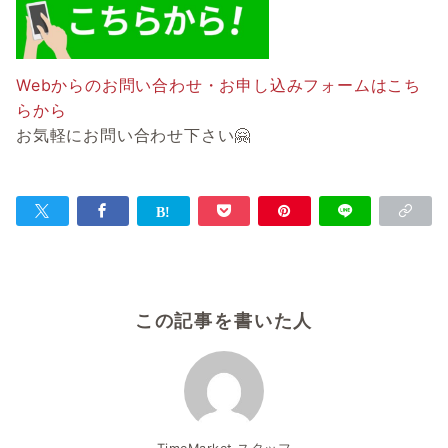
Webからのお問い合わせ・お申し込みフォームはこち
らから
お気軽にお問い合わせ下さい🤗
この記事を書いた人