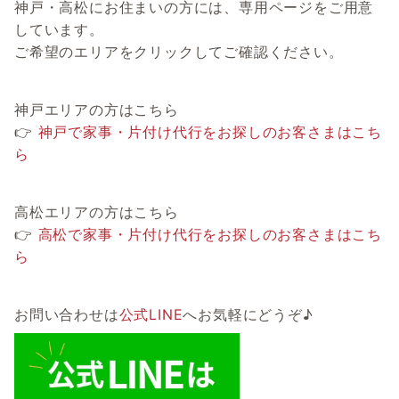
神戸・高松にお住まいの方には、専用ページをご用意
しています。
ご希望のエリアをクリックしてご確認ください。
神戸エリアの方はこちら
👉
神戸で家事・片付け代行をお探しのお客さまはこち
ら
高松エリアの方はこちら
👉
高松で家事・片付け代行をお探しのお客さまはこち
ら
お問い合わせは
公式LINE
へお気軽にどうぞ♪