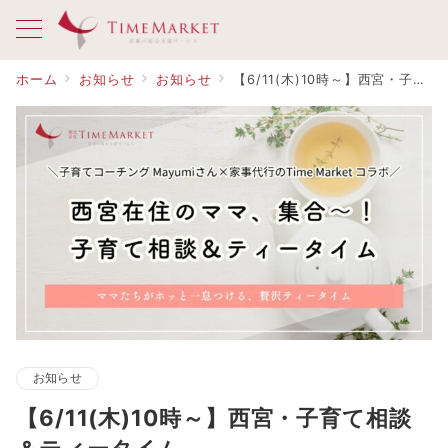
ホーム
お知らせ
お知らせ
【6/11(木)10時～】西宮・子育て相談＆ティータイム
お知らせ
【6/11(木)10時～】西宮・子育て相談