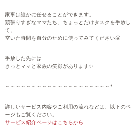
家事は誰かに任せることができます。
頑張りすぎなママたち、ちょっとだけタスクを手放し
て、
空いた時間を自分のために使ってみてください🤗
手放した先には
きっとママと家族の笑顔があります✨
～～～～～～～～～～～～～～～～～～～～*
詳しいサービス内容やご利用の流れなどは、以下のペ
ージもご覧ください。
サービス紹介ページはこちらから