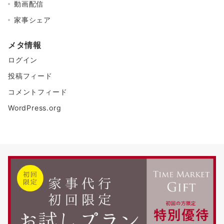
動画配信
家事シェア
メタ情報
ログイン
投稿フィード
コメントフィード
WordPress.org