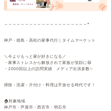
～～～～～～～～～～～～～～～～～～～～*
神戸・徳島・高松の家事代行｜タイムマーケット
＼今よりもっと家が好きになる／
・家事ストレスから解放されて家族が笑顔に😄
・2000回以上の訪問実績 メディア出演多数✨
掃除・洗濯・片付け・料理は手放せる時代です！
🏠対象地域
神戸市・芦屋市・西宮市・明石市