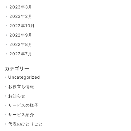
2023年3月
2023年2月
2022年10月
2022年9月
2022年8月
2022年7月
カテゴリー
Uncategorized
お役立ち情報
お知らせ
サービスの様子
サービス紹介
代表のひとりごと