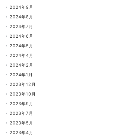
2024年9月
2024年8月
2024年7月
2024年6月
2024年5月
2024年4月
2024年2月
2024年1月
2023年12月
2023年10月
2023年9月
2023年7月
2023年5月
2023年4月