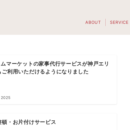
ABOUT
SERVICE
イムマーケットの家事代行サービスが神戸エリ
もご利用いただけるようになりました
 2025
整頓・お片付けサービス