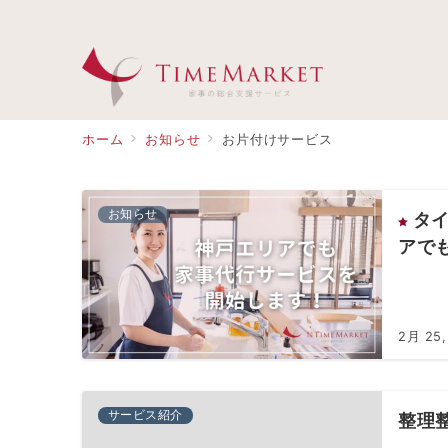
ホーム
お知らせ
お片付けサービス
お知らせ
タ
アで
2月 25,
サービス紹介
整理