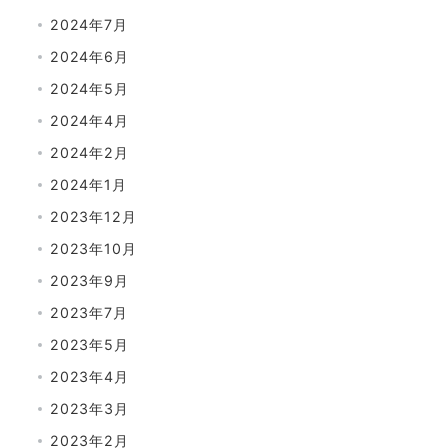
2024年7月
2024年6月
2024年5月
2024年4月
2024年2月
2024年1月
2023年12月
2023年10月
2023年9月
2023年7月
2023年5月
2023年4月
2023年3月
2023年2月