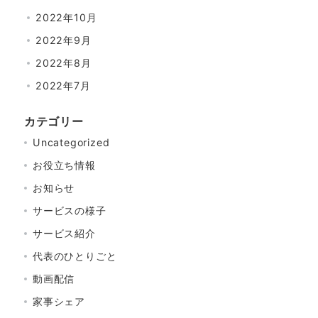
2022年10月
2022年9月
2022年8月
2022年7月
カテゴリー
Uncategorized
お役立ち情報
お知らせ
サービスの様子
サービス紹介
代表のひとりごと
動画配信
家事シェア