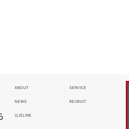
ABOUT
SERVICE
NEWS
RECRUIT
公式LINE