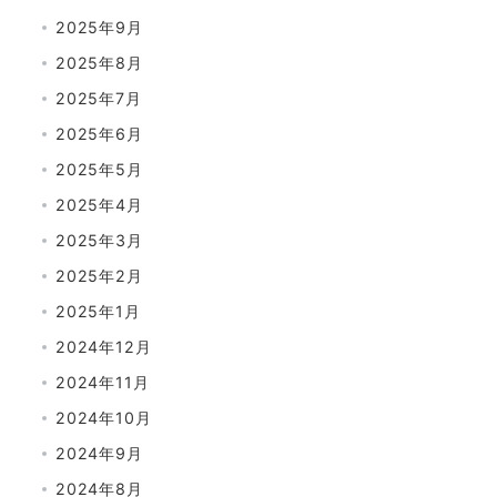
2025年9月
2025年8月
2025年7月
2025年6月
2025年5月
2025年4月
2025年3月
2025年2月
2025年1月
2024年12月
2024年11月
2024年10月
2024年9月
2024年8月