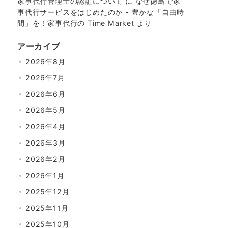
家事代行管理士の認証について
に
なぜ徳島で家
事代行サービスをはじめたのか - 豊かな「自由時
間」を！家事代行の Time Market
より
アーカイブ
2026年8月
2026年7月
2026年6月
2026年5月
2026年4月
2026年3月
2026年2月
2026年1月
2025年12月
2025年11月
2025年10月