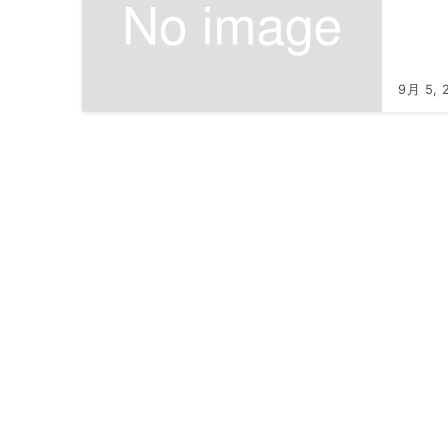
9月 5, 