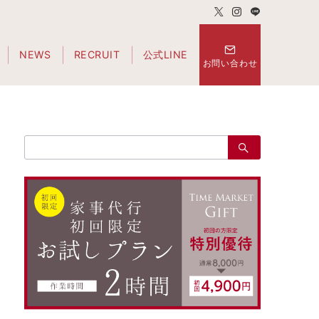
NEWS
RECRUIT
公式LINE
お問い合わせ
検
索：