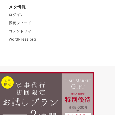
メタ情報
ログイン
投稿フィード
コメントフィード
WordPress.org