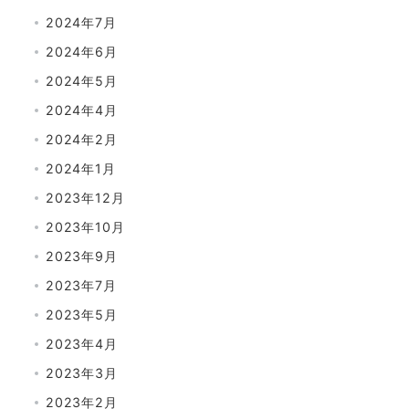
2024年7月
2024年6月
2024年5月
2024年4月
2024年2月
2024年1月
2023年12月
2023年10月
2023年9月
2023年7月
2023年5月
2023年4月
2023年3月
2023年2月