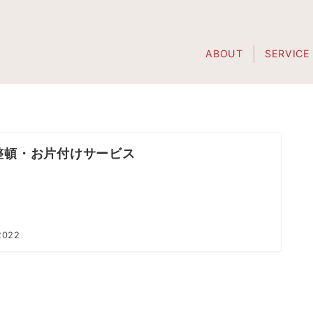
ABOUT
SERVICE
整頓・お片付けサービス
2022