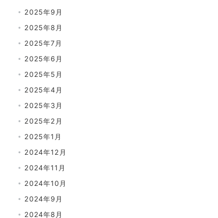
2025年9月
2025年8月
2025年7月
2025年6月
2025年5月
2025年4月
2025年3月
2025年2月
2025年1月
2024年12月
2024年11月
2024年10月
2024年9月
2024年8月