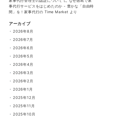
家事代行管理士の認証について
に
なぜ徳島で家
事代行サービスをはじめたのか - 豊かな「自由時
間」を！家事代行の Time Market
より
アーカイブ
2026年8月
2026年7月
2026年6月
2026年5月
2026年4月
2026年3月
2026年2月
2026年1月
2025年12月
2025年11月
2025年10月