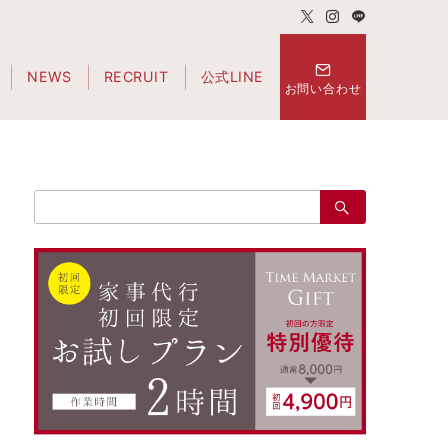
NEWS
RECRUIT
公式LINE
お問い合わせ
検
索：