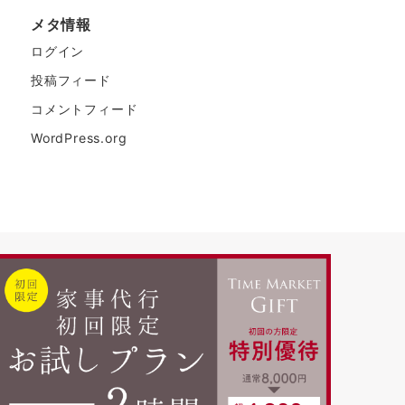
メタ情報
ログイン
投稿フィード
コメントフィード
WordPress.org