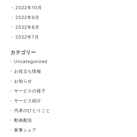
2022年10月
2022年9月
2022年8月
2022年7月
カテゴリー
Uncategorized
お役立ち情報
お知らせ
サービスの様子
サービス紹介
代表のひとりごと
動画配信
家事シェア