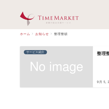
ホーム
お知らせ
整理整頓
サービス紹介
整理
9月 5, 