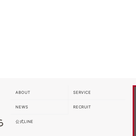
ABOUT
SERVICE
NEWS
RECRUIT
公式LINE