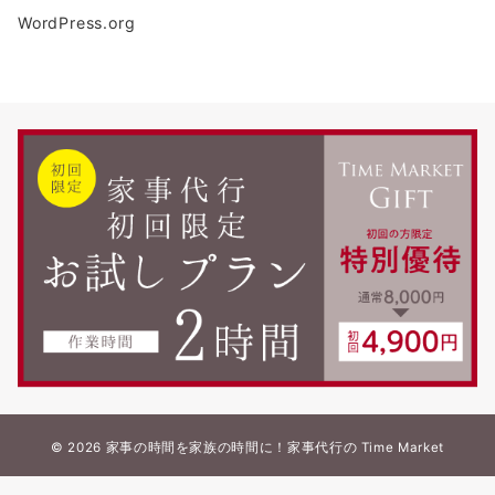
WordPress.org
© 2026
家事の時間を家族の時間に！家事代行の Time Market