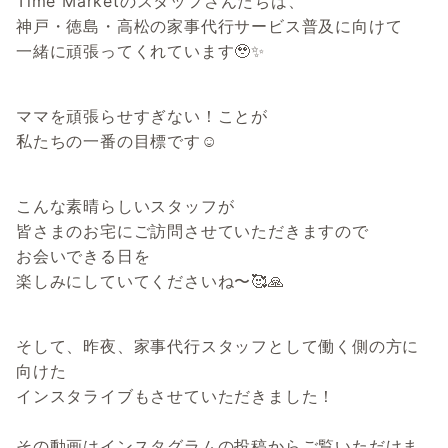
Time Marketのスタッフさんたちは、
神戸・徳島・高松の家事代行サービス普及に向けて
一緒に頑張ってくれています🥹✨
ママを頑張らせすぎない！ことが
私たちの一番の目標です☺️
こんな素晴らしいスタッフが
皆さまのお宅にご訪問させていただきますので
お会いできる日を
楽しみにしていてくださいね〜🥰🙏
そして、昨夜、家事代行スタッフとして働く側の方に
向けた
インスタライブもさせていただきました！
その動画はインスタグラムの投稿からご覧いただけま