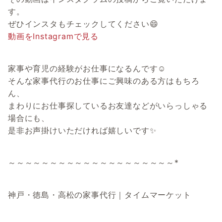
す。
ぜひインスタもチェックしてください😄
動画をInstagramで見る
家事や育児の経験がお仕事になるんです☺
そんな家事代行のお仕事にご興味のある方はもちろ
ん、
まわりにお仕事探しているお友達などがいらっしゃる
場合にも、
是非お声掛けいただければ嬉しいです✨
～～～～～～～～～～～～～～～～～～～～*
神戸・徳島・高松の家事代行｜タイムマーケット