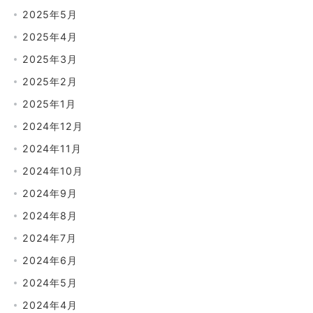
2025年5月
2025年4月
2025年3月
2025年2月
2025年1月
2024年12月
2024年11月
2024年10月
2024年9月
2024年8月
2024年7月
2024年6月
2024年5月
2024年4月