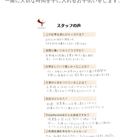
一緒に大切な時間を手に入れるお手伝いをします。