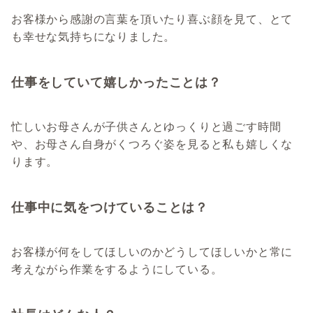
お客様から感謝の言葉を頂いたり喜ぶ顔を見て、とて
も幸せな気持ちになりました。
仕事をしていて嬉しかったことは？
忙しいお母さんが子供さんとゆっくりと過ごす時間
や、お母さん自身がくつろぐ姿を見ると私も嬉しくな
ります。
仕事中に気をつけていることは？
お客様が何をしてほしいのかどうしてほしいかと常に
考えながら作業をするようにしている。