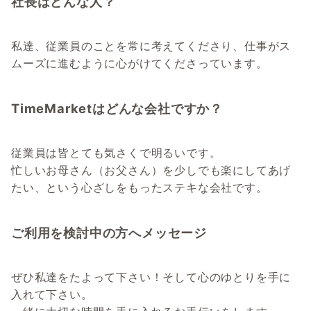
社長はどんな人？
私達、従業員のことを常に考えてくださり、仕事がス
ムーズに進むように心がけてくださっています。
TimeMarketはどんな会社ですか？
従業員は皆とても気さくで明るいです。
忙しいお母さん（お父さん）を少しでも楽にしてあげ
たい、という心ざしをもったステキな会社です。
ご利用を検討中の方へメッセージ
ぜひ私達をたよって下さい！そして心のゆとりを手に
入れて下さい。