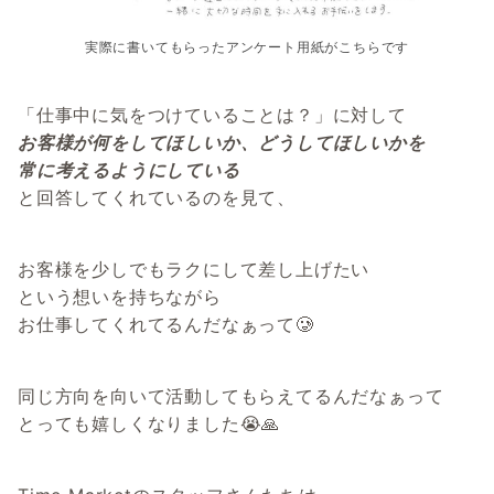
実際に書いてもらったアンケート用紙がこちらです
「仕事中に気をつけていることは？」に対して
お客様が何をしてほしいか、どうしてほしいかを
常に考えるようにしている
と回答してくれているのを見て、
お客様を少しでもラクにして差し上げたい
という想いを持ちながら
お仕事してくれてるんだなぁって🥲
同じ方向を向いて活動してもらえてるんだなぁって
とっても嬉しくなりました😭🙏