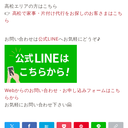
高松エリアの方はこちら
👉
高松で家事・片付け代行をお探しのお客さまはこち
ら
お問い合わせは
公式LINE
へお気軽にどうぞ♪
Webからのお問い合わせ・お申し込みフォームはこち
らから
お気軽にお問い合わせ下さい🤗