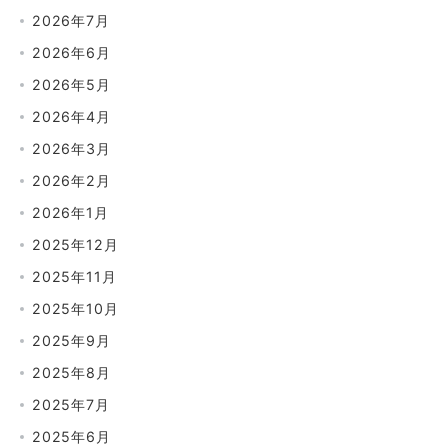
2026年7月
2026年6月
2026年5月
2026年4月
2026年3月
2026年2月
2026年1月
2025年12月
2025年11月
2025年10月
2025年9月
2025年8月
2025年7月
2025年6月