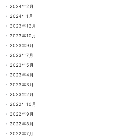
2024年2月
2024年1月
2023年12月
2023年10月
2023年9月
2023年7月
2023年5月
2023年4月
2023年3月
2023年2月
2022年10月
2022年9月
2022年8月
2022年7月