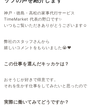
ッフの声を紹介します
神戸・徳島・高松の家事代行サービス
TimeMarket 代表の野口です✨
いつもご覧いただきありがとうございます☺
弊社のスタッフさんから
嬉しいコメントをもらいました😭❤️
この仕事を選んだキッカケは？
おそうじが好きで得意です。
それを生かす仕事をしてみたいと思ったので
実際に働いてみてどうですか？