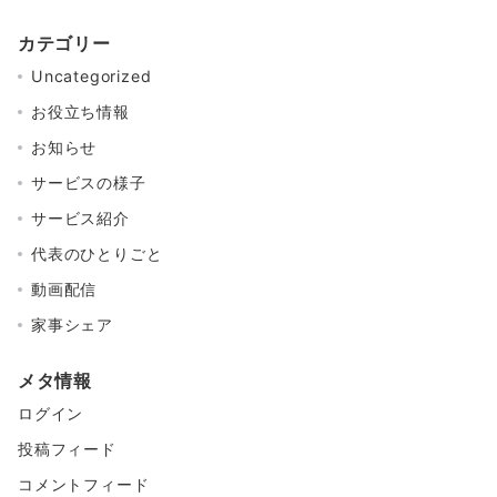
カテゴリー
Uncategorized
お役立ち情報
お知らせ
サービスの様子
サービス紹介
代表のひとりごと
動画配信
家事シェア
メタ情報
ログイン
投稿フィード
コメントフィード