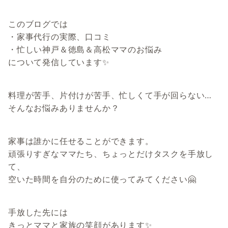
このブログでは
・家事代行の実際、口コミ
・忙しい神戸＆徳島＆高松ママのお悩み
について発信しています✨
料理が苦手、片付けが苦手、忙しくて手が回らない…
そんなお悩みありませんか？
家事は誰かに任せることができます。
頑張りすぎなママたち、ちょっとだけタスクを手放し
て、
空いた時間を自分のために使ってみてください🤗
手放した先には
きっとママと家族の笑顔があります✨