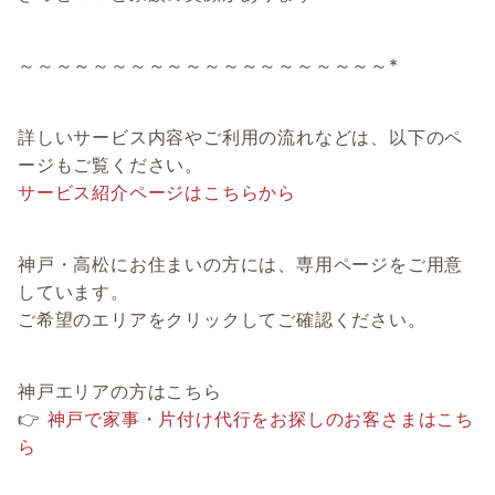
～～～～～～～～～～～～～～～～～～～～*
詳しいサービス内容やご利用の流れなどは、以下のペ
ージもご覧ください。
サービス紹介ページはこちらから
神戸・高松にお住まいの方には、専用ページをご用意
しています。
ご希望のエリアをクリックしてご確認ください。
神戸エリアの方はこちら
👉
神戸で家事・片付け代行をお探しのお客さまはこち
ら