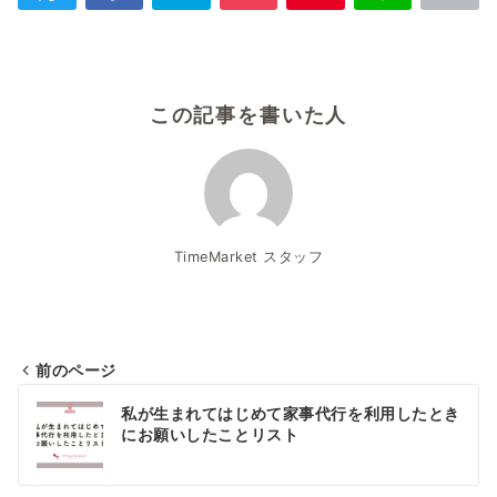
この記事を書いた人
TimeMarket スタッフ
前のページ
投
私が生まれてはじめて家事代行を利用したとき
稿
にお願いしたことリスト
ナ