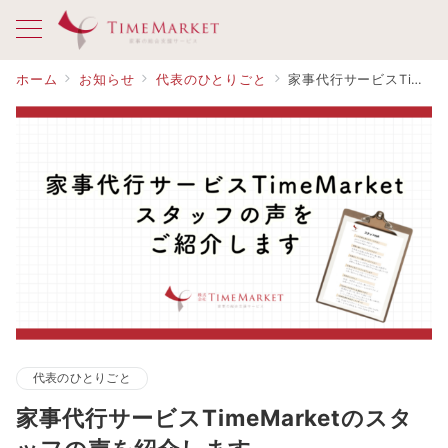
ホーム
お知らせ
代表のひとりごと
家事代行サービスTimeMarketのスタッフの声を紹介します
代表のひとりごと
家事代行サービスTimeMarketのスタ