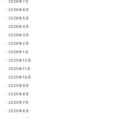
2026年7月
2026年6月
2026年5月
2026年4月
2026年3月
2026年2月
2026年1月
2025年12月
2025年11月
2025年10月
2025年9月
2025年8月
2025年7月
2025年6月