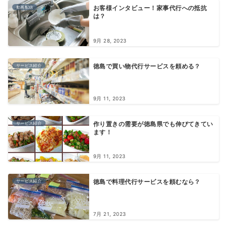
動画配信
お客様インタビュー！家事代行への抵抗
は？
9月 28, 2023
サービス紹介
徳島で買い物代行サービスを頼める？
9月 11, 2023
サービス紹介
作り置きの需要が徳島県でも伸びてきてい
ます！
9月 11, 2023
サービス紹介
徳島で料理代行サービスを頼むなら？
7月 21, 2023