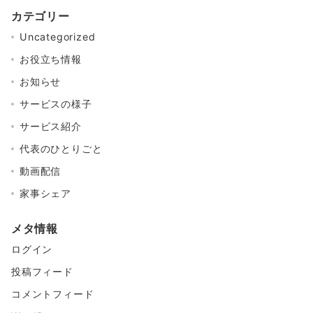
カテゴリー
Uncategorized
お役立ち情報
お知らせ
サービスの様子
サービス紹介
代表のひとりごと
動画配信
家事シェア
メタ情報
ログイン
投稿フィード
コメントフィード