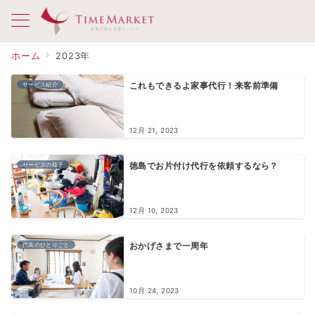
ホーム
2023年
サービス紹介
これもできるよ家事代行！来客前準備
12月 21, 2023
サービスの様子
徳島でお片付け代行を依頼するなら？
12月 10, 2023
代表のひとりごと
おかげさまで一周年
10月 24, 2023