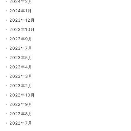
2024年2月
2024年1月
2023年12月
2023年10月
2023年9月
2023年7月
2023年5月
2023年4月
2023年3月
2023年2月
2022年10月
2022年9月
2022年8月
2022年7月