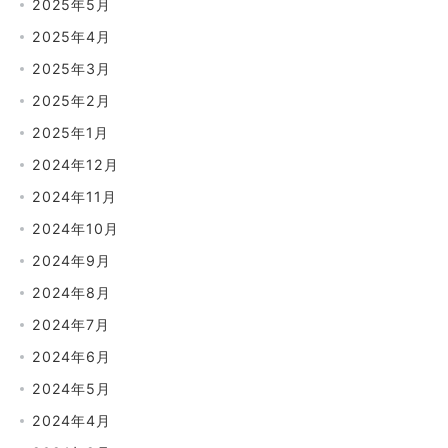
2025年5月
2025年4月
2025年3月
2025年2月
2025年1月
2024年12月
2024年11月
2024年10月
2024年9月
2024年8月
2024年7月
2024年6月
2024年5月
2024年4月